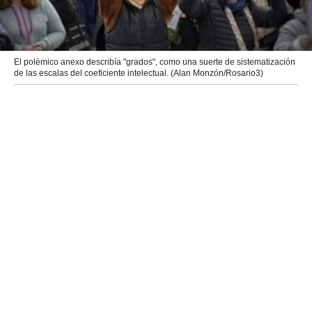
El polémico anexo describía "grados", como una suerte de sistematización
de las escalas del coeficiente intelectual. (Alan Monzón/Rosario3)