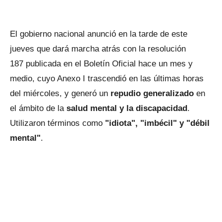
El gobierno nacional anunció en la tarde de este
jueves que dará marcha atrás con la resolución
187 publicada en el Boletín Oficial hace un mes y
medio, cuyo Anexo I trascendió en las últimas horas
del miércoles, y generó un
repudio generalizado
en
el ámbito de la
salud mental y la discapacidad
.
Utilizaron términos como
"idiota", "imbécil" y "débil
mental"
.