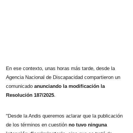
En ese contexto, unas horas más tarde, desde la
Agencia Nacional de Discapacidad compartieron un
comunicado
anunciando la modificación la
Resolución 187/2025
.
"Desde la Andis queremos aclarar que la publicación
de los términos en cuestión
no tuvo ninguna