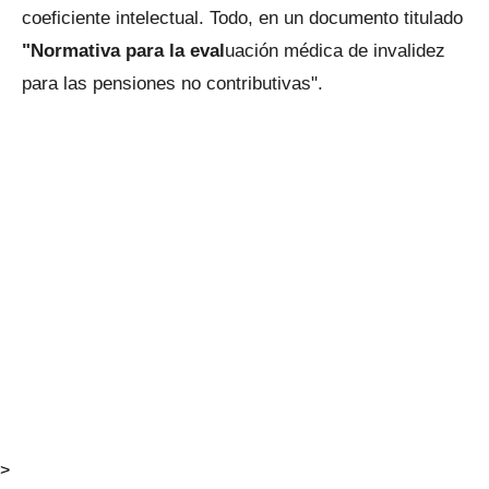
coeficiente intelectual. Todo, en un documento titulado
"Normativa para la eval
uación médica de invalidez
para las pensiones no contributivas".
>