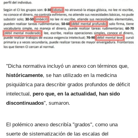
"Dicha normativa incluyó un anexo con términos que,
históricamente
, se han utilizado en la medicina
psiquiátrica para describir grados profundos de déficit
intelectual,
pero que, en la actualidad, han sido
discontinuados
", sumaron.
El polémico anexo describía "grados", como una
suerte de sistematización de las escalas del