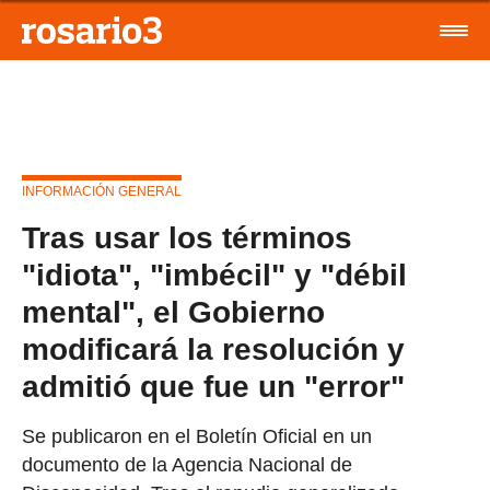
INFORMACIÓN GENERAL
Tras usar los términos
"idiota", "imbécil" y "débil
mental", el Gobierno
modificará la resolución y
admitió que fue un "error"
Se publicaron en el Boletín Oficial en un
documento de la Agencia Nacional de