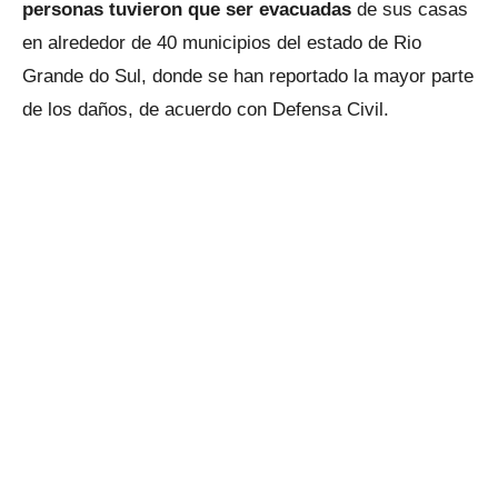
personas tuvieron que ser evacuadas
de sus casas
en alrededor de 40 municipios del estado de Rio
Grande do Sul, donde se han reportado la mayor parte
de los daños, de acuerdo con Defensa Civil.