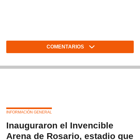
COMENTARIOS