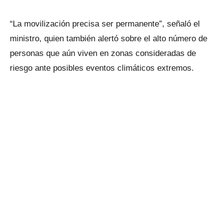
“La movilización precisa ser permanente”, señaló el
ministro, quien también alertó sobre el alto número de
personas que aún viven en zonas consideradas de
riesgo ante posibles eventos climáticos extremos.