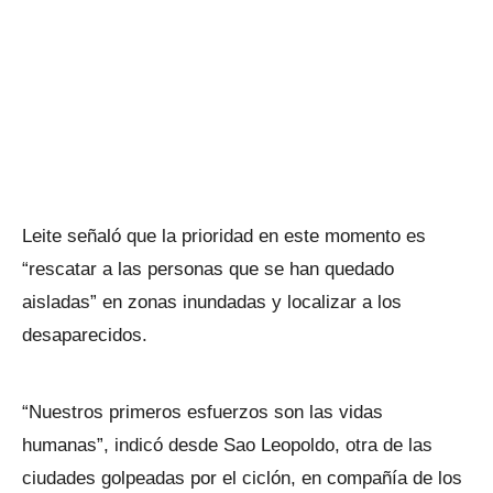
Leite señaló que la prioridad en este momento es
“rescatar a las personas que se han quedado
aisladas” en zonas inundadas y localizar a los
desaparecidos.
“Nuestros primeros esfuerzos son las vidas
humanas”, indicó desde Sao Leopoldo, otra de las
ciudades golpeadas por el ciclón, en compañía de los