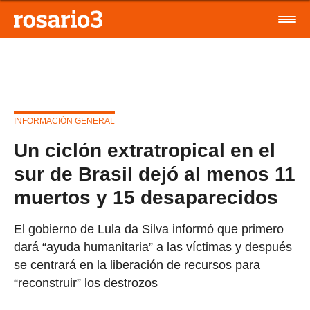
INFORMACIÓN GENERAL
Un ciclón extratropical en el
sur de Brasil dejó al menos 11
muertos y 15 desaparecidos
El gobierno de Lula da Silva informó que primero
dará “ayuda humanitaria” a las víctimas y después
se centrará en la liberación de recursos para
“reconstruir” los destrozos