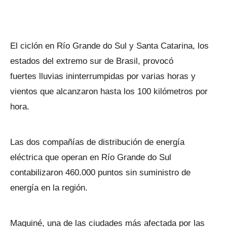
El ciclón en Río Grande do Sul y Santa Catarina, los
estados del extremo sur de Brasil, provocó
fuertes lluvias ininterrumpidas por varias horas y
vientos que alcanzaron hasta los 100 kilómetros por
hora.
Las dos compañías de distribución de energía
eléctrica que operan en Río Grande do Sul
contabilizaron 460.000 puntos sin suministro de
energía en la región.
Maquiné, una de las ciudades más afectada por las