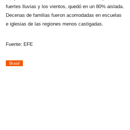
fuertes lluvias y los vientos, quedó en un 80% aislada.
Decenas de familias fueron acomodadas en escuelas
e iglesias de las regiones menos castigadas.
Fuente: EFE
Brasil