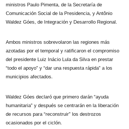
ministros Paulo Pimenta, de la Secretaría de
Comunicación Social de la Presidencia, y Antônio
Waldez Góes, de Integración y Desarrollo Regional.
Ambos ministros sobrevolaron las regiones más
azotadas por el temporal y ratificaron el compromiso
del presidente Luiz Inácio Lula da Silva en prestar
“todo el apoyo” y “dar una respuesta rápida” a los
municipios afectados.
Waldez Góes declaró que primero darán “ayuda
humanitaria” y después se centrarán en la liberación
de recursos para “reconstruir” los destrozos
ocasionados por el ciclón.