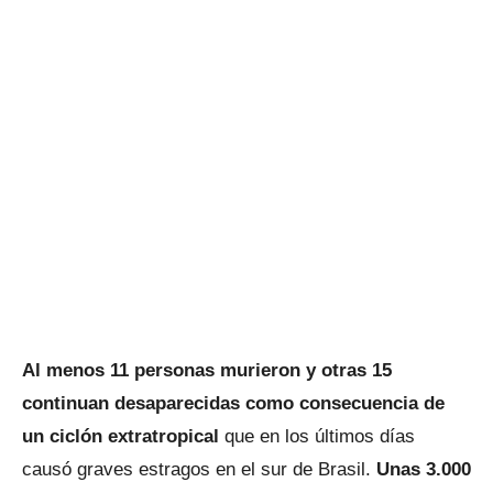
Al menos 11 personas murieron y otras 15
continuan desaparecidas como consecuencia de
un ciclón extratropical
que en los últimos días
causó graves estragos en el sur de Brasil.
Unas 3.000