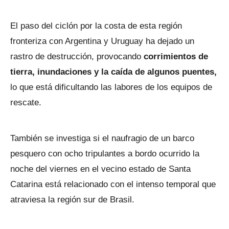
El paso del ciclón por la costa de esta región
fronteriza con Argentina y Uruguay ha dejado un
rastro de destrucción, provocando
corrimientos de
tierra, inundaciones y la caída de algunos puentes,
lo que está dificultando las labores de los equipos de
rescate.
También se investiga si el naufragio de un barco
pesquero con ocho tripulantes a bordo ocurrido la
noche del viernes en el vecino estado de Santa
Catarina está relacionado con el intenso temporal que
atraviesa la región sur de Brasil.