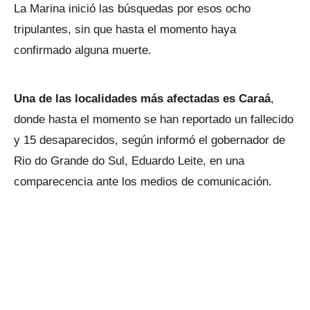
La Marina inició las búsquedas por esos ocho
tripulantes, sin que hasta el momento haya
confirmado alguna muerte.
Una de las localidades más afectadas es Caraá
,
donde hasta el momento se han reportado un fallecido
y 15 desaparecidos, según informó el gobernador de
Rio do Grande do Sul, Eduardo Leite, en una
comparecencia ante los medios de comunicación.