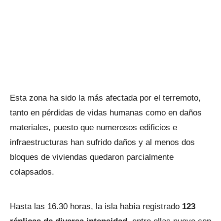
Esta zona ha sido la más afectada por el terremoto,
tanto en pérdidas de vidas humanas como en daños
materiales, puesto que numerosos edificios e
infraestructuras han sufrido daños y al menos dos
bloques de viviendas quedaron parcialmente
colapsados.
Hasta las 16.30 horas, la isla había registrado
123