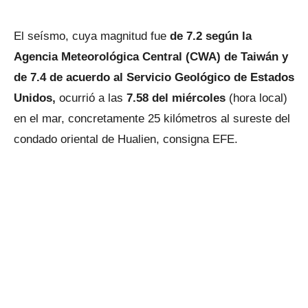
El seísmo, cuya magnitud fue
de 7.2 según la
Agencia Meteorológica Central (CWA) de Taiwán y
de 7.4 de acuerdo al Servicio Geológico de Estados
Unidos,
ocurrió a las
7.58 del miércoles
(hora local)
en el mar, concretamente 25 kilómetros al sureste del
condado oriental de Hualien, consigna EFE.