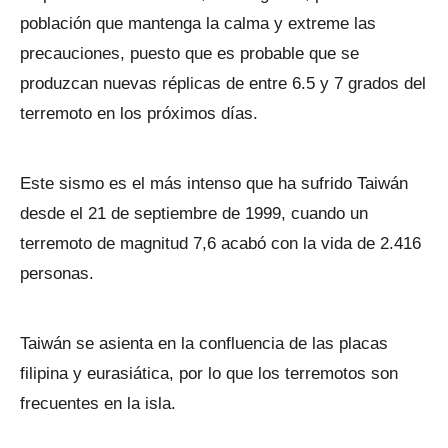
población que mantenga la calma y extreme las
precauciones, puesto que es probable que se
produzcan nuevas réplicas de entre 6.5 y 7 grados del
terremoto en los próximos días.
Este sismo es el más intenso que ha sufrido Taiwán
desde el 21 de septiembre de 1999, cuando un
terremoto de magnitud 7,6 acabó con la vida de 2.416
personas.
Taiwán se asienta en la confluencia de las placas
filipina y eurasiática, por lo que los terremotos son
frecuentes en la isla.