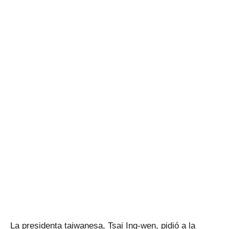
La presidenta taiwanesa, Tsai Ing-wen, pidió a la