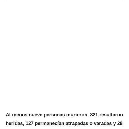
Al menos nueve personas murieron, 821 resultaron
heridas, 127 permanecían atrapadas o varadas y 28