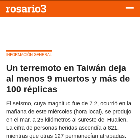
INFORMACIÓN GENERAL
Un terremoto en Taiwán deja
al menos 9 muertos y más de
100 réplicas
El seísmo, cuya magnitud fue de 7.2, ocurrió en la
mañana de este miércoles (hora local), se produjo
en el mar, a 25 kilómetros al sureste del Hualien.
La cifra de personas heridas ascendía a 821,
mientras que otras 127 permanecían atrapadas.