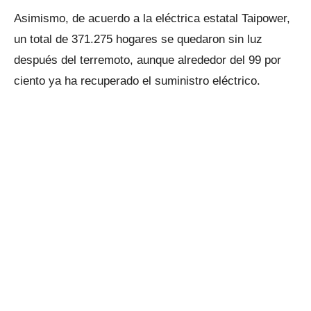
Asimismo, de acuerdo a la eléctrica estatal Taipower,
un total de 371.275 hogares se quedaron sin luz
después del terremoto, aunque alrededor del 99 por
ciento ya ha recuperado el suministro eléctrico.