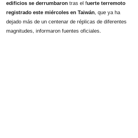
edificios se derrumbaron
tras el f
uerte terremoto
registrado este miércoles en Taiwán
, que ya ha
dejado más de un centenar de réplicas de diferentes
magnitudes, informaron fuentes oficiales.