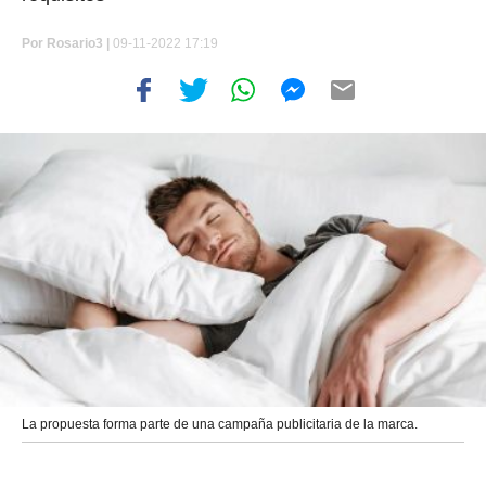
Por
Rosario3 |
09-11-2022 17:19
La propuesta forma parte de una campaña publicitaria de la marca.