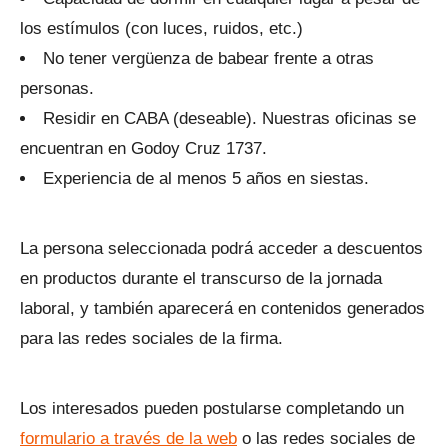
los estímulos (con luces, ruidos, etc.)
No tener vergüenza de babear frente a otras
personas.
Residir en CABA (deseable). Nuestras oficinas se
encuentran en Godoy Cruz 1737.
Experiencia de al menos 5 años en siestas.
La persona seleccionada podrá acceder a descuentos
en productos durante el transcurso de la jornada
laboral, y también aparecerá en contenidos generados
para las redes sociales de la firma.
Los interesados pueden postularse completando un
formulario a través de la web
o las redes sociales de