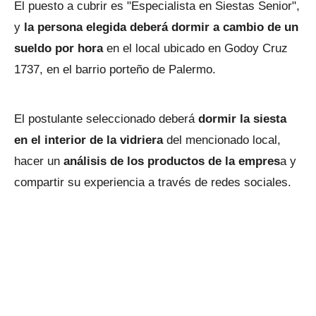
El puesto a cubrir es "Especialista en Siestas Senior",
y
la persona elegida deberá dormir a cambio de un
sueldo por hora
en el local ubicado en Godoy Cruz
1737, en el barrio porteño de Palermo.
El postulante seleccionado deberá
dormir la siesta
en el interior de la vidriera
del mencionado local,
hacer un
análisis de los productos de la empres
a y
compartir su experiencia a través de redes sociales.