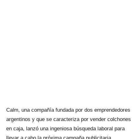
Calm, una compañía fundada por dos emprendedores
argentinos y que se caracteriza por vender colchones
en caja, lanzó una ingeniosa búsqueda laboral para
llevar a cabo la próxima campaña publicitaria