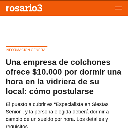
INFORMACIÓN GENERAL
Una empresa de colchones
ofrece $10.000 por dormir una
hora en la vidriera de su
local: cómo postularse
El puesto a cubrir es "Especialista en Siestas
Senior", y la persona elegida deberá dormir a
cambio de un sueldo por hora. Los detalles y
requisitos