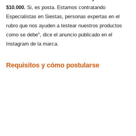
$10.000.
Si, es posta. Estamos contratando
Especialistas en Siestas, personas expertas en el
rubro que nos ayuden a testear nuestros productos
como se debe", dice el anuncio publicado en el
Instagram de la marca.
Requisitos y cómo postularse