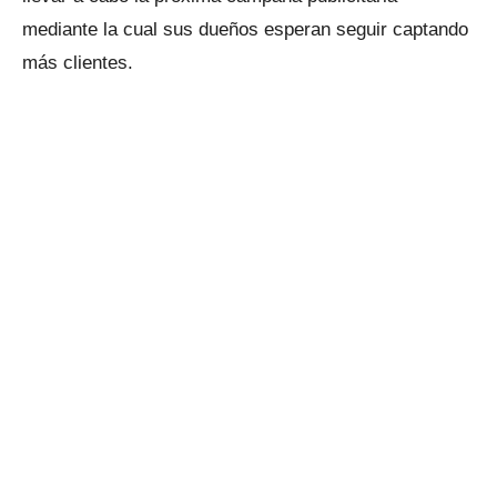
mediante la cual sus dueños esperan seguir captando
más clientes.