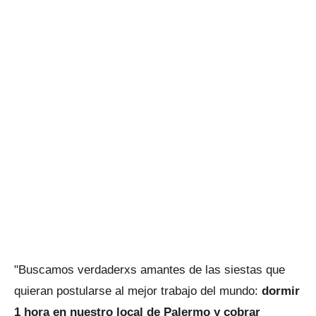
"Buscamos verdaderxs amantes de las siestas que
quieran postularse al mejor trabajo del mundo:
dormir
1 hora en nuestro local de Palermo y cobrar