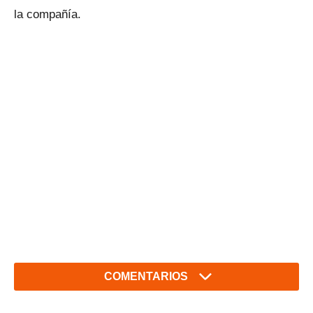
la compañía.
COMENTARIOS