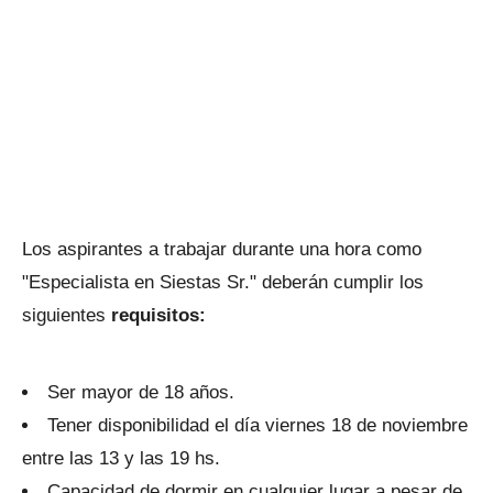
Los aspirantes a trabajar durante una hora como
"Especialista en Siestas Sr." deberán cumplir los
siguientes
requisitos:
Ser mayor de 18 años.
Tener disponibilidad el día viernes 18 de noviembre
entre las 13 y las 19 hs.
Capacidad de dormir en cualquier lugar a pesar de