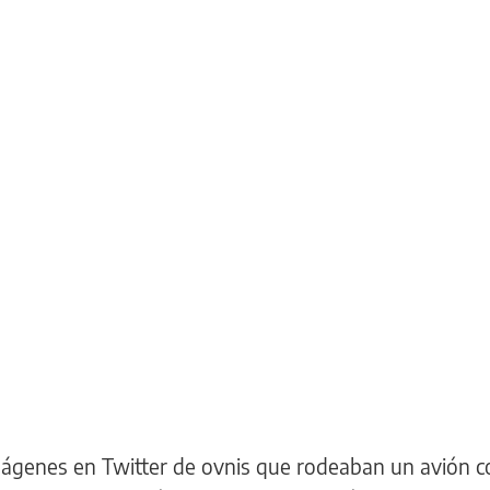
ágenes en Twitter de ovnis que rodeaban un avión c