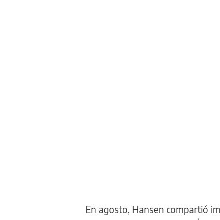
En agosto, Hansen compartió im