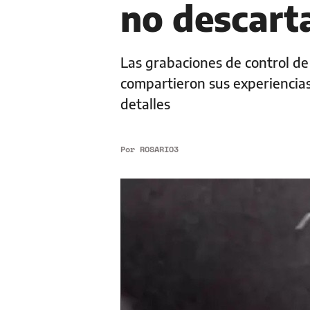
no descart
Las grabaciones de control de
compartieron sus experiencias 
detalles
Por
ROSARIO3