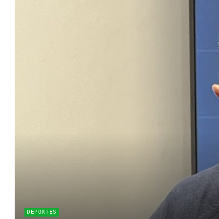
DEPORTES