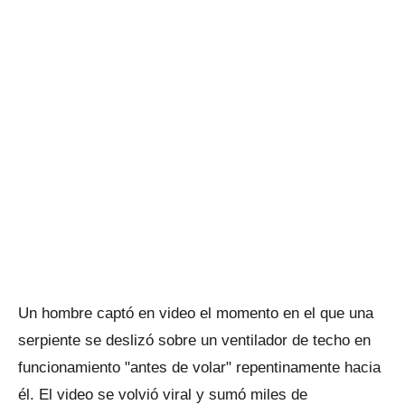
Un hombre captó en video el momento en el que una
serpiente se deslizó sobre un ventilador de techo en
funcionamiento "antes de volar" repentinamente hacia
él. El video se volvió viral y sumó miles de