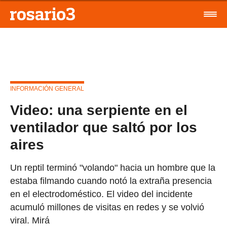
INFORMACIÓN GENERAL
Video: una serpiente en el
ventilador que saltó por los
aires
Un reptil terminó "volando" hacia un hombre que la
estaba filmando cuando notó la extraña presencia
en el electrodoméstico. El video del incidente
acumuló millones de visitas en redes y se volvió
viral. Mirá