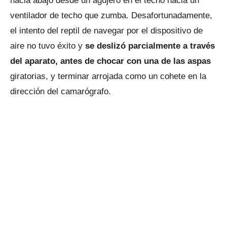
hacia abajo desde un agujero en el techo hacia un
ventilador de techo que zumba. Desafortunadamente,
el intento del reptil de navegar por el dispositivo de
aire no tuvo éxito y
se deslizó parcialmente a través
del aparato, antes de chocar con una de las aspas
giratorias, y terminar arrojada como un cohete en la
dirección del camarógrafo.