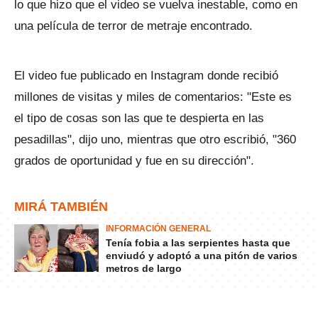
lo que hizo que el video se vuelva inestable, como en
una película de terror de metraje encontrado.
El video fue publicado en Instagram donde recibió
millones de visitas y miles de comentarios: "Este es
el tipo de cosas son las que te despierta en las
pesadillas", dijo uno, mientras que otro escribió, "360
grados de oportunidad y fue en su dirección".
MIRÁ TAMBIÉN
INFORMACIÓN GENERAL
Tenía fobia a las serpientes hasta que
enviudó y adoptó a una pitón de varios
metros de largo