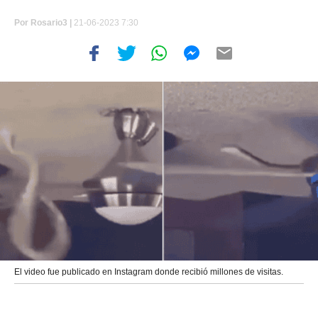
Por
Rosario3 |
21-06-2023 7:30
El video fue publicado en Instagram donde recibió millones de visitas.