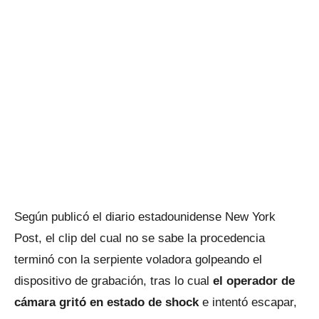
Según publicó el diario estadounidense New York
Post, el clip del cual no se sabe la procedencia
terminó con la serpiente voladora golpeando el
dispositivo de grabación, tras lo cual
el operador de
cámara gritó en estado de shock
e intentó escapar,