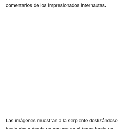
comentarios de los impresionados internautas.
Las imágenes muestran a la serpiente deslizándose