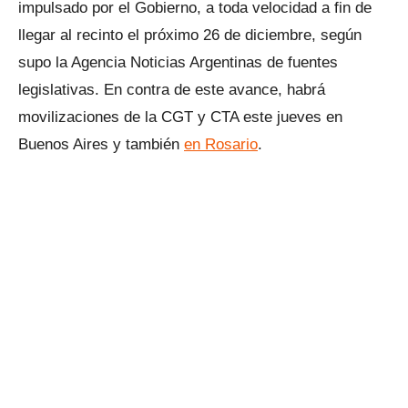
impulsado por el Gobierno, a toda velocidad a fin de
llegar al recinto el próximo 26 de diciembre, según
supo la Agencia Noticias Argentinas de fuentes
legislativas. En contra de este avance, habrá
movilizaciones de la CGT y CTA este jueves en
Buenos Aires y también
en Rosario
.