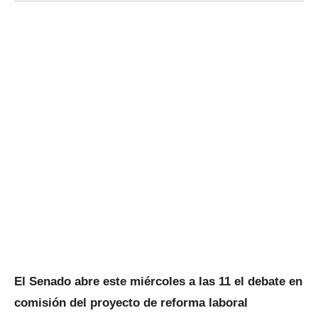
El Senado abre este miércoles a las 11 el debate en
comisión del proyecto de reforma laboral