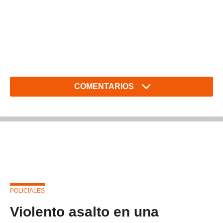
COMENTARIOS