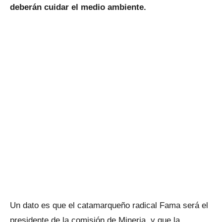
deberán cuidar el medio ambiente.
Un dato es que el catamarqueño radical Fama será el
presidente de la comisión de Mineria, y que la