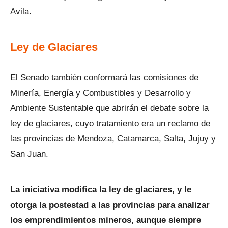
Avila.
Ley de Glaciares
El Senado también conformará las comisiones de
Minería, Energía y Combustibles y Desarrollo y
Ambiente Sustentable que abrirán el debate sobre la
ley de glaciares, cuyo tratamiento era un reclamo de
las provincias de Mendoza, Catamarca, Salta, Jujuy y
San Juan.
La iniciativa modifica la ley de glaciares, y le
otorga la postestad a las provincias para analizar
los emprendimientos mineros, aunque siempre