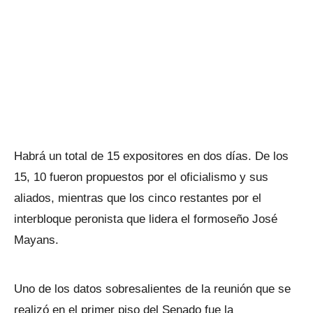
Habrá un total de 15 expositores en dos días. De los
15, 10 fueron propuestos por el oficialismo y sus
aliados, mientras que los cinco restantes por el
interbloque peronista que lidera el formoseño José
Mayans.
Uno de los datos sobresalientes de la reunión que se
realizó en el primer piso del Senado fue la