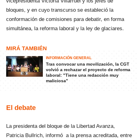
vicepresidenta Victoria Villarruel y los jefes de
bloques, y en cuyo transcurso se estableció la
conformación de comisiones para debatir, en forma
simultánea, la reforma laboral y la ley de glaciares.
MIRÁ TAMBIÉN
INFORMACIÓN GENERAL
Tras convocar una movilización, la CGT
volvió a rechazar el proyecto de reforma
laboral: "Tiene una redacción muy
maliciosa"
El debate
La presidenta del bloque de la Libertad Avanza,
Patricia Bullrich, informó a la prensa acreditada, entre