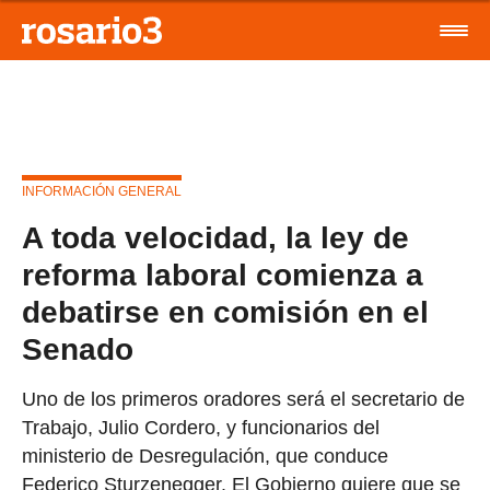
INFORMACIÓN GENERAL
A toda velocidad, la ley de
reforma laboral comienza a
debatirse en comisión en el
Senado
Uno de los primeros oradores será el secretario de
Trabajo, Julio Cordero, y funcionarios del
ministerio de Desregulación, que conduce
Federico Sturzenegger. El Gobierno quiere que se