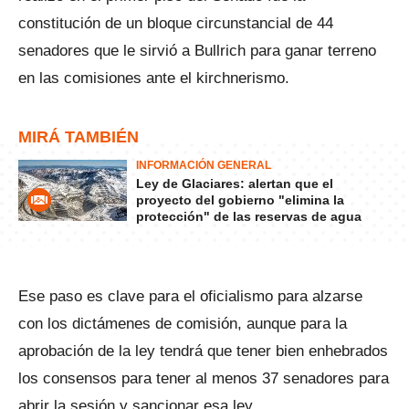
constitución de un bloque circunstancial de 44
senadores que le sirvió a Bullrich para ganar terreno
en las comisiones ante el kirchnerismo.
MIRÁ TAMBIÉN
INFORMACIÓN GENERAL
Ley de Glaciares: alertan que el
proyecto del gobierno "elimina la
protección" de las reservas de agua
Ese paso es clave para el oficialismo para alzarse
con los dictámenes de comisión, aunque para la
aprobación de la ley tendrá que tener bien enhebrados
los consensos para tener al menos 37 senadores para
abrir la sesión y sancionar esa ley.