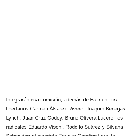
Integrarán esa comisión, además de Bullrich, los
libertarios Carmen Álvarez Rivero, Joaquín Benegas
Lynch, Juan Cruz Godoy, Bruno Olivera Lucero, los
radicales Eduardo Vischi, Rodolfo Suárez y Silvana