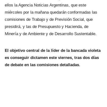
ellos la Agencia Noticias Argentinas, que este
miércoles por la mañana quedarán conformadas las
comisiones de Trabajo y de Previsión Social, que
presidirá, y las de Presupuesto y Hacienda, de
Minería y de Ambiente y de Desarrollo Sustentable.
El objetivo central de la líder de la bancada violeta
es conseguir dictamen este viernes, tras dos días
de debate en las comisiones detalladas.