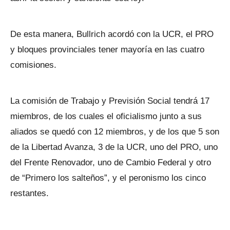
De esta manera, Bullrich acordó con la UCR, el PRO
y bloques provinciales tener mayoría en las cuatro
comisiones.
La comisión de Trabajo y Previsión Social tendrá 17
miembros, de los cuales el oficialismo junto a sus
aliados se quedó con 12 miembros, y de los que 5 son
de la Libertad Avanza, 3 de la UCR, uno del PRO, uno
del Frente Renovador, uno de Cambio Federal y otro
de “Primero los salteños”, y el peronismo los cinco
restantes.