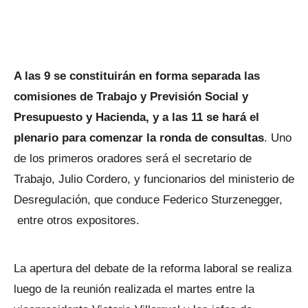
A las 9 se constituirán en forma separada las
comisiones de Trabajo y Previsión Social y
Presupuesto y Hacienda, y a las 11 se hará el
plenario para comenzar la ronda de consultas
. Uno
de los primeros oradores será el secretario de
Trabajo, Julio Cordero, y funcionarios del ministerio de
Desregulación, que conduce Federico Sturzenegger,
entre otros expositores.
La apertura del debate de la reforma laboral se realiza
luego de la reunión realizada el martes entre la