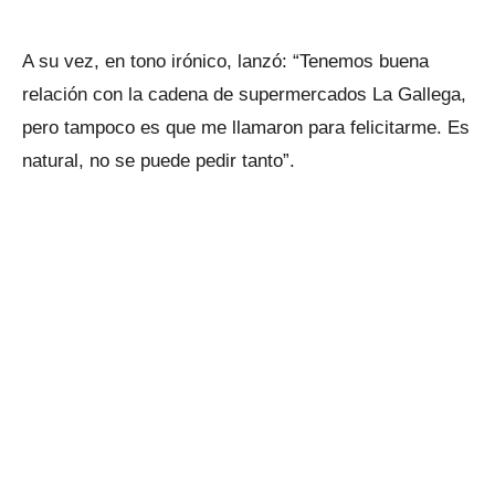
A su vez, en tono irónico, lanzó: “Tenemos buena
relación con la cadena de supermercados La Gallega,
pero tampoco es que me llamaron para felicitarme. Es
natural, no se puede pedir tanto”.