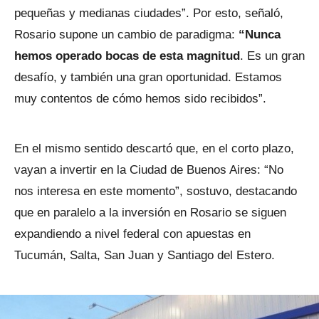
pequeñas y medianas ciudades”. Por esto, señaló,
Rosario supone un cambio de paradigma:
“Nunca
hemos operado bocas de esta magnitud
. Es un gran
desafío, y también una gran oportunidad. Estamos
muy contentos de cómo hemos sido recibidos”.
En el mismo sentido descartó que, en el corto plazo,
vayan a invertir en la Ciudad de Buenos Aires: “No
nos interesa en este momento”, sostuvo, destacando
que en paralelo a la inversión en Rosario se siguen
expandiendo a nivel federal con apuestas en
Tucumán, Salta, San Juan y Santiago del Estero.