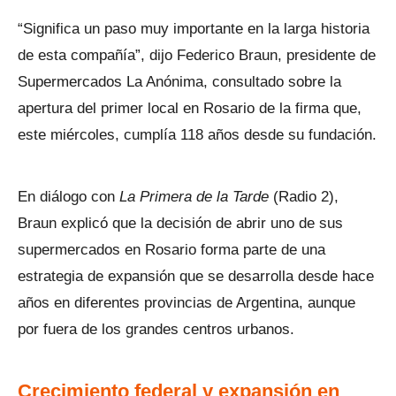
“Significa un paso muy importante en la larga historia
de esta compañía”, dijo Federico Braun, presidente de
Supermercados La Anónima, consultado sobre la
apertura del primer local en Rosario de la firma que,
este miércoles, cumplía 118 años desde su fundación.
En diálogo con
La Primera de la Tarde
(Radio 2),
Braun explicó que la decisión de abrir uno de sus
supermercados en Rosario forma parte de una
estrategia de expansión que se desarrolla desde hace
años en diferentes provincias de Argentina, aunque
por fuera de los grandes centros urbanos.
Crecimiento federal y expansión en