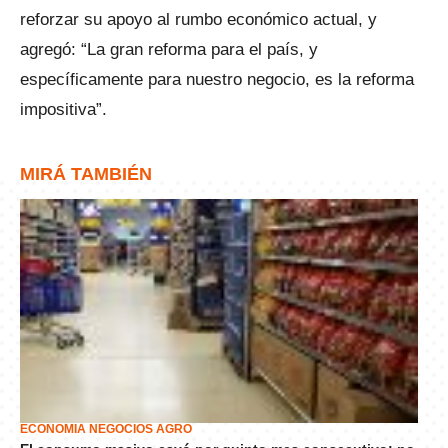
reforzar su apoyo al rumbo económico actual, y
agregó: “La gran reforma para el país, y
específicamente para nuestro negocio, es la reforma
impositiva”.
MIRÁ TAMBIÉN
ECONOMÍA NEGOCIOS AGRO