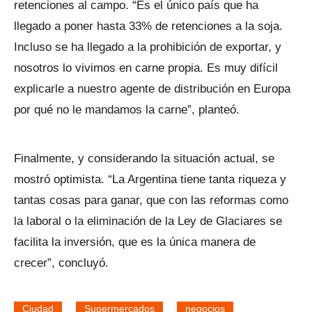
retenciones al campo. “Es el único país que ha
llegado a poner hasta 33% de retenciones a la soja.
Incluso se ha llegado a la prohibición de exportar, y
nosotros lo vivimos en carne propia. Es muy difícil
explicarle a nuestro agente de distribución en Europa
por qué no le mandamos la carne”, planteó.
Finalmente, y considerando la situación actual, se
mostró optimista. “La Argentina tiene tanta riqueza y
tantas cosas para ganar, que con las reformas como
la laboral o la eliminación de la Ley de Glaciares se
facilita la inversión, que es la única manera de
crecer”, concluyó.
Ciudad
Supermercados
negocios