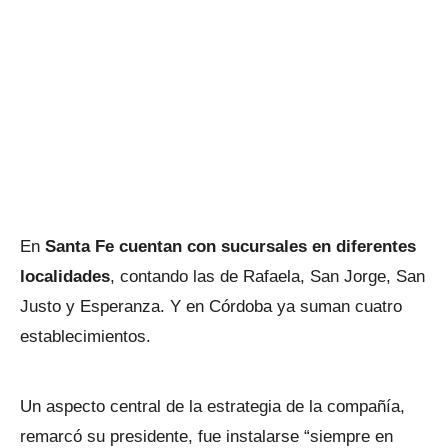
En
Santa Fe cuentan con sucursales en diferentes
localidades
, contando las de Rafaela, San Jorge, San
Justo y Esperanza. Y en Córdoba ya suman cuatro
establecimientos.
Un aspecto central de la estrategia de la compañía,
remarcó su presidente, fue instalarse “siempre en