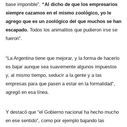
base imponible”.
“Al dicho de que los empresarios
siempre cazamos en el mismo zoológico, yo le
agrego que es un zoológico del que muchos se han
escapado.
Todos los animalitos que pudieron irse se
fueron”.
“La Argentina tiene que mejorar, y la forma de hacerlo
es bajar aunque sea suavemente algunos impuestos
y, al mismo tiempo, seducir a la gente y a las
empresas para que pasen a estar en la formalidad”,
agregó en esa línea.
Y destacó que “el Gobierno nacional ha hecho mucho
en ese sentido”, como por ejemplo bajando las