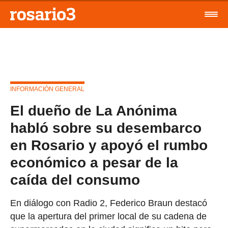
INFORMACIÓN GENERAL
El dueño de La Anónima
habló sobre su desembarco
en Rosario y apoyó el rumbo
económico a pesar de la
caída del consumo
En diálogo con Radio 2, Federico Braun destacó
que la apertura del primer local de su cadena de