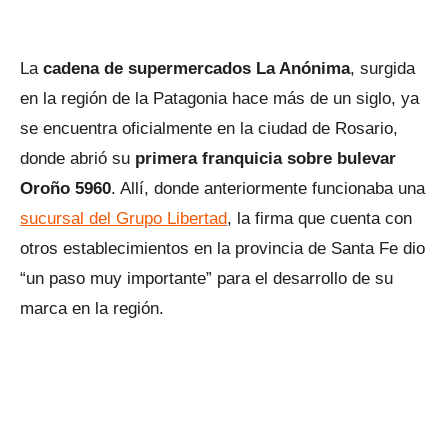
La
cadena de supermercados La Anónima
, surgida
en la región de la Patagonia hace más de un siglo, ya
se encuentra oficialmente en la ciudad de Rosario,
donde abrió su
primera franquicia sobre bulevar
Oroño 5960
. Allí, donde anteriormente funcionaba una
sucursal del Grupo Libertad
, la firma que cuenta con
otros establecimientos en la provincia de Santa Fe dio
“un paso muy importante” para el desarrollo de su
marca en la región.