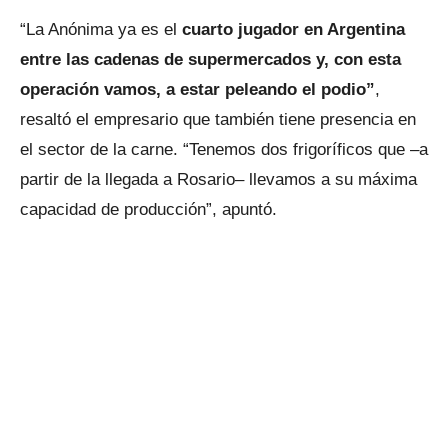
“La Anónima ya es el
cuarto jugador en Argentina
entre las cadenas de supermercados y, con esta
operación vamos, a estar peleando el podio”
,
resaltó el empresario que también tiene presencia en
el sector de la carne. “Tenemos dos frigoríficos que –a
partir de la llegada a Rosario– llevamos a su máxima
capacidad de producción”, apuntó.