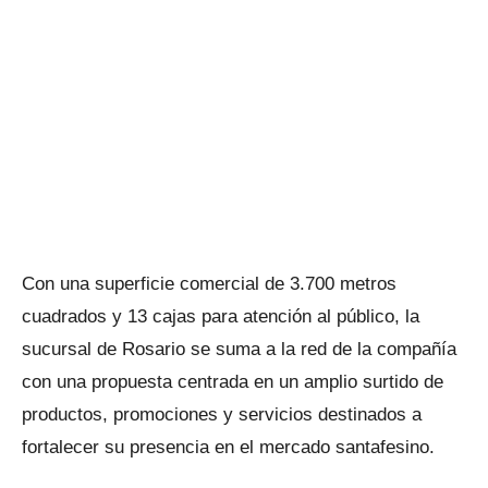
Con una superficie comercial de 3.700 metros
cuadrados y 13 cajas para atención al público, la
sucursal de Rosario se suma a la red de la compañía
con una propuesta centrada en un amplio surtido de
productos, promociones y servicios destinados a
fortalecer su presencia en el mercado santafesino.