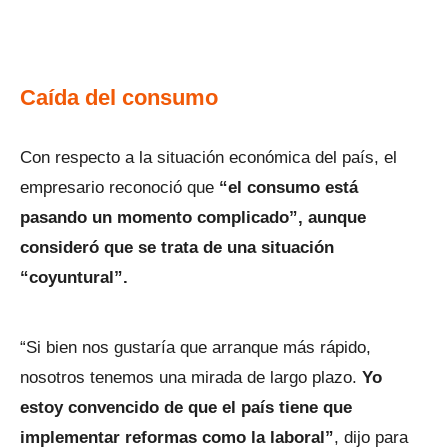
Caída del consumo
Con respecto a la situación económica del país, el
empresario reconoció que
“el consumo está
pasando un momento complicado”, aunque
consideró que se trata de una situación
“coyuntural”.
“Si bien nos gustaría que arranque más rápido,
nosotros tenemos una mirada de largo plazo.
Yo
estoy convencido de que el país tiene que
implementar reformas como la laboral”
, dijo para