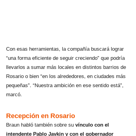
Con esas herramientas, la compañía buscará lograr
“una forma eficiente de seguir creciendo” que podría
llevarlos a sumar más locales en distintos barrios de
Rosario o bien “en los alrededores, en ciudades más
pequeñas”. “Nuestra ambición en ese sentido está”,
marcó.
Recepción en Rosario
Braun habló también sobre su
vínculo con el
intendente Pablo Javkin y con el gobernador