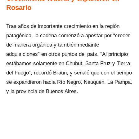
Rosario
Tras años de importante crecimiento en la región
patagónica, la cadena comenzó a apostar por “crecer
de manera orgánica y también mediante
adquisiciones” en otros puntos del país. “Al principio
estábamos solamente en Chubut, Santa Fruz y Tierra
del Fuego”, recordó Braun, y señaló que con el tiempo
se expandieron hacia Río Negro, Neuquén, La Pampa,
y la provincia de Buenos Aires.