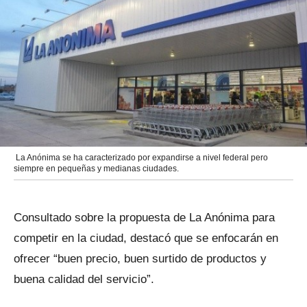
La Anónima se ha caracterizado por expandirse a nivel federal pero
siempre en pequeñas y medianas ciudades.
Consultado sobre la propuesta de La Anónima para
competir en la ciudad, destacó que se enfocarán en
ofrecer “buen precio, buen surtido de productos y
buena calidad del servicio”.