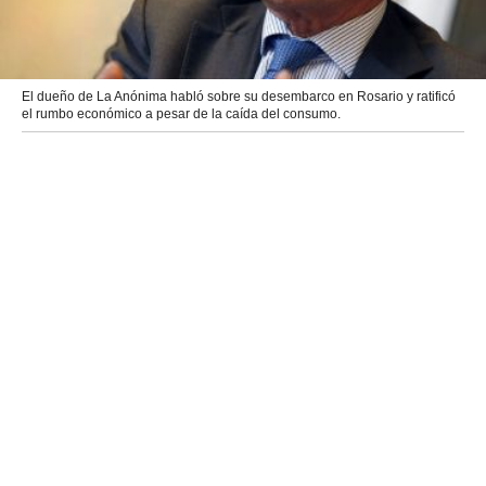
El dueño de La Anónima habló sobre su desembarco en Rosario y ratificó
el rumbo económico a pesar de la caída del consumo.