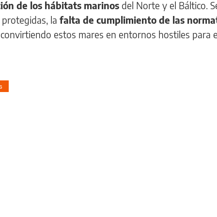
ción de los hábitats marinos
del Norte y el Báltico. 
 protegidas, la
falta de cumplimiento de las norma
 convirtiendo estos mares en entornos hostiles para 
s