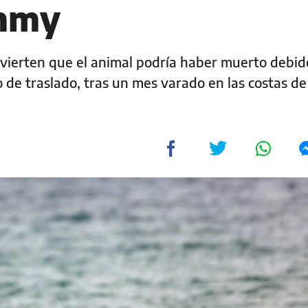
immy
vierten que el animal podría haber muerto debid
 de traslado, tras un mes varado en las costas de