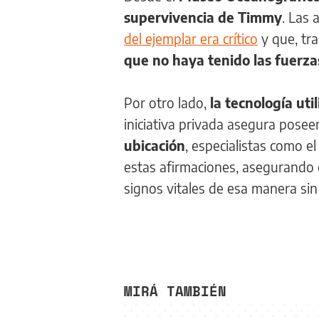
supervivencia de Timmy
. Las
del ejemplar era crítico
y que, tr
que no haya tenido las fuerza
Por otro lado,
la tecnología uti
iniciativa privada asegura posee
ubicación
, especialistas como 
estas afirmaciones, asegurando
signos vitales de esa manera sin
MIRÁ TAMBIÉN