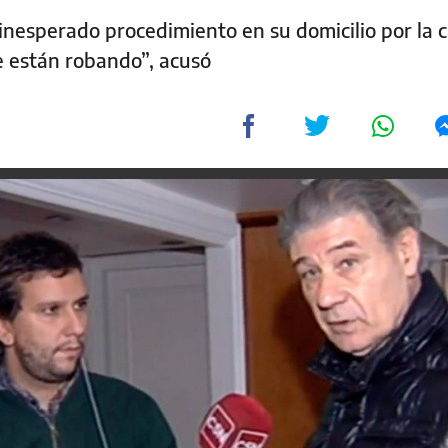
 inesperado procedimiento en su domicilio por la 
me están robando”, acusó