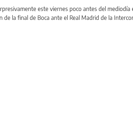
orpresivamente este viernes poco antes del mediodía 
n de la final de Boca ante el Real Madrid de la Interco