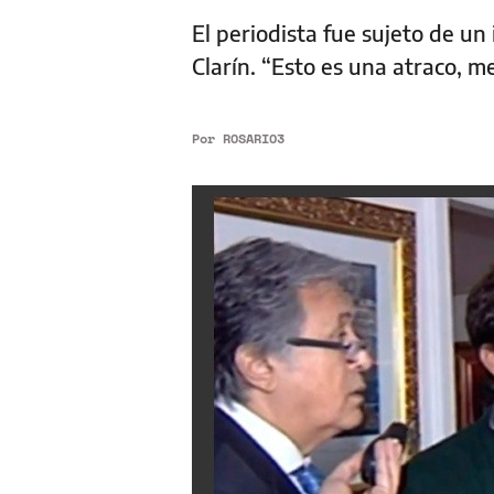
El periodista fue sujeto de un
Clarín. “Esto es una atraco, 
Por
ROSARIO3