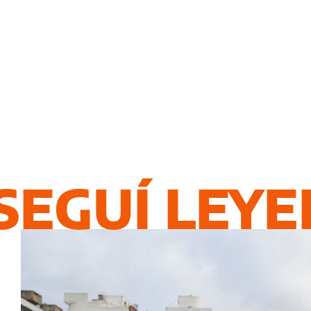
SEGUÍ LEY