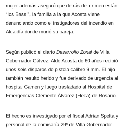
mujer además aseguró que detrás del crimen están
“los Bassi”, la familia a la que Acosta viene
denunciando como el instigadores del incendio en
Alcaidía donde murió su pareja.
Según publicó el diario
Desarrollo Zonal
de Villa
Gobernador Gálvez, Aldo Acosta de 60 años recibió
unos seis disparos de pistola calibre 9 mm. El hijo
también resultó herido y fue derivado de urgencia al
hospital Gamen y luego trasladado al Hospital de
Emergencias Clemente Álvarez (Heca) de Rosario.
El hecho es investigado por el fiscal Adrian Spelta y
personal de la comisaría 29ª de Villa Gobernador