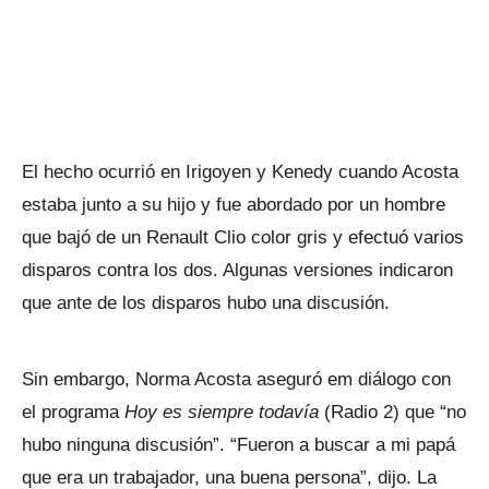
El hecho ocurrió en Irigoyen y Kenedy cuando Acosta
estaba junto a su hijo y fue abordado por un hombre
que bajó de un Renault Clio color gris y efectuó varios
disparos contra los dos. Algunas versiones indicaron
que ante de los disparos hubo una discusión.
Sin embargo, Norma Acosta aseguró em diálogo con
el programa
Hoy es siempre todavía
(Radio 2) que “no
hubo ninguna discusión”. “Fueron a buscar a mi papá
que era un trabajador, una buena persona”, dijo. La