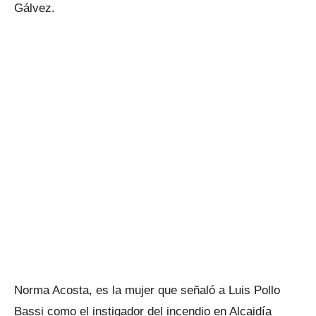
Gálvez.
Norma Acosta, es la mujer que señaló a Luis Pollo
Bassi como el instigador del incendio en Alcaidía