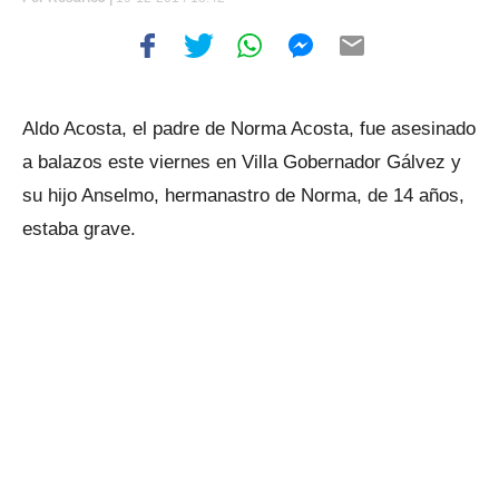
Aldo Acosta, el padre de Norma Acosta, fue asesinado
a balazos este viernes en Villa Gobernador Gálvez y
su hijo Anselmo, hermanastro de Norma, de 14 años,
estaba grave.