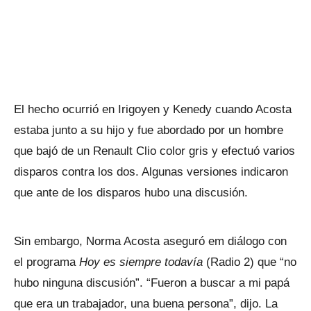
El hecho ocurrió en Irigoyen y Kenedy cuando Acosta
estaba junto a su hijo y fue abordado por un hombre
que bajó de un Renault Clio color gris y efectuó varios
disparos contra los dos. Algunas versiones indicaron
que ante de los disparos hubo una discusión.
Sin embargo, Norma Acosta aseguró em diálogo con
el programa
Hoy es siempre todavía
(Radio 2) que “no
hubo ninguna discusión”. “Fueron a buscar a mi papá
que era un trabajador, una buena persona”, dijo. La