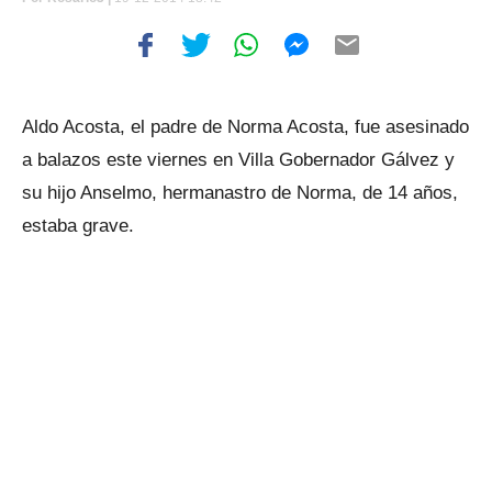
Aldo Acosta, el padre de Norma Acosta, fue asesinado
a balazos este viernes en Villa Gobernador Gálvez y
su hijo Anselmo, hermanastro de Norma, de 14 años,
estaba grave.