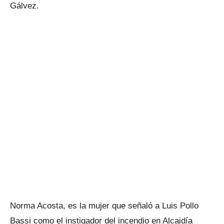
Gálvez.
Norma Acosta, es la mujer que señaló a Luis Pollo
Bassi como el instigador del incendio en Alcaidía