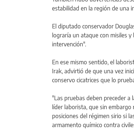
estabilidad en la región de una ir
El diputado conservador Dougla
lograría un ataque con misiles y
intervención".
En ese mismo sentido, el laboris
Irak, advirtió de que una vez inic
conservo cicatrices que lo prueba
"Las pruebas deben preceder a la 
líder laborista, que sin embargo
posiciones del régimen sirio si l
armamento químico contra civile