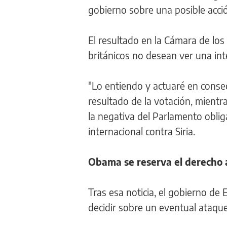
gobierno sobre una posible acción
El resultado en la Cámara de lo
británicos no desean ver una inte
"Lo entiendo y actuaré en conse
resultado de la votación, mient
la negativa del Parlamento oblig
internacional contra Siria.
Obama se reserva el derecho 
Tras esa noticia, el gobierno de
decidir sobre un eventual ataque 