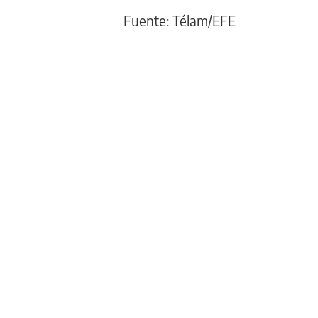
Fuente: Télam/EFE