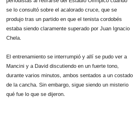
periodistas al retirarse del Estadio Olímpico cuando
se lo consultó sobre el acalorado cruce, que se
produjo tras un partido en que el tenista cordobés
estaba siendo claramente superado por Juan Ignacio
Chela.
El entrenamiento se interrumpió y allí se pudo ver a
Mancini y a David discutiendo en un fuerte tono,
durante varios minutos, ambos sentados a un costado
de la cancha. Sin embargo, sigue siendo un misterio
qué fue lo que se dijeron.