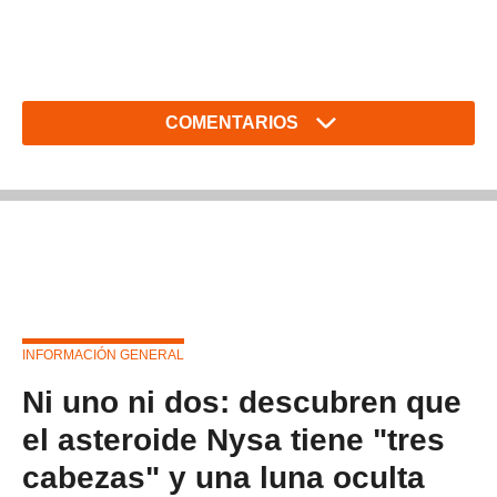
COMENTARIOS