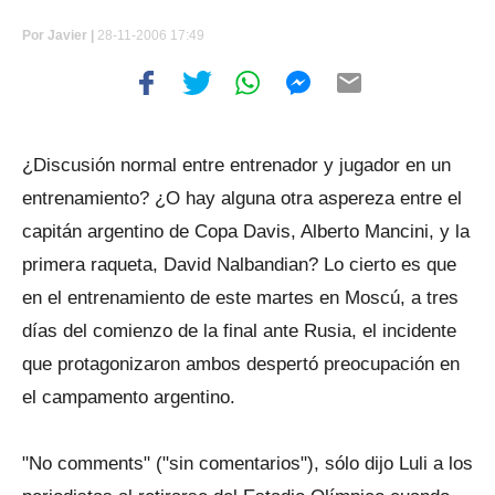
Por
Javier |
28-11-2006 17:49
¿Discusión normal entre entrenador y jugador en un
entrenamiento? ¿O hay alguna otra aspereza entre el
capitán argentino de Copa Davis, Alberto Mancini, y la
primera raqueta, David Nalbandian? Lo cierto es que
en el entrenamiento de este martes en Moscú, a tres
días del comienzo de la final ante Rusia, el incidente
que protagonizaron ambos despertó preocupación en
el campamento argentino.
"No comments" ("sin comentarios"), sólo dijo Luli a los