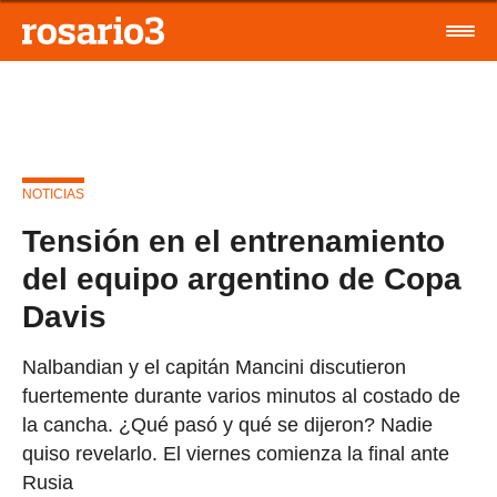
NOTICIAS
Tensión en el entrenamiento
del equipo argentino de Copa
Davis
Nalbandian y el capitán Mancini discutieron
fuertemente durante varios minutos al costado de
la cancha. ¿Qué pasó y qué se dijeron? Nadie
quiso revelarlo. El viernes comienza la final ante
Rusia