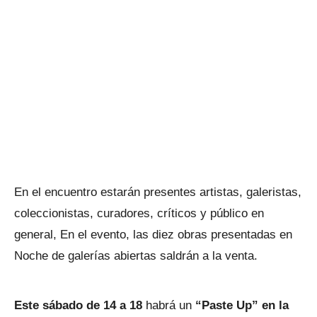
En el encuentro estarán presentes artistas, galeristas,
coleccionistas, curadores, críticos y público en
general, En el evento, las diez obras presentadas en
Noche de galerías abiertas saldrán a la venta.
Este sábado de 14 a 18
habrá un
“Paste Up” en la