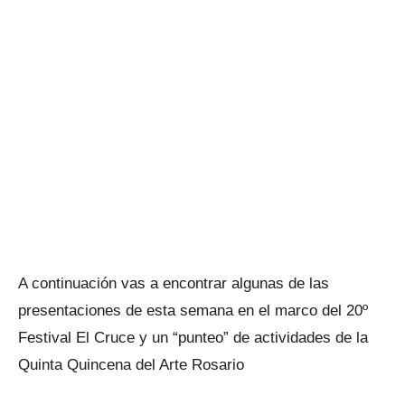
A continuación vas a encontrar algunas de las
presentaciones de esta semana en el marco del 20º
Festival El Cruce y un “punteo” de actividades de la
Quinta Quincena del Arte Rosario