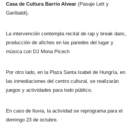
Casa de Cultura Barrio Alvear
(Pasaje Lett y
Garibaldi).
La intervención contempla recital de rap y break danc,
producción de afiches en las paredes del lugar y
música con DJ Mona Picech
Por otro lado, en la Plaza Santa Isabel de Hungría, en
las inmediaciones del centro cultural, se realizarán
juegos y actividades para todo público.
En caso de lluvia, la actividad se reprograma para el
domingo 23 de octubre.