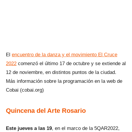
El
encuentro de la danza y el movimiento El Cruce
2022
comenzó el último 17 de octubre y se extiende al
12 de noviembre, en distintos puntos de la ciudad.
Más información sobre la programación en la web de
Cobai (cobai.org)
Quincena del Arte Rosario
Este jueves a las 19
, en el marco de la 5QAR2022,