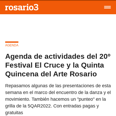
AGENDA
Agenda de actividades del 20º
Festival El Cruce y la Quinta
Quincena del Arte Rosario
Repasamos algunas de las presentaciones de esta
semana en el marco del encuentro de la danza y el
movimiento. También hacemos un "punteo" en la
grilla de la 5QAR2022. Con entradas pagas y
gratuitas