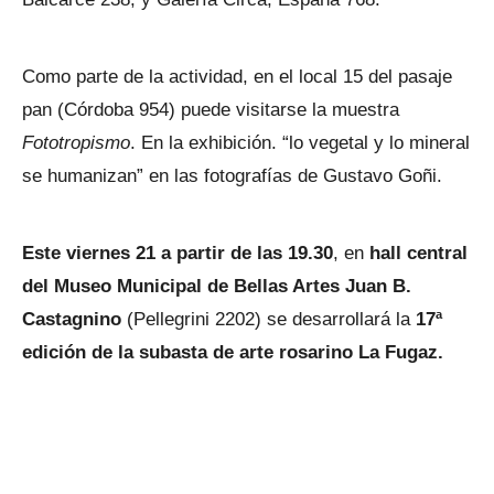
Como parte de la actividad, en el local 15 del pasaje
pan (Córdoba 954) puede visitarse la muestra
Fototropismo
. En la exhibición. “lo vegetal y lo mineral
se humanizan” en las fotografías de Gustavo Goñi.
Este viernes 21 a partir de las 19.30
, en
hall central
del Museo Municipal de Bellas Artes Juan B.
Castagnino
(Pellegrini 2202) se desarrollará la
17ª
edición de la subasta de arte rosarino La Fugaz.