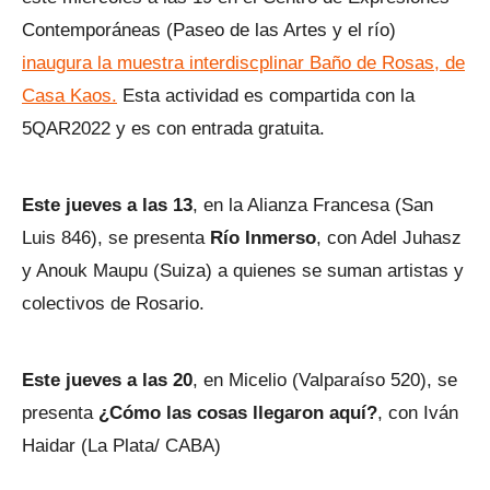
Contemporáneas (Paseo de las Artes y el río)
inaugura la muestra interdiscplinar Baño de Rosas, de
Casa Kaos.
Esta actividad es compartida con la
5QAR2022 y es con entrada gratuita.
Este jueves a las 13
, en la Alianza Francesa (San
Luis 846), se presenta
Río Inmerso
, con Adel Juhasz
y Anouk Maupu (Suiza) a quienes se suman artistas y
colectivos de Rosario.
Este jueves a las 20
, en Micelio (Valparaíso 520), se
presenta
¿Cómo las cosas llegaron aquí?
, con Iván
Haidar (La Plata/ CABA)