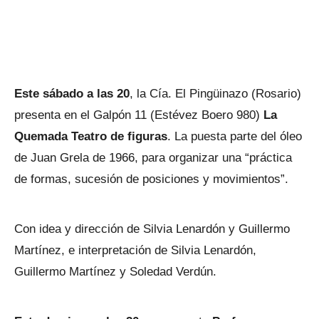
Este sábado a las 20
, la Cía. El Pingüinazo (Rosario)
presenta en el Galpón 11 (Estévez Boero 980)
La
Quemada Teatro de figuras
. La puesta parte del óleo
de Juan Grela de 1966, para organizar una “práctica
de formas, sucesión de posiciones y movimientos”.
Con idea y dirección de Silvia Lenardón y Guillermo
Martínez, e interpretación de Silvia Lenardón,
Guillermo Martínez y Soledad Verdún.