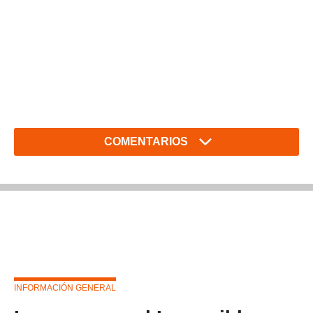
COMENTARIOS