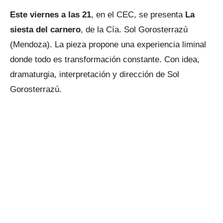
Este viernes a las 21
, en el CEC, se presenta
La
siesta del carnero
, de la Cía. Sol Gorosterrazú
(Mendoza). La pieza propone una experiencia liminal
donde todo es transformación constante. Con idea,
dramaturgia, interpretación y dirección de Sol
Gorosterrazú.