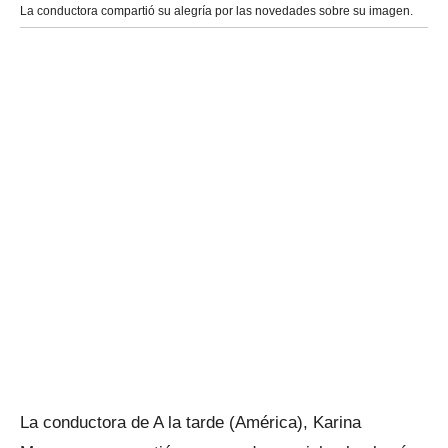
La conductora compartió su alegría por las novedades sobre su imagen.
La conductora de A la tarde (América), Karina