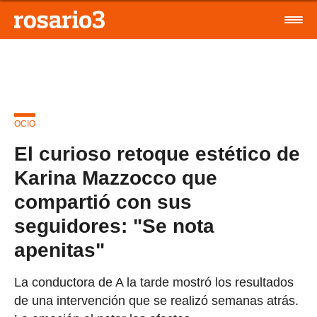
OCIO
El curioso retoque estético de
Karina Mazzocco que
compartió con sus
seguidores: "Se nota
apenitas"
La conductora de A la tarde mostró los resultados
de una intervención que se realizó semanas atrás.