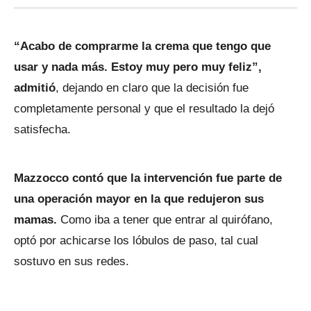
“Acabo de comprarme la crema que tengo que
usar y nada más. Estoy muy pero muy feliz”,
admitió
, dejando en claro que la decisión fue
completamente personal y que el resultado la dejó
satisfecha.
Mazzocco contó que la intervención fue parte de
una operación mayor en la que redujeron sus
mamas.
Como iba a tener que entrar al quirófano,
optó por achicarse los lóbulos de paso, tal cual
sostuvo en sus redes.