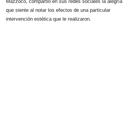
Mazzoco, compartió en sus redes sociales la alegría
que siente al notar los efectos de una particular
intervención estética que le realizaron.