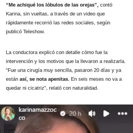
“Me achiqué los lóbulos de las orejas”,
contó
Karina, sin vueltas, a través de un video que
rápidamente recorrió las redes sociales, según
publicó Teleshow.
La conductora explicó con detalle cómo fue la
intervención y los motivos que la llevaron a realizarla.
“Fue una cirugía muy sencilla, pasaron 20 días y ya
están
así, se nota apenitas.
En seis meses no va a
quedar ni cicatriz”, relató con naturalidad.