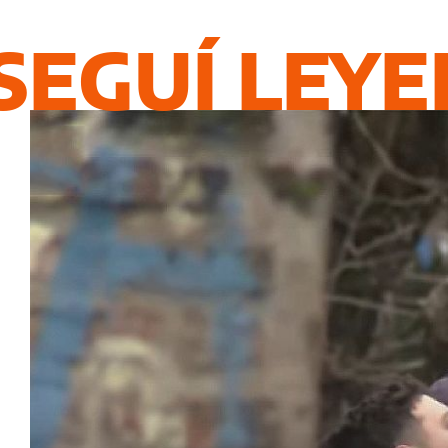
SEGUÍ LEY