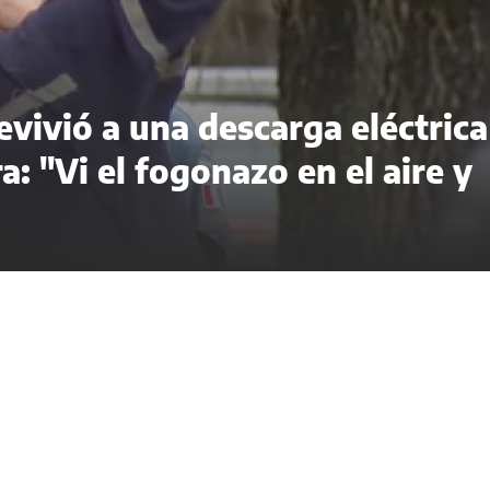
evivió a una descarga eléctrica
a: "Vi el fogonazo en el aire y