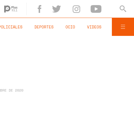
POLICIALES
DEPORTES
OCIO
VIDEOS
MBRE DE 2020