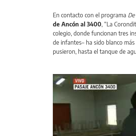
En contacto con el programa
De 
de Ancón al 3400
, “La Corondit
colegio, donde funcionan tres ins
de infantes– ha sido blanco más 
pusieron, hasta el tanque de agu