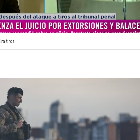
ira tiros