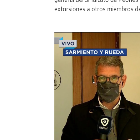
extorsiones a otros miembros de 