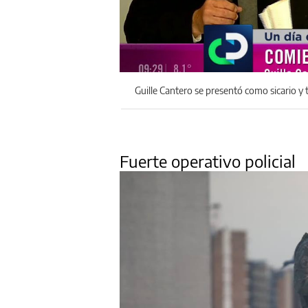
Guille Cantero se presentó como sicario y t
Fuerte operativo policial