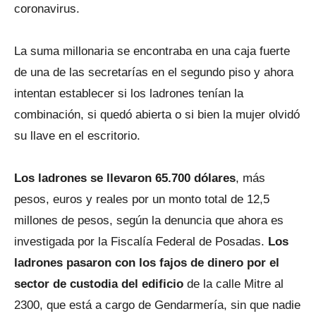
coronavirus.
La suma millonaria se encontraba en una caja fuerte
de una de las secretarías en el segundo piso y ahora
intentan establecer si los ladrones tenían la
combinación, si quedó abierta o si bien la mujer olvidó
su llave en el escritorio.
Los ladrones se llevaron 65.700 dólares
, más
pesos, euros y reales por un monto total de 12,5
millones de pesos, según la denuncia que ahora es
investigada por la Fiscalía Federal de Posadas.
Los
ladrones pasaron con los fajos de dinero por el
sector de custodia del edificio
de la calle Mitre al
2300, que está a cargo de Gendarmería, sin que nadie