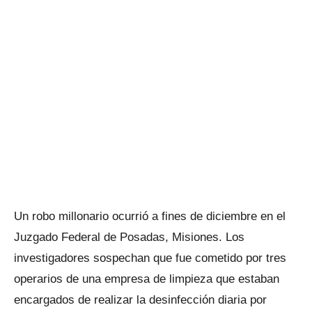
Un robo millonario ocurrió a fines de diciembre en el
Juzgado Federal de Posadas, Misiones. Los
investigadores sospechan que fue cometido por tres
operarios de una empresa de limpieza que estaban
encargados de realizar la desinfección diaria por