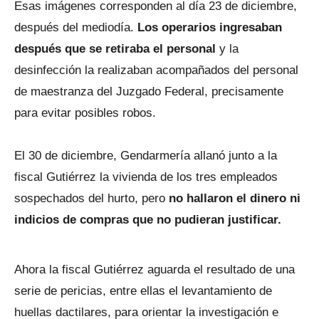
Esas imágenes corresponden al día 23 de diciembre,
después del mediodía.
Los operarios ingresaban
después que se retiraba el personal
y la
desinfección la realizaban acompañados del personal
de maestranza del Juzgado Federal, precisamente
para evitar posibles robos.
El 30 de diciembre, Gendarmería allanó junto a la
fiscal Gutiérrez la vivienda de los tres empleados
sospechados del hurto, pero
no hallaron el dinero ni
indicios de compras que no pudieran justificar.
Ahora la fiscal Gutiérrez aguarda el resultado de una
serie de pericias, entre ellas el levantamiento de
huellas dactilares, para orientar la investigación e