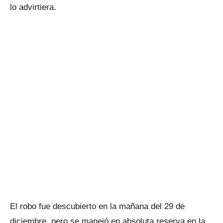
lo advirtiera.
El robo fue descubierto en la mañana del 29 de
diciembre, pero se manejó en absoluta reserva en la