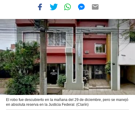
El robo fue descubierto en la mañana del 29 de diciembre, pero se manejó
en absoluta reserva en la Justicia Federal. (Clarín)