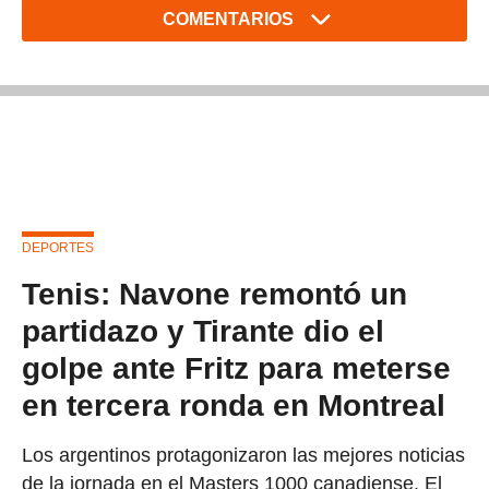
COMENTARIOS