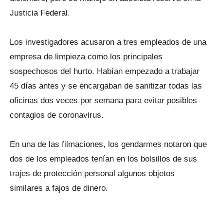
Justicia Federal.
Los investigadores acusaron a tres empleados de una
empresa de limpieza como los principales
sospechosos del hurto. Habían empezado a trabajar
45 días antes y se encargaban de sanitizar todas las
oficinas dos veces por semana para evitar posibles
contagios de coronavirus.
En una de las filmaciones, los gendarmes notaron que
dos de los empleados tenían en los bolsillos de sus
trajes de protección personal algunos objetos
similares a fajos de dinero.