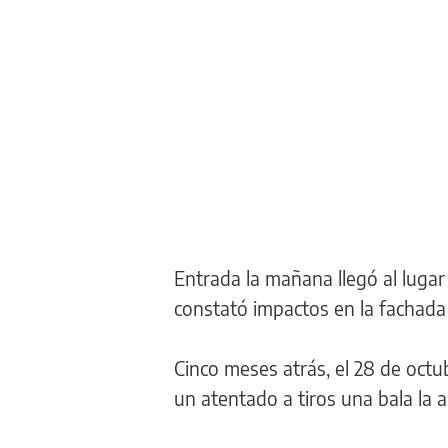
Entrada la mañana llegó al lugar 
constató impactos en la fachada
Cinco meses atrás, el 28 de octu
un atentado a tiros una bala la a