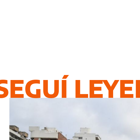
SEGUÍ LEY