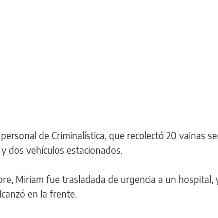
personal de Criminalística, que recolectó 20 vainas se
 y dos vehículos estacionados.
bre, Miriam fue trasladada de urgencia a un hospital,
lcanzó en la frente.