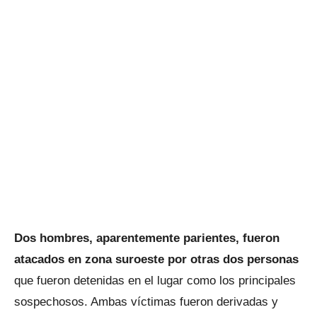
Dos hombres, aparentemente parientes, fueron
atacados en zona suroeste por otras dos personas
que fueron detenidas en el lugar como los principales
sospechosos. Ambas víctimas fueron derivadas y