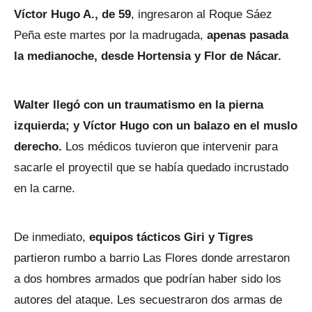
Víctor Hugo A., de 59
, ingresaron al Roque Sáez
Peña este martes por la madrugada,
apenas pasada
la medianoche, desde Hortensia y Flor de Nácar.
Walter llegó con un traumatismo en la pierna
izquierda; y Víctor Hugo con un balazo en el muslo
derecho.
Los médicos tuvieron que intervenir para
sacarle el proyectil que se había quedado incrustado
en la carne.
De inmediato,
equipos tácticos Giri y Tigres
partieron rumbo a barrio Las Flores donde arrestaron
a dos hombres armados que podrían haber sido los
autores del ataque. Les secuestraron dos armas de