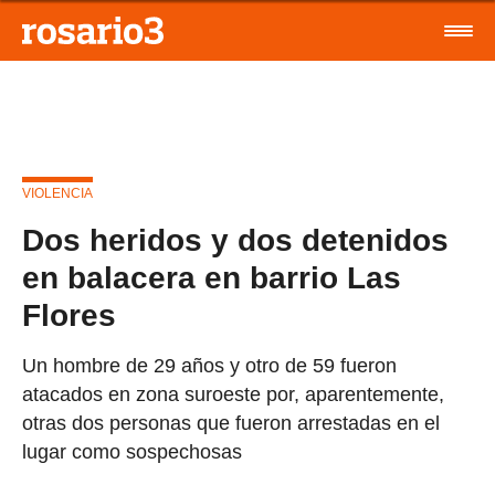
VIOLENCIA
Dos heridos y dos detenidos
en balacera en barrio Las
Flores
Un hombre de 29 años y otro de 59 fueron
atacados en zona suroeste por, aparentemente,
otras dos personas que fueron arrestadas en el
lugar como sospechosas