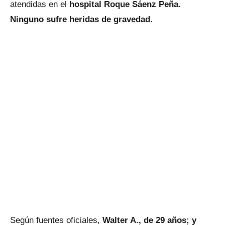
atendidas en el
hospital Roque Sáenz Peña.
Ninguno sufre heridas de gravedad.
Según fuentes oficiales,
Walter A., de 29 años; y