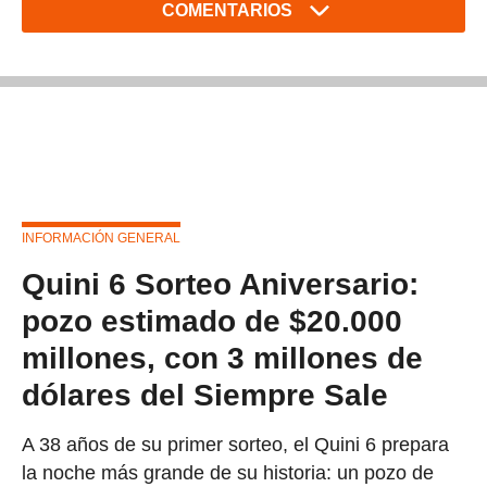
COMENTARIOS