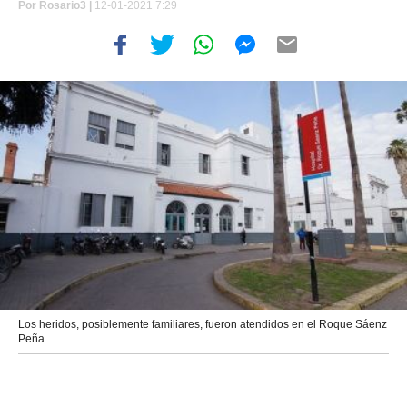
Por
Rosario3 |
12-01-2021 7:29
Los heridos, posiblemente familiares, fueron atendidos en el Roque Sáenz
Peña.