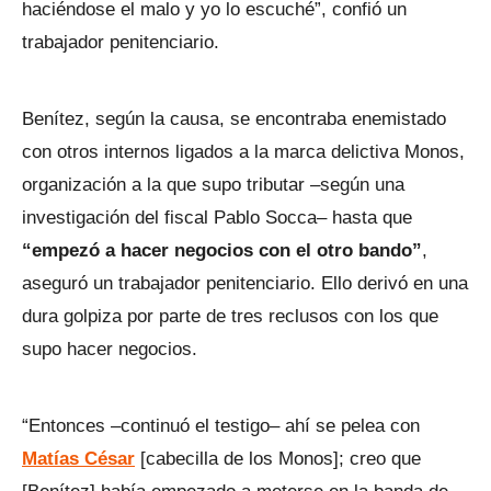
haciéndose el malo y yo lo escuché”, confió un
trabajador penitenciario.
Benítez, según la causa, se encontraba enemistado
con otros internos ligados a la marca delictiva Monos,
organización a la que supo tributar –según una
investigación del fiscal Pablo Socca– hasta que
“empezó a hacer negocios con el otro bando”
,
aseguró un trabajador penitenciario. Ello derivó en una
dura golpiza por parte de tres reclusos con los que
supo hacer negocios.
“Entonces –continuó el testigo– ahí se pelea con
Matías César
[cabecilla de los Monos]; creo que