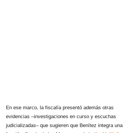
En ese marco, la fiscalía presentó además otras
evidencias –investigaciones en curso y escuchas
judicializadas– que sugieren que Benítez integra una