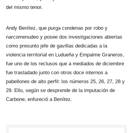
del mismo tenor.
Andy Benítez, que purga condenas por robo y
narcomenudeo y posee dos investigaciones abiertas
como presunto jefe de gavillas dedicadas a la
violencia territorial en Ludueña y Empalme Graneros,
fue uno de los reclusos que a mediados de diciembre
fue trasladado junto con otros doce internos a
pabellones de alto perfil: los números 25, 26, 27, 28 y
29. Ello, según se desprende de la imputación de
Carbone, enfureció a Benítez.