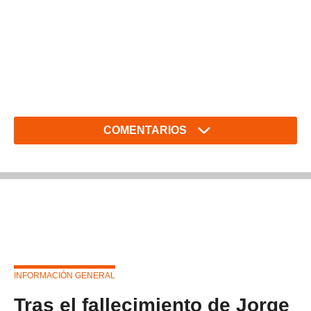
COMENTARIOS