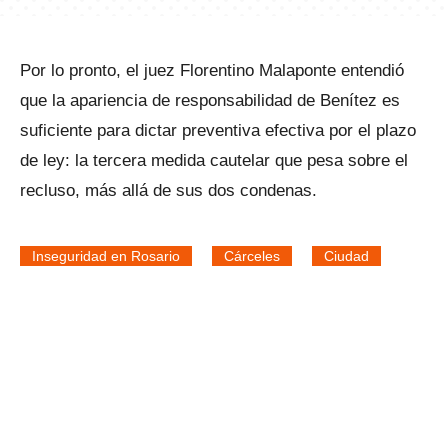
Por lo pronto, el juez Florentino Malaponte entendió
que la apariencia de responsabilidad de Benítez es
suficiente para dictar preventiva efectiva por el plazo
de ley: la tercera medida cautelar que pesa sobre el
recluso, más allá de sus dos condenas.
Inseguridad en Rosario
Cárceles
Ciudad