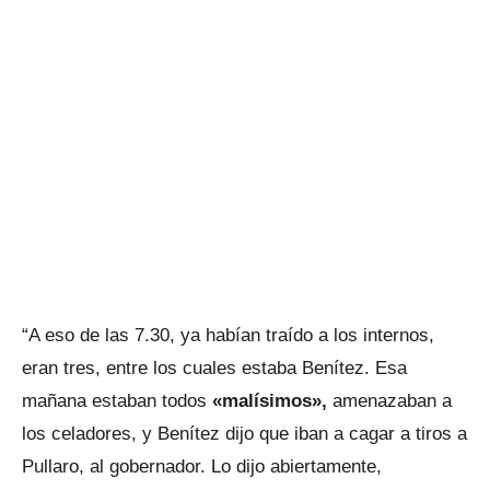
“A eso de las 7.30, ya habían traído a los internos,
eran tres, entre los cuales estaba Benítez. Esa
mañana estaban todos
«malísimos»,
amenazaban a
los celadores, y Benítez dijo que iban a cagar a tiros a
Pullaro, al gobernador. Lo dijo abiertamente,