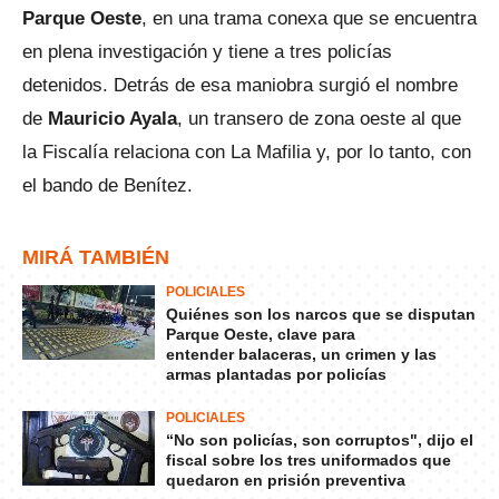
Parque Oeste
, en una trama conexa que se encuentra
en plena investigación y tiene a tres policías
detenidos. Detrás de esa maniobra surgió el nombre
de
Mauricio Ayala
, un transero de zona oeste al que
la Fiscalía relaciona con La Mafilia y, por lo tanto, con
el bando de Benítez.
MIRÁ TAMBIÉN
POLICIALES
Quiénes son los narcos que se disputan
Parque Oeste, clave para
entender balaceras, un crimen y las
armas plantadas por policías
POLICIALES
“No son policías, son corruptos", dijo el
fiscal sobre los tres uniformados que
quedaron en prisión preventiva