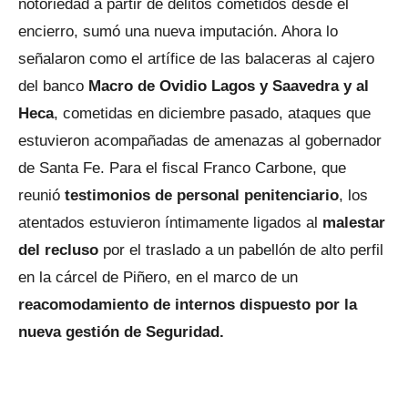
notoriedad a partir de delitos cometidos desde el
encierro, sumó una nueva imputación. Ahora lo
señalaron como el artífice de las balaceras al cajero
del banco
Macro de Ovidio Lagos y Saavedra y al
Heca
, cometidas en diciembre pasado, ataques que
estuvieron acompañadas de amenazas al gobernador
de Santa Fe. Para el fiscal Franco Carbone, que
reunió
testimonios de personal penitenciario
, los
atentados estuvieron íntimamente ligados al
malestar
del recluso
por el traslado a un pabellón de alto perfil
en la cárcel de Piñero, en el marco de un
reacomodamiento de internos dispuesto por la
nueva gestión de Seguridad.