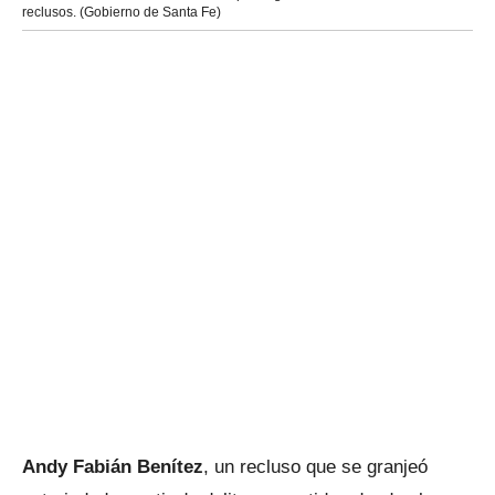
reclusos. (Gobierno de Santa Fe)
Andy Fabián Benítez
, un recluso que se granjeó