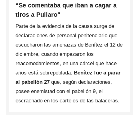
“Se comentaba que iban a cagar a
tiros a Pullaro"
Parte de la evidencia de la causa surge de
declaraciones de personal penitenciario que
escucharon las amenazas de Benítez el 12 de
diciembre, cuando empezaron los
reacomodamientos, en una cárcel que hace
años está sobrepoblada.
Benítez fue a parar
al pabellón 27
que, según declaraciones,
posee enemistad con el pabellón 9, el
escrachado en los carteles de las balaceras.