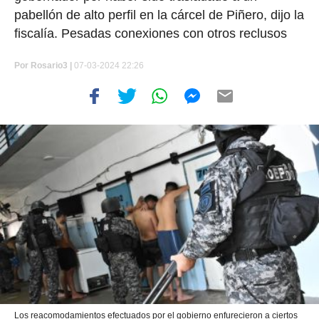
pabellón de alto perfil en la cárcel de Piñero, dijo la
fiscalía. Pesadas conexiones con otros reclusos
Por
Rosario3 |
07-03-2024 22:26
Los reacomodamientos efectuados por el gobierno enfurecieron a ciertos