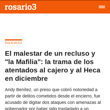
POLICIALES
El malestar de un recluso y
"la Mafilia": la trama de los
atentados al cajero y al Heca
en diciembre
Andy Benítez, un preso que cobró notoriedad a
partir de delitos cometidos desde el encierro, fue
acusado de digitar dos ataques con amenazas al
gobernador por haber sido trasladado a un