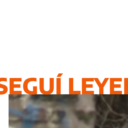
SEGUÍ LEY