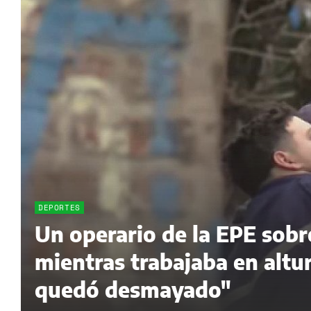
DEPORTES
Un operario de la EPE sobr
mientras trabajaba en altur
quedó desmayado"