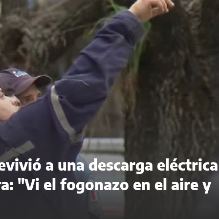
evivió a una descarga eléctrica
a: "Vi el fogonazo en el aire y