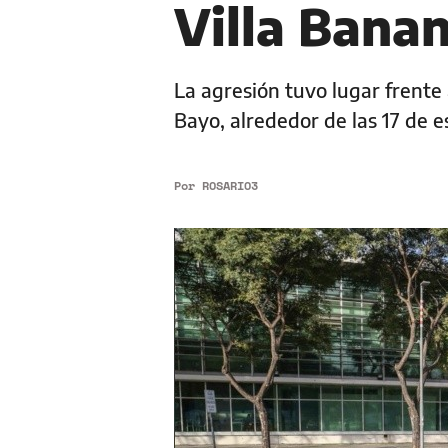
Villa Bana
La agresión tuvo lugar frente
Bayo, alrededor de las 17 de e
Por
ROSARIO3