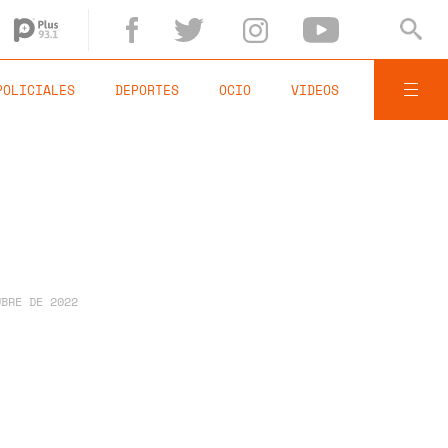
POLICIALES
DEPORTES
OCIO
VIDEOS
UBRE DE 2022