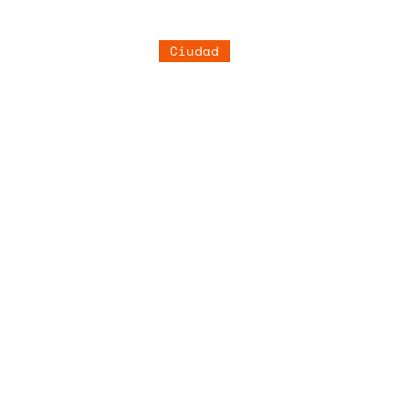
Ciudad