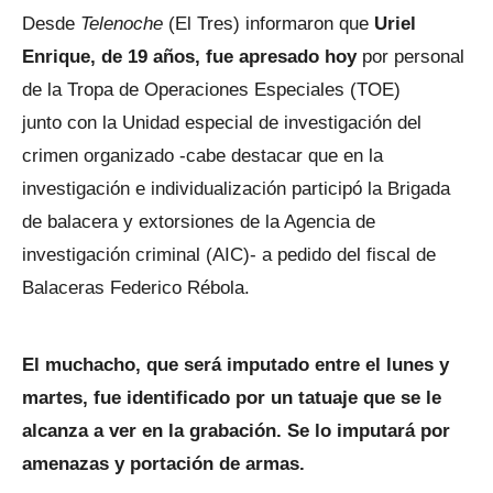
Desde
Telenoche
(El Tres) informaron que
Uriel
Enrique, de 19 años, fue apresado hoy
por personal
de la Tropa de Operaciones Especiales (TOE)
junto con la Unidad especial de investigación del
crimen organizado -cabe destacar que en la
investigación e individualización participó la Brigada
de balacera y extorsiones de la Agencia de
investigación criminal (AIC)- a pedido del fiscal de
Balaceras Federico Rébola.
El muchacho, que será imputado entre el lunes y
martes, fue identificado por un tatuaje que se le
alcanza a ver en la grabación. Se lo imputará por
amenazas y portación de armas.