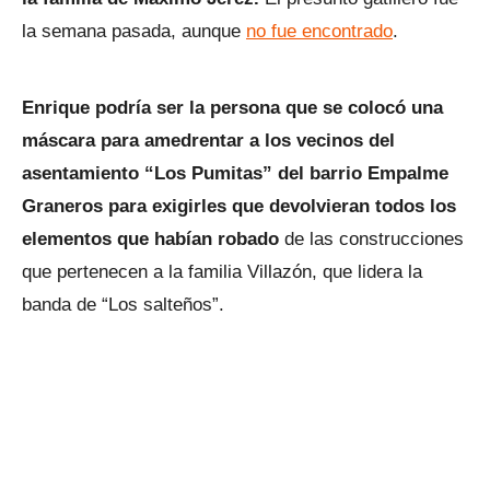
la semana pasada, aunque
no fue encontrado
.
Enrique podría ser la persona que se colocó una
máscara para amedrentar a los vecinos del
asentamiento “Los Pumitas” del barrio Empalme
Graneros para exigirles que devolvieran todos los
elementos que habían robado
de las construcciones
que pertenecen a la familia Villazón, que lidera la
banda de “Los salteños”.