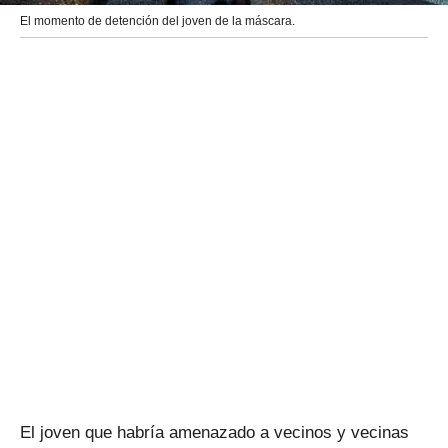
El momento de detención del joven de la máscara.
El joven que habría amenazado a vecinos y vecinas