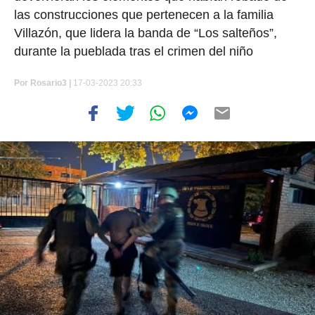
las construcciones que pertenecen a la familia
Villazón, que lidera la banda de “Los salteños”,
durante la pueblada tras el crimen del niño
Por
Rosario3 |
17-03-2023 20:33