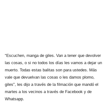
“Escuchen, manga de giles. Van a tener que devolver
las cosas, o si no todos los días les vamos a dejar un
muerto. Todas estas balitas son para ustedes. Más
vale que devuelvan las cosas o les damos plomo,
giles”, les dijo a través de la filmación que mandó el
martes a los vecinos a través de Facebook y de
Whatsapp.