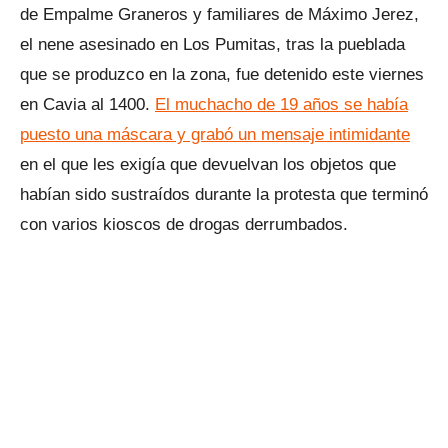
de Empalme Graneros y familiares de Máximo Jerez,
el nene asesinado en Los Pumitas, tras la pueblada
que se produzco en la zona, fue detenido este viernes
en Cavia al 1400.
El muchacho de 19 años se había
puesto una máscara y grabó un mensaje intimidante
en el que les exigía que devuelvan los objetos que
habían sido sustraídos durante la protesta que terminó
con varios kioscos de drogas derrumbados.