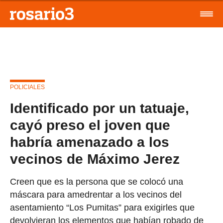
POLICIALES
Identificado por un tatuaje,
cayó preso el joven que
habría amenazado a los
vecinos de Máximo Jerez
Creen que es la persona que se colocó una
máscara para amedrentar a los vecinos del
asentamiento “Los Pumitas” para exigirles que
devolvieran los elementos que habían robado de