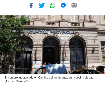
El hombre fue atacado en Camino del Inmigrante, en la vecina ciudad.
(Archivo Rosario3)