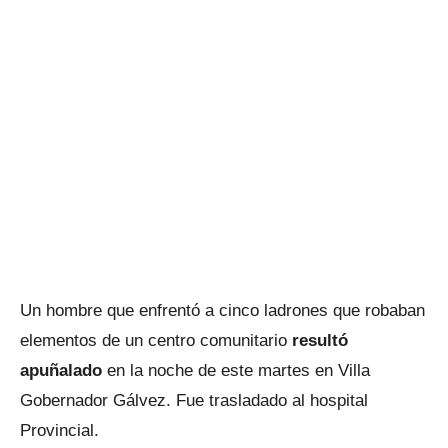
Un hombre que enfrentó a cinco ladrones que robaban
elementos de un centro comunitario
resultó
apuñalado
en la noche de este martes en Villa
Gobernador Gálvez. Fue trasladado al hospital
Provincial.