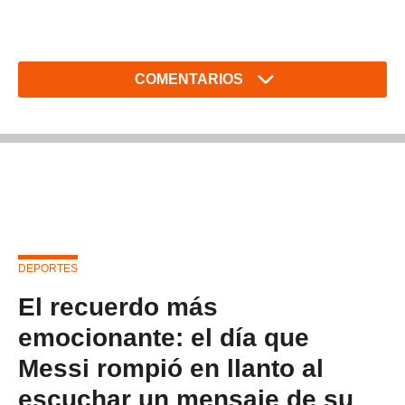
COMENTARIOS