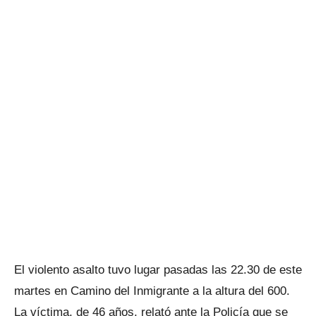
El violento asalto tuvo lugar pasadas las 22.30 de este
martes en Camino del Inmigrante a la altura del 600.
La víctima, de 46 años, relató ante la Policía que se