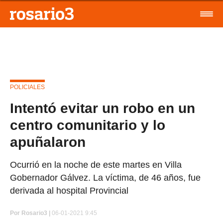
POLICIALES
Intentó evitar un robo en un
centro comunitario y lo
apuñalaron
Ocurrió en la noche de este martes en Villa
Gobernador Gálvez. La víctima, de 46 años, fue
derivada al hospital Provincial
Por
Rosario3 |
06-01-2021 9:45