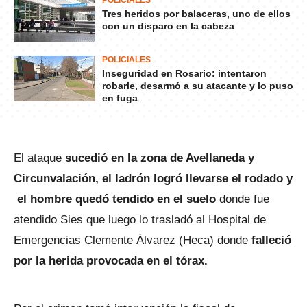
POLICIALES
Tres heridos por balaceras, uno de ellos
con un disparo en la cabeza
POLICIALES
Inseguridad en Rosario: intentaron
robarle, desarmó a su atacante y lo puso
en fuga
El ataque
sucedió en la zona de Avellaneda y
Circunvalación, el ladrón logró llevarse el rodado y
el hombre quedó tendido en el suelo
donde fue
atendido Sies que luego lo trasladó al Hospital de
Emergencias Clemente Álvarez (Heca) donde
falleció
por la herida provocada en el tórax.