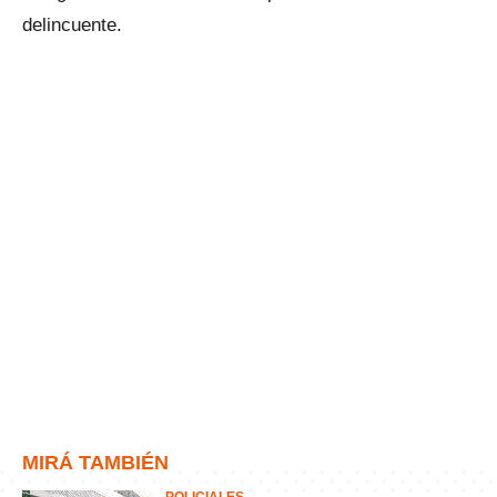
delincuente.
MIRÁ TAMBIÉN