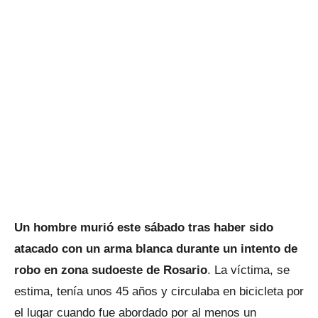
Un hombre murió este sábado tras haber sido
atacado con un arma blanca durante un intento de
robo en zona sudoeste de Rosario
. La víctima, se
estima, tenía unos 45 años y circulaba en bicicleta por
el lugar cuando fue abordado por al menos un