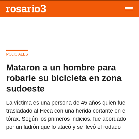
POLICIALES
Mataron a un hombre para
robarle su bicicleta en zona
sudoeste
La víctima es una persona de 45 años quien fue
trasladado al Heca con una herida cortante en el
tórax. Según los primeros indicios, fue abordado
por un ladrón que lo atacó y se llevó el rodado