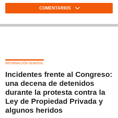
COMENTARIOS