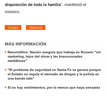
disposición de toda la familia
”, manifestó el
ministro.
Ciudad
Violencia
MÁS INFORMACIÓN
Narcotráfico: Nación asegura que trabaja en Rosario "sin
marketing, lejos del show y las bravuconadas
mediáticas"
“El problema de seguridad en Santa Fe se genera porque
el Estado no regula el mercado de drogas y la policía es
una banda más”
Si no hay sentimientos, por lo menos que haya sensatez