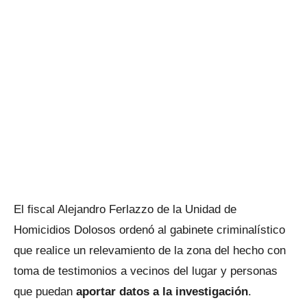
El fiscal Alejandro Ferlazzo de la Unidad de
Homicidios Dolosos ordenó al gabinete criminalístico
que realice un relevamiento de la zona del hecho con
toma de testimonios a vecinos del lugar y personas
que puedan
aportar datos a la investigación
.