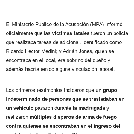
El Ministerio Público de la Acusación (MPA) informó
oficialmente que las
víctimas fatales
fueron un policía
que realizaba tareas de adicional, identificado como
Ricardo Hector Medini; y Adrián Jones, quien se
encontraba en el local, era sobrino del dueño y
además habría tenido alguna vinculación laboral.
Los primeros testimonios indicaron que
un grupo
indeterminado de personas que se trasladaban en
un vehículo
pasaron durante
la madrugada
y
realizaron
múltiples disparos de arma de fuego
contra quienes se encontraban en el ingreso del