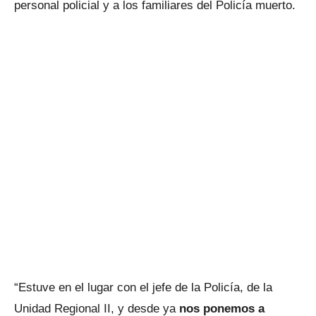
personal policial y a los familiares del Policía muerto.
“Estuve en el lugar con el jefe de la Policía, de la
Unidad Regional II, y desde ya
nos ponemos a