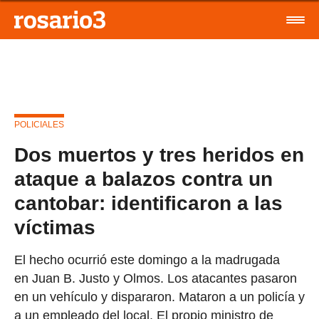
POLICIALES
Dos muertos y tres heridos en
ataque a balazos contra un
cantobar: identificaron a las
víctimas
El hecho ocurrió este domingo a la madrugada
en Juan B. Justo y Olmos. Los atacantes pasaron
en un vehículo y dispararon. Mataron a un policía y
a un empleado del local. El propio ministro de