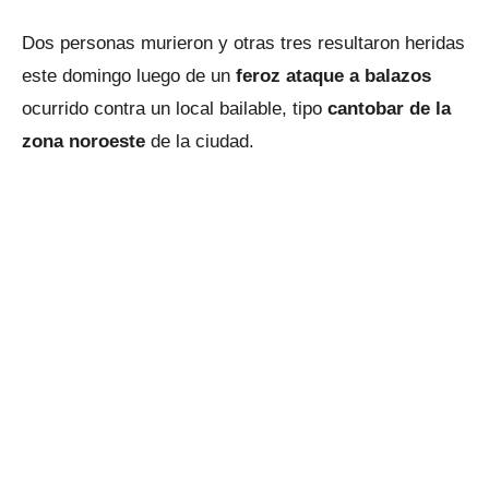
Dos personas murieron y otras tres resultaron heridas
este domingo luego de un
feroz ataque a balazos
ocurrido contra un local bailable, tipo
cantobar de la
zona noroeste
de la ciudad.