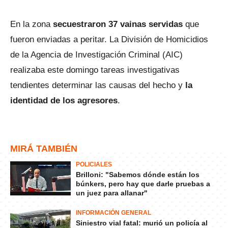
En la zona
secuestraron 37 vainas servidas
que
fueron enviadas a peritar. La División de Homicidios
de la Agencia de Investigación Criminal (AIC)
realizaba este domingo tareas investigativas
tendientes determinar las causas del hecho y
la
identidad de los agresores
.
MIRÁ TAMBIÉN
POLICIALES
Brilloni: "Sabemos dónde están los
búnkers, pero hay que darle pruebas a
un juez para allanar"
INFORMACIÓN GENERAL
Siniestro vial fatal: murió un policía al