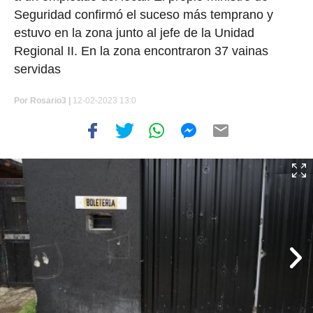
Seguridad confirmó el suceso más temprano y
estuvo en la zona junto al jefe de la Unidad
Regional II. En la zona encontraron 37 vainas
servidas
Por
Rosario3 |
12-02-2023 13:0