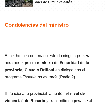
caer de Circunvalación
Condolencias del ministro
El hecho fue confirmado este domingo a primera
hora por el propio
ministro de Seguridad de la
provincia, Claudio Brilloni
en diálogo con el
programa
Todavía no es tarde
(Radio 2).
El funcionario provincial lamentó
“el nivel de
violencia” de Rosario
y transmitió su pésame al