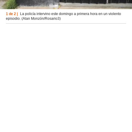
1 de 2 |
La policía intervino este domingo a primera hora en un violento
episodio. (Alan Monzón/Rosario3)