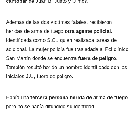
cantobar
de Juan B. Justo y Olmos.
Además de las dos víctimas fatales, recibieron
heridas de arma de fuego
otra agente policial
,
identificada como S.C., quien realizaba tareas de
adicional. La mujer policía fue trasladada al Policlínico
San Martín donde se encuentra
fuera de peligro
.
También resultó herido un hombre identificado con las
iniciales J.U, fuera de peligro.
Había una
tercera persona herida de arma de fuego
pero no se había difundido su identidad.