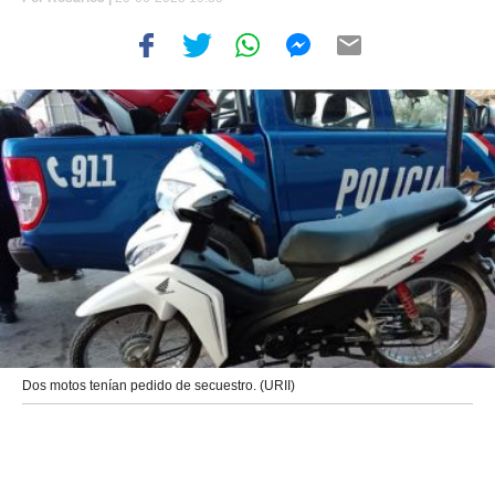
Dos motos tenían pedido de secuestro. (URII)