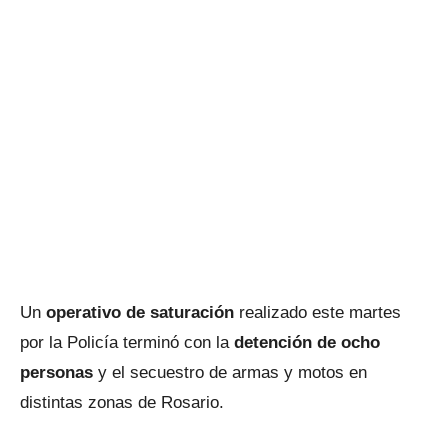
Un
operativo de saturación
realizado este martes
por la Policía terminó con la
detención de ocho
personas
y el secuestro de armas y motos en
distintas zonas de Rosario.