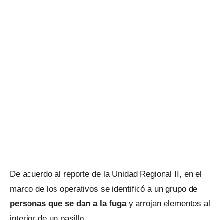
De acuerdo al reporte de la Unidad Regional II, en el
marco de los operativos se identificó a un grupo de
personas que se dan a la fuga
y arrojan elementos al
interior de un pasillo.