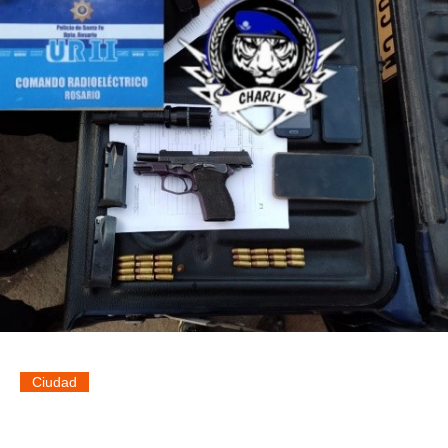
Ciudad