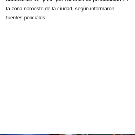
la zona noroeste de la ciudad, según informaron
fuentes policiales.