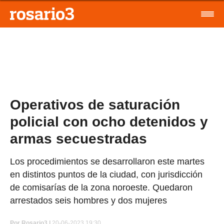
Operativos de saturación
policial con ocho detenidos y
armas secuestradas
Los procedimientos se desarrollaron este martes
en distintos puntos de la ciudad, con jurisdicción
de comisarías de la zona noroeste. Quedaron
arrestados seis hombres y dos mujeres
Por
Rosario3 |
20-06-2023 19:30