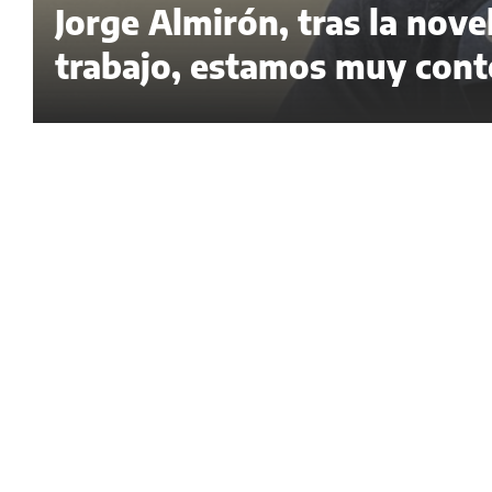
Jorge Almirón, tras la nov
trabajo, estamos muy cont