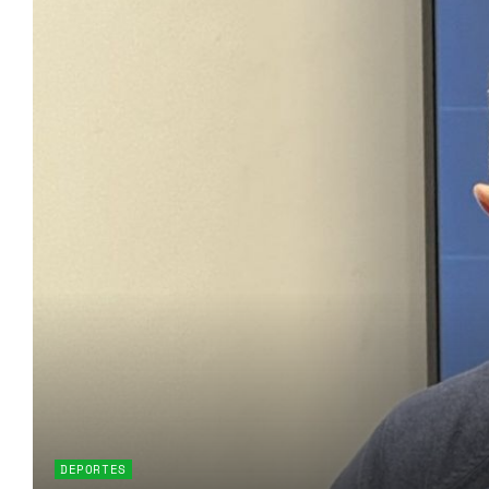
DEPORTES