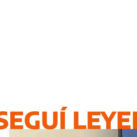
SEGUÍ LEY