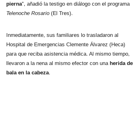
pierna
”, añadió la testigo en diálogo con el programa
Telenoche Rosario
(El Tres).
Inmediatamente, sus familiares lo trasladaron al
Hospital de Emergencias Clemente Álvarez (Heca)
para que reciba asistencia médica. Al mismo tiempo,
llevaron a la nena al mismo efector con una
herida de
bala en la cabeza
.