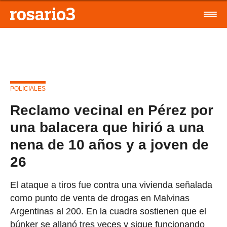
POLICIALES
Reclamo vecinal en Pérez por
una balacera que hirió a una
nena de 10 años y a joven de
26
El ataque a tiros fue contra una vivienda señalada
como punto de venta de drogas en Malvinas
Argentinas al 200. En la cuadra sostienen que el
búnker se allanó tres veces y sigue funcionando