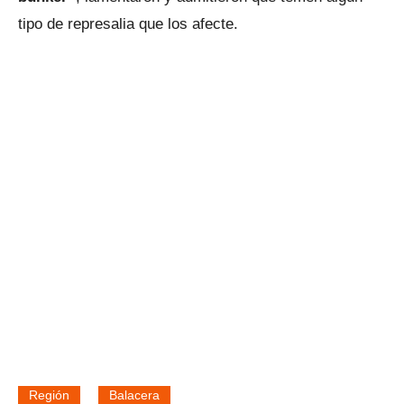
tipo de represalia que los afecte.
Región
Balacera