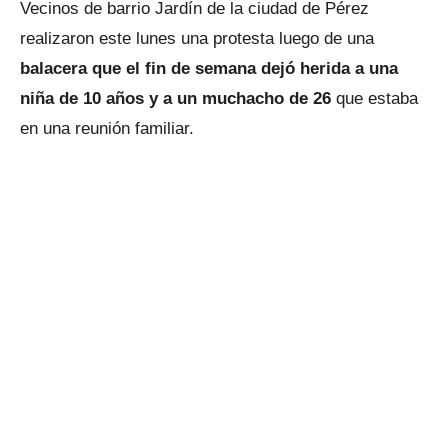
Vecinos de barrio Jardín de la ciudad de Pérez
realizaron este lunes una protesta luego de una
balacera que el fin de semana dejó herida a una
niña de 10 años y a un muchacho de 26
que estaba
en una reunión familiar.