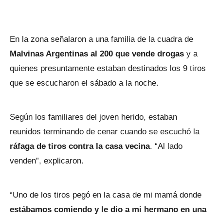
En la zona señalaron a una familia de la cuadra de
Malvinas Argentinas al 200 que vende drogas
y a
quienes presuntamente estaban destinados los 9 tiros
que se escucharon el sábado a la noche.
Según los familiares del joven herido, estaban
reunidos terminando de cenar cuando se escuchó la
ráfaga de tiros contra la casa vecina
. “Al lado
venden”, explicaron.
“Uno de los tiros pegó en la casa de mi mamá donde
estábamos comiendo y le dio a mi hermano en una