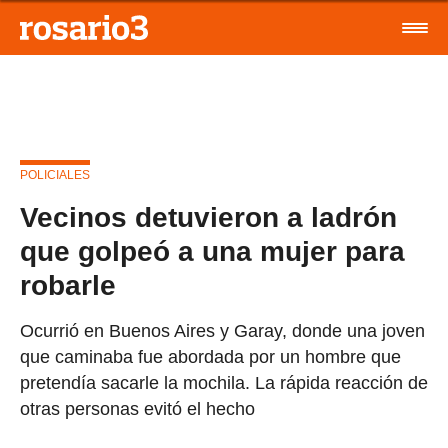
POLICIALES
Vecinos detuvieron a ladrón
que golpeó a una mujer para
robarle
Ocurrió en Buenos Aires y Garay, donde una joven
que caminaba fue abordada por un hombre que
pretendía sacarle la mochila. La rápida reacción de
otras personas evitó el hecho