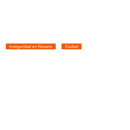
Inseguridad en Rosario
Ciudad