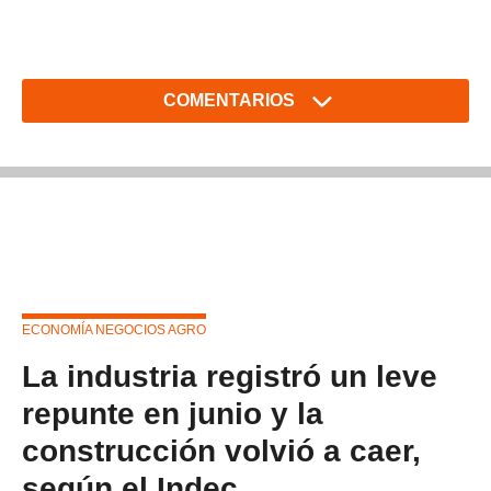
COMENTARIOS