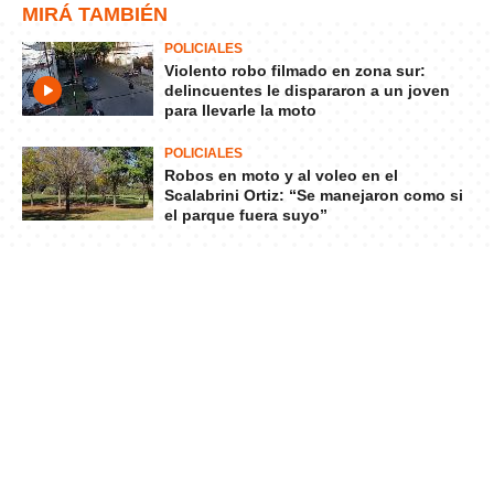
MIRÁ TAMBIÉN
POLICIALES
Violento robo filmado en zona sur:
delincuentes le dispararon a un joven
para llevarle la moto
POLICIALES
Robos en moto y al voleo en el
Scalabrini Ortiz: “Se manejaron como si
el parque fuera suyo”