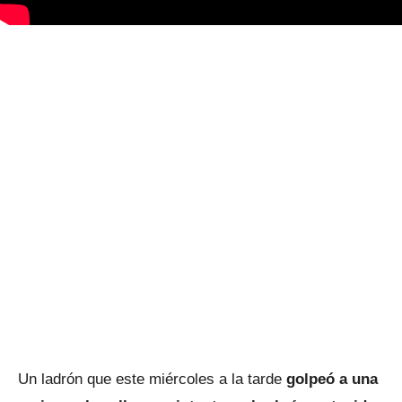
Un ladrón que este miércoles a la tarde
golpeó a una