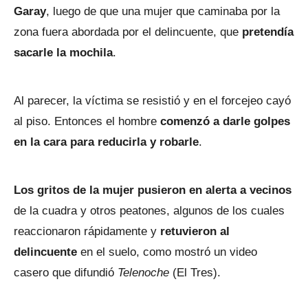
Garay
, luego de que una mujer que caminaba por la
zona fuera abordada por el delincuente, que
pretendía
sacarle la mochila
.
Al parecer, la víctima se resistió y en el forcejeo cayó
al piso. Entonces el hombre
comenzó a darle golpes
en la cara para reducirla y robarle
.
Los gritos de la mujer pusieron en alerta a vecinos
de la cuadra y otros peatones, algunos de los cuales
reaccionaron rápidamente y
retuvieron al
delincuente
en el suelo, como mostró un video
casero que difundió
Telenoche
(El Tres).