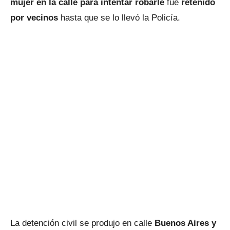
mujer en la calle para intentar robarle
fue
retenido
por vecinos
hasta que se lo llevó la Policía.
La detención civil se produjo en calle
Buenos Aires y