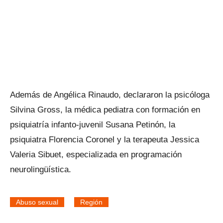
Además de Angélica Rinaudo, declararon la psicóloga
Silvina Gross, la médica pediatra con formación en
psiquiatría infanto-juvenil Susana Petinón, la
psiquiatra Florencia Coronel y la terapeuta Jessica
Valeria Sibuet, especializada en programación
neurolingüística.
Abuso sexual
Región