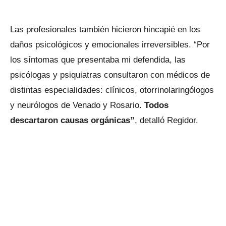
Las profesionales también hicieron hincapié en los
daños psicológicos y emocionales irreversibles. “Por
los síntomas que presentaba mi defendida, las
psicólogas y psiquiatras consultaron con médicos de
distintas especialidades: clínicos, otorrinolaringólogos
y neurólogos de Venado y Rosario
. Todos
descartaron causas orgánicas”
, detalló Regidor.