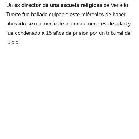
Un
ex director de una escuela religiosa
de Venado
Tuerto fue hallado culpable este miércoles de haber
abusado sexualmente de alumnas menores de edad y
fue condenado a 15 años de prisión por un tribunal de
juicio.