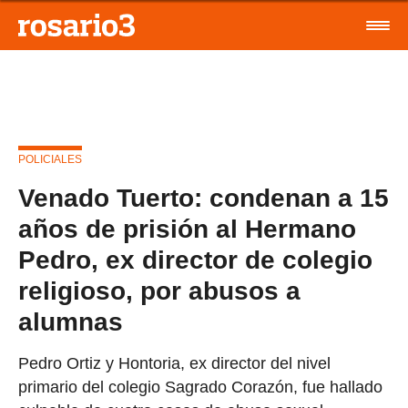
POLICIALES
Venado Tuerto: condenan a 15
años de prisión al Hermano
Pedro, ex director de colegio
religioso, por abusos a
alumnas
Pedro Ortiz y Hontoria, ex director del nivel
primario del colegio Sagrado Corazón, fue hallado