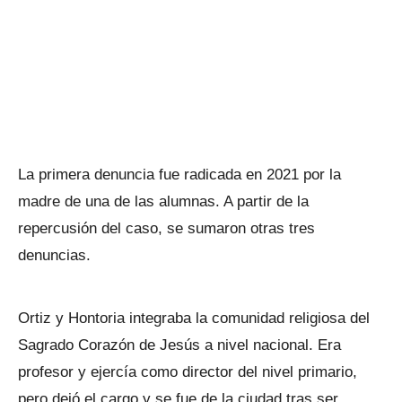
La primera denuncia fue radicada en 2021 por la
madre de una de las alumnas. A partir de la
repercusión del caso, se sumaron otras tres
denuncias.
Ortiz y Hontoria integraba la comunidad religiosa del
Sagrado Corazón de Jesús a nivel nacional. Era
profesor y ejercía como director del nivel primario,
pero dejó el cargo y se fue de la ciudad tras ser