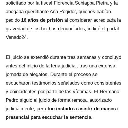
solicitado por la fiscal Florencia Schiappa Pietra y la
abogada querellante Ana Regidor, quienes habían
pedido
16 años de prisión
al considerar acreditada la
gravedad de los hechos denunciados, indicó el portal
Venado24.
El juicio se extendió durante tres semanas y concluyó
antes del inicio de la feria judicial, tras una extensa
jornada de alegatos. Durante el proceso se
escucharon testimonios señalados como consistentes
y coincidentes por parte de las víctimas. El Hermano
Pedro siguió el juicio de forma remota, autorizado
judicialmente, pero
fue instado a asistir de manera
presencial para escuchar la sentencia
.