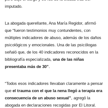
imputado.
La abogada querellante, Ana María Regidor, afirmó
que “fueron testimonios muy contundentes, con
múltiples indicadores de abuso, además de los daños
psicológicos y emocionales. Una de las psicólogas
señaló que, de los 40 indicadores reconocidos en la
bibliografía especializada,
una de las niñas
presentaba más de 30”
.
“Todos esos indicadores llevaban claramente a pensar
que
el trauma con el que la nena llegó a terapia era
consecuencia de un abuso sexual”
, agregó la
abogada en declaraciones recogidas por El Litoral.