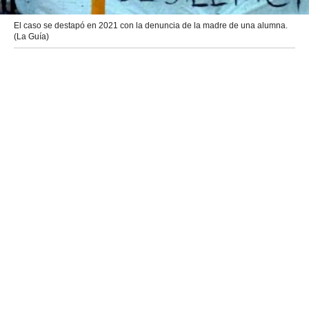
El caso se destapó en 2021 con la denuncia de la madre de una alumna.
(La Guía)