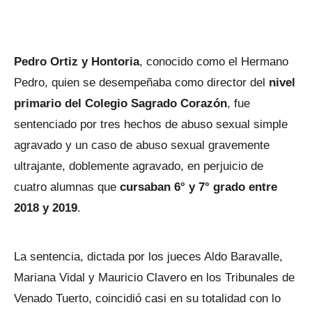
Pedro Ortiz y Hontoria
, conocido como el Hermano
Pedro, quien se desempeñaba como director del
nivel
primario del Colegio Sagrado Corazón
, fue
sentenciado por tres hechos de abuso sexual simple
agravado y un caso de abuso sexual gravemente
ultrajante, doblemente agravado, en perjuicio de
cuatro alumnas que
cursaban 6° y 7° grado entre
2018 y 2019
.
La sentencia, dictada por los jueces Aldo Baravalle,
Mariana Vidal y Mauricio Clavero en los Tribunales de
Venado Tuerto, coincidió casi en su totalidad con lo