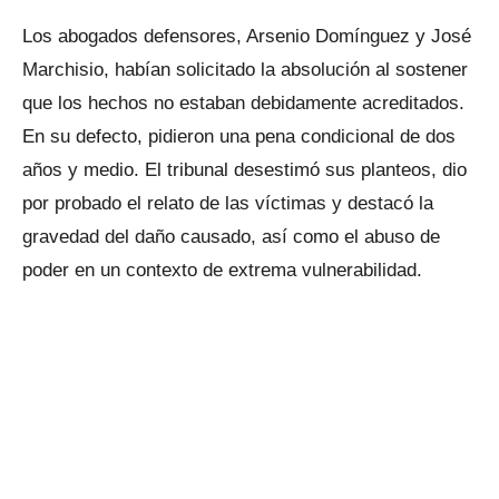
Los abogados defensores, Arsenio Domínguez y José
Marchisio, habían solicitado la absolución al sostener
que los hechos no estaban debidamente acreditados.
En su defecto, pidieron una pena condicional de dos
años y medio. El tribunal desestimó sus planteos, dio
por probado el relato de las víctimas y destacó la
gravedad del daño causado, así como el abuso de
poder en un contexto de extrema vulnerabilidad.