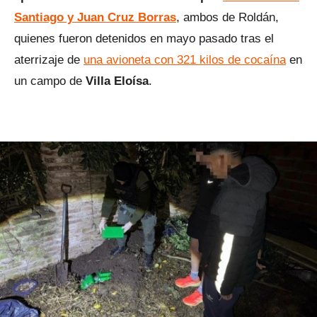
Santiago y Juan Cruz Borras
, ambos de Roldán,
quienes fueron detenidos en mayo pasado tras el
aterrizaje de
una avioneta con 321 kilos de cocaína
en
un campo de
Villa Eloísa
.