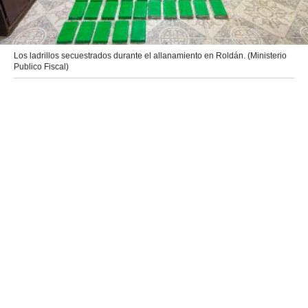
Los ladrillos secuestrados durante el allanamiento en Roldán. (Ministerio
Publico Fiscal)