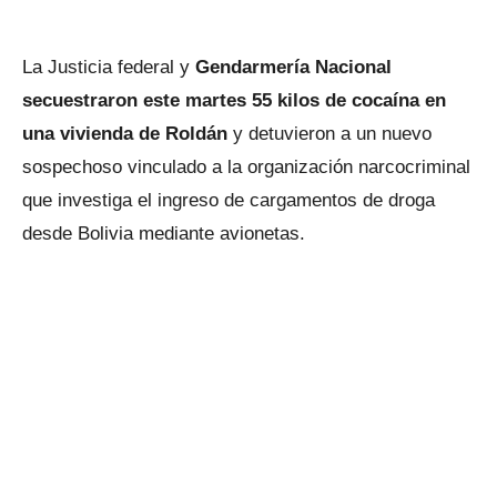
La Justicia federal y
Gendarmería Nacional
secuestraron este martes 55 kilos de cocaína en
una vivienda de Roldán
y detuvieron a un nuevo
sospechoso vinculado a la organización narcocriminal
que investiga el ingreso de cargamentos de droga
desde Bolivia mediante avionetas.