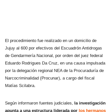
El procedimiento fue realizado en un domicilio de
Jujuy al 600 por efectivos del Escuadrón Antidrogas
de Gendarmería Nacional, por orden del juez federal
Eduardo Rodrigues Da Cruz, en una causa impulsada
por la delegación regional NEA de la Procuraduría de
Narcocriminalidad (Procunar), a cargo del fiscal
Matías Scilabra.
Según informaron fuentes judiciales,
la investigación
apunta a una estructura liderada por
los hermanos