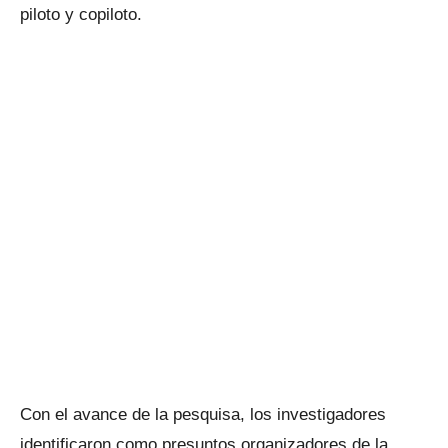
piloto y copiloto.
Con el avance de la pesquisa, los investigadores
identificaron como presuntos organizadores de la