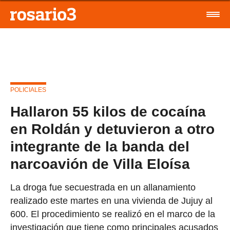
POLICIALES
Hallaron 55 kilos de cocaína
en Roldán y detuvieron a otro
integrante de la banda del
narcoavión de Villa Eloísa
La droga fue secuestrada en un allanamiento
realizado este martes en una vivienda de Jujuy al
600. El procedimiento se realizó en el marco de la
investigación que tiene como principales acusados