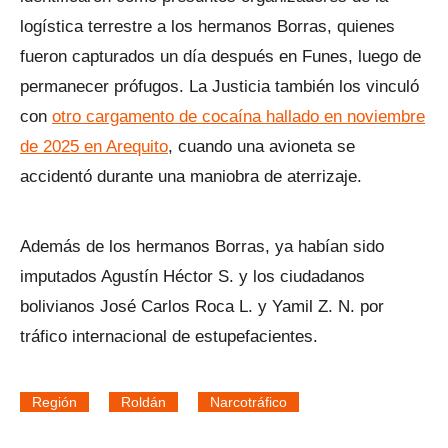
logística terrestre a los hermanos Borras, quienes
fueron capturados un día después en Funes, luego de
permanecer prófugos. La Justicia también los vinculó
con
otro cargamento de cocaína hallado en noviembre
de 2025 en Arequito
, cuando una avioneta se
accidentó durante una maniobra de aterrizaje.
Además de los hermanos Borras, ya habían sido
imputados Agustín Héctor S. y los ciudadanos
bolivianos José Carlos Roca L. y Yamil Z. N. por
tráfico internacional de estupefacientes.
Región
Roldán
Narcotráfico