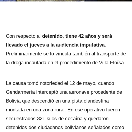
Con respecto al
detenido, tiene 42 años y será
llevado el jueves a la audiencia imputativa
.
Preliminarmente se lo vincula también al transporte de
la droga incautada en el procedimiento de Villa Eloísa
La causa tomó notoriedad el 12 de mayo, cuando
Gendarmería interceptó una aeronave procedente de
Bolivia que descendió en una pista clandestina
montada en una zona rural. En ese operativo fueron
secuestrados 321 kilos de cocaína y quedaron
detenidos dos ciudadanos bolivianos señalados como