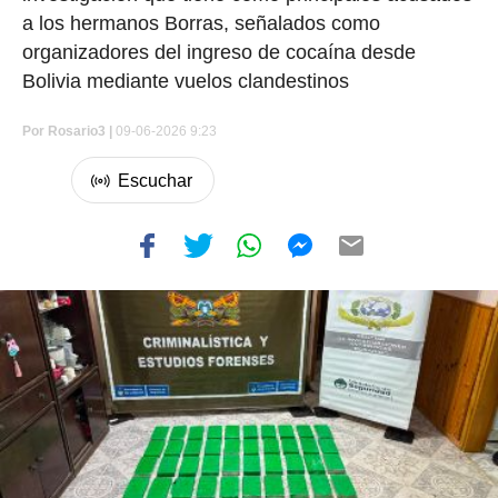
a los hermanos Borras, señalados como
organizadores del ingreso de cocaína desde
Bolivia mediante vuelos clandestinos
Por
Rosario3 |
09-06-2026 9:23