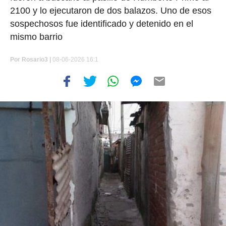
2100 y lo ejecutaron de dos balazos. Uno de esos
sospechosos fue identificado y detenido en el
mismo barrio
Por
Rosario3 |
08-06-2026 16:1