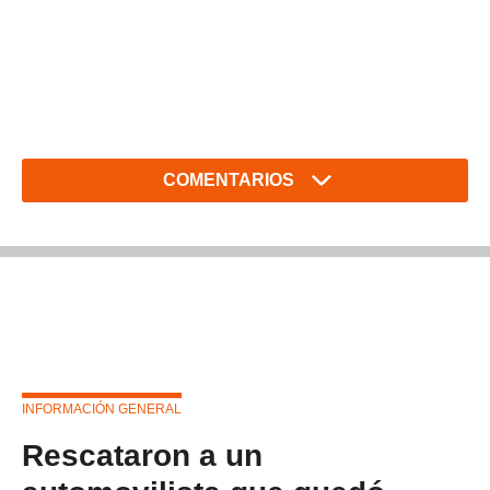
COMENTARIOS