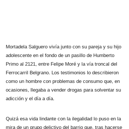
Mortadela Salguero vivía junto con su pareja y su hijo
adolescente en el fondo de un pasillo de Humberto
Primo al 2121, entre Felipe Moré y la vía troncal del
Ferrocarril Belgrano. Los testimonios lo describieron
como un hombre con problemas de consumo que, en
ocasiones, llegaba a vender drogas para solventar su
adicción y el día a día.
Quizá esa vida lindante con la ilegalidad lo puso en la
mira de un grupo delictivo del barrio que, tras hacerse