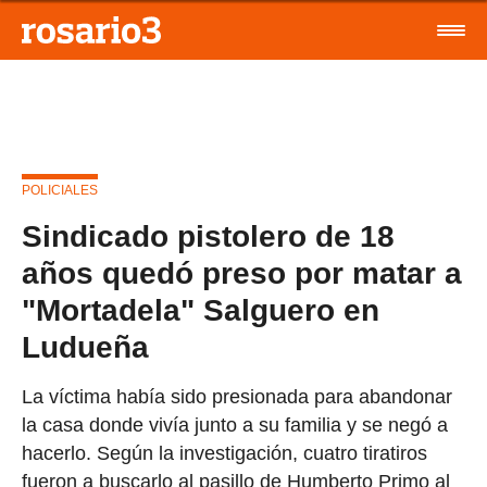
POLICIALES
Sindicado pistolero de 18
años quedó preso por matar a
"Mortadela" Salguero en
Ludueña
La víctima había sido presionada para abandonar
la casa donde vivía junto a su familia y se negó a
hacerlo. Según la investigación, cuatro tiratiros
fueron a buscarlo al pasillo de Humberto Primo al