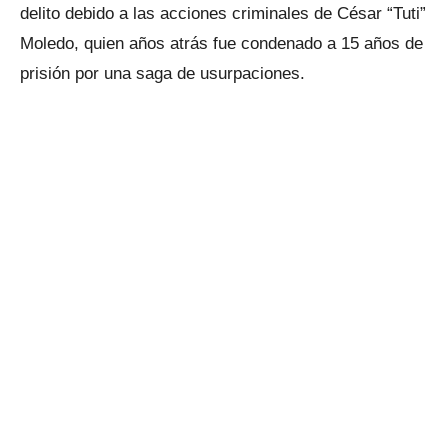
delito debido a las acciones criminales de César “Tuti”
Moledo, quien años atrás fue condenado a 15 años de
prisión por una saga de usurpaciones.