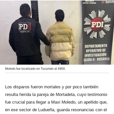
Moledo fue localizado en Tucumán al 4900.
Los disparos fueron mortales y por poco también
resulta herida la pareja de Mortadela, cuyo testimonio
fue crucial para llegar a Maxi Moledo, un apellido que,
en ese sector de Ludueña, guarda resonancias con el