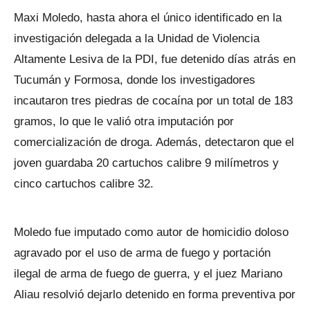
Maxi Moledo, hasta ahora el único identificado en la
investigación delegada a la Unidad de Violencia
Altamente Lesiva de la PDI, fue detenido días atrás en
Tucumán y Formosa, donde los investigadores
incautaron tres piedras de cocaína por un total de 183
gramos, lo que le valió otra imputación por
comercialización de droga. Además, detectaron que el
joven guardaba 20 cartuchos calibre 9 milímetros y
cinco cartuchos calibre 32.
Moledo fue imputado como autor de homicidio doloso
agravado por el uso de arma de fuego y portación
ilegal de arma de fuego de guerra, y el juez Mariano
Aliau resolvió dejarlo detenido en forma preventiva por