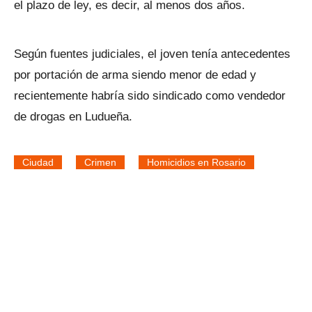
el plazo de ley, es decir, al menos dos años.
Según fuentes judiciales, el joven tenía antecedentes
por portación de arma siendo menor de edad y
recientemente habría sido sindicado como vendedor
de drogas en Ludueña.
Ciudad
Crimen
Homicidios en Rosario