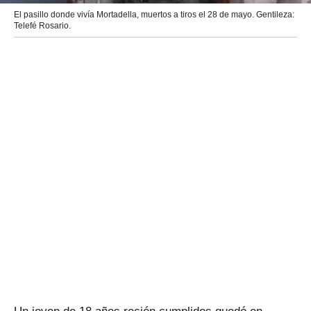
El pasillo donde vivía Mortadella, muertos a tiros el 28 de mayo. Gentileza:
Telefé Rosario.