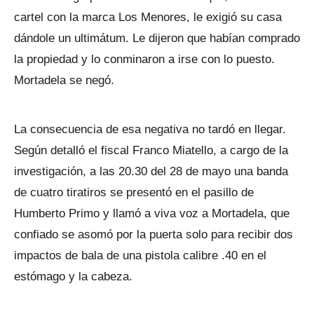
cartel con la marca Los Menores, le exigió su casa
dándole un ultimátum. Le dijeron que habían comprado
la propiedad y lo conminaron a irse con lo puesto.
Mortadela se negó.
La consecuencia de esa negativa no tardó en llegar.
Según detalló el fiscal Franco Miatello, a cargo de la
investigación, a las 20.30 del 28 de mayo una banda
de cuatro tiratiros se presentó en el pasillo de
Humberto Primo y llamó a viva voz a Mortadela, que
confiado se asomó por la puerta solo para recibir dos
impactos de bala de una pistola calibre .40 en el
estómago y la cabeza.