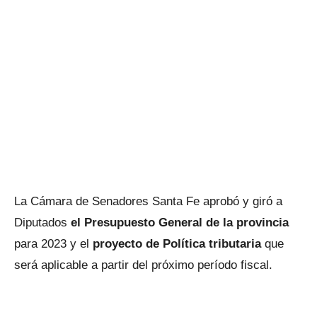
La Cámara de Senadores Santa Fe aprobó y giró a
Diputados
el Presupuesto General de la provincia
para 2023 y el
proyecto de Política tributaria
que
será aplicable a partir del próximo período fiscal.