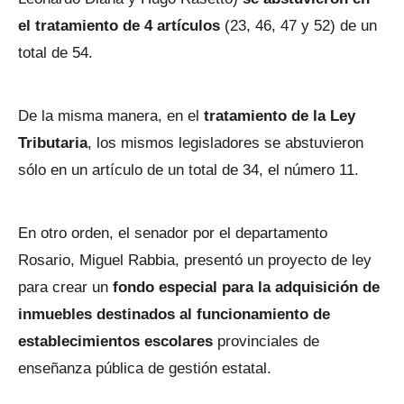
el tratamiento de 4 artículos
(23, 46, 47 y 52) de un
total de 54.
De la misma manera, en el
tratamiento de la Ley
Tributaria
, los mismos legisladores se abstuvieron
sólo en un artículo de un total de 34, el número 11.
En otro orden, el senador por el departamento
Rosario, Miguel Rabbia, presentó un proyecto de ley
para crear un
fondo especial para la adquisición de
inmuebles destinados al funcionamiento de
establecimientos escolares
provinciales de
enseñanza pública de gestión estatal.