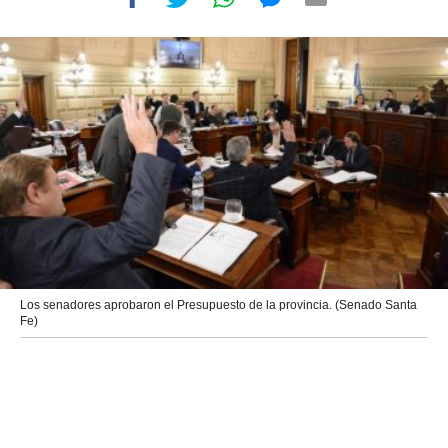
Los senadores aprobaron el Presupuesto de la provincia. (Senado Santa
Fe)