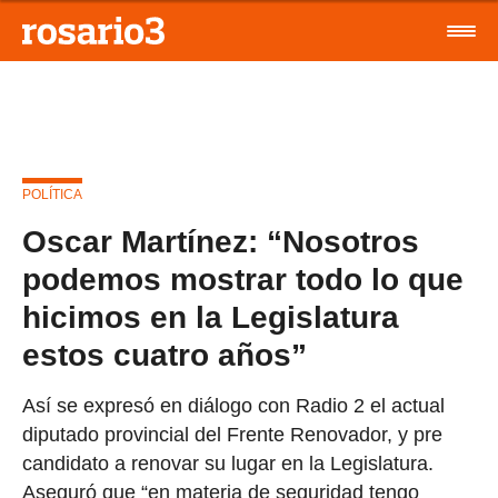
POLÍTICA
Oscar Martínez: “Nosotros
podemos mostrar todo lo que
hicimos en la Legislatura
estos cuatro años”
Así se expresó en diálogo con Radio 2 el actual
diputado provincial del Frente Renovador, y pre
candidato a renovar su lugar en la Legislatura.
Aseguró que “en materia de seguridad tengo