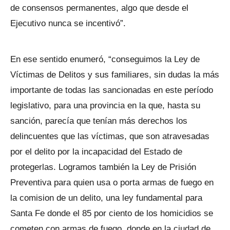
de consensos permanentes, algo que desde el
Ejecutivo nunca se incentivó”.
En ese sentido enumeró, “conseguimos la Ley de
Víctimas de Delitos y sus familiares, sin dudas la más
importante de todas las sancionadas en este período
legislativo, para una provincia en la que, hasta su
sanción, parecía que tenían más derechos los
delincuentes que las víctimas, que son atravesadas
por el delito por la incapacidad del Estado de
protegerlas. Logramos también la Ley de Prisión
Preventiva para quien usa o porta armas de fuego en
la comision de un delito, una ley fundamental para
Santa Fe donde el 85 por ciento de los homicidios se
cometen con armas de fuego, donde en la ciudad de