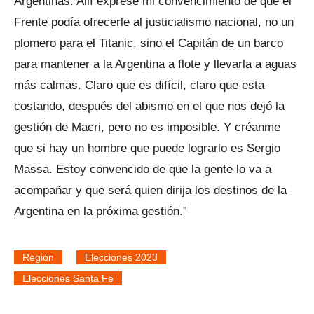
Argentinas. Allí expresé mi convencimiento de que el
Frente podía ofrecerle al justicialismo nacional, no un
plomero para el Titanic, sino el Capitán de un barco
para mantener a la Argentina a flote y llevarla a aguas
más calmas. Claro que es difícil, claro que esta
costando, después del abismo en el que nos dejó la
gestión de Macri, pero no es imposible. Y créanme
que si hay un hombre que puede lograrlo es Sergio
Massa. Estoy convencido de que la gente lo va a
acompañar y que será quien dirija los destinos de la
Argentina en la próxima gestión.”
Región
Elecciones 2023
Elecciones Santa Fe