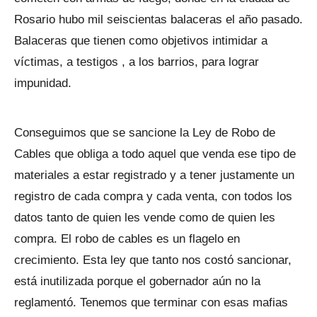
Rosario hubo mil seiscientas balaceras el año pasado.
Balaceras que tienen como objetivos intimidar a
víctimas, a testigos , a los barrios, para lograr
impunidad.
Conseguimos que se sancione la Ley de Robo de
Cables que obliga a todo aquel que venda ese tipo de
materiales a estar registrado y a tener justamente un
registro de cada compra y cada venta, con todos los
datos tanto de quien les vende como de quien les
compra. El robo de cables es un flagelo en
crecimiento. Esta ley que tanto nos costó sancionar,
está inutilizada porque el gobernador aún no la
reglamentó. Tenemos que terminar con esas mafias