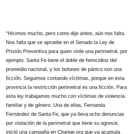
“Hicimos mucho, pero como dije antes, aún nos falta.
Nos falta que se apruebe en el Senado la Ley de
Prisión Preventiva para quien viole una perimetral, por
ejemplo. Santa Fe tiene el doble de femicidios del
promedio nacional, y los botones de pánico son una
ficción. Seguimos contando víctimas, porque en esta
provincia la restricción perimetral es una ficción. Para
esta ley trabajamos mucho con víctimas de violencia
familiar y de género. Una de ellas, Fernanda
Fernández de Santa Fe, que ya lleva ocho denuncias
por violación de la perimetral que tiene su agresor,
inició una campaña en Change.org que ya acumula