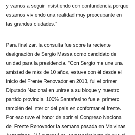
y vamos a seguir insistiendo con contundencia porque
estamos viviendo una realidad muy preocupante en
las grandes ciudades.”
Para finalizar, la consulta fue sobre la reciente
designación de Sergio Massa como candidato de
unidad para la presidencia. “Con Sergio me une una
amistad de más de 10 años, estuve con él desde el
inicio del Frente Renovador en 2013, fui el primer
Diputado Nacional en unirse a su bloque y nuestro
partido provincial 100% Santafesino fue el primero
también del interior del país en conformar el frente.
Por eso tuve el honor de abrir el Congreso Nacional
del Frente Renovador la semana pasada en Malvinas