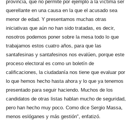
provincia, que no permite por ejemplo a la víctima ser
querellante en una causa en la que el acusado sea
menor de edad. Y presentamos muchas otras
iniciativas que aún no han sido tratadas, es decir,
nosotros podemos poner sobre la mesa todo lo que
trabajamos estos cuatro años, para que las
santafesinas y santafesinos nos evalúen, porque este
proceso electoral es como un boletín de
calificaciones, la ciudadanía nos tiene que evaluar por
lo que hemos hecho hasta ahora y lo que ya tenemos
presentado para seguir haciendo. Muchos de los
candidatos de otras listas hablan mucho de seguridad,
pero han hecho muy poco. Como dice Sergio Massa,
menos eslóganes y más gestión”, enfatizó.