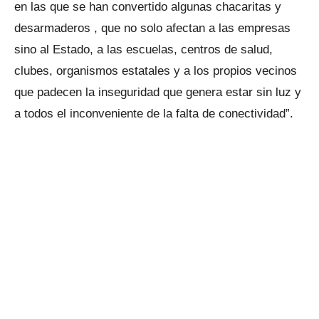
en las que se han convertido algunas chacaritas y
desarmaderos , que no solo afectan a las empresas
sino al Estado, a las escuelas, centros de salud,
clubes, organismos estatales y a los propios vecinos
que padecen la inseguridad que genera estar sin luz y
a todos el inconveniente de la falta de conectividad”.