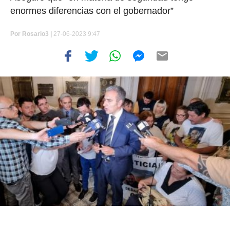
enormes diferencias con el gobernador”
Por
Rosario3 |
27-06-2023 9:47