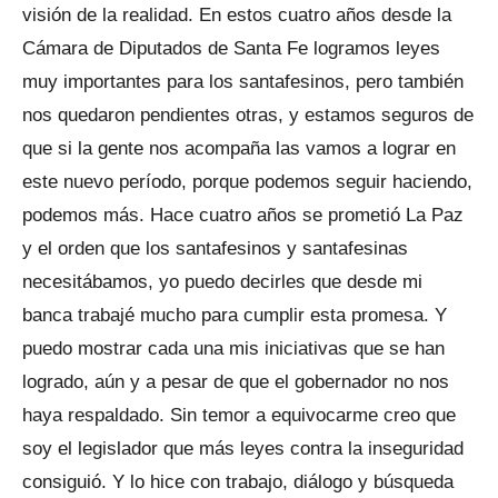
visión de la realidad. En estos cuatro años desde la
Cámara de Diputados de Santa Fe logramos leyes
muy importantes para los santafesinos, pero también
nos quedaron pendientes otras, y estamos seguros de
que si la gente nos acompaña las vamos a lograr en
este nuevo período, porque podemos seguir haciendo,
podemos más. Hace cuatro años se prometió La Paz
y el orden que los santafesinos y santafesinas
necesitábamos, yo puedo decirles que desde mi
banca trabajé mucho para cumplir esta promesa. Y
puedo mostrar cada una mis iniciativas que se han
logrado, aún y a pesar de que el gobernador no nos
haya respaldado. Sin temor a equivocarme creo que
soy el legislador que más leyes contra la inseguridad
consiguió. Y lo hice con trabajo, diálogo y búsqueda