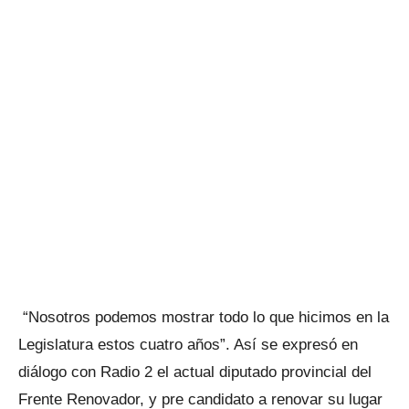
“Nosotros podemos mostrar todo lo que hicimos en la
Legislatura estos cuatro años”. Así se expresó en
diálogo con Radio 2 el actual diputado provincial del
Frente Renovador, y pre candidato a renovar su lugar