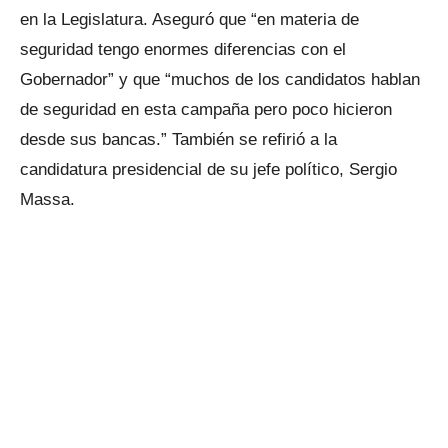
en la Legislatura. Aseguró que “en materia de
seguridad tengo enormes diferencias con el
Gobernador” y que “muchos de los candidatos hablan
de seguridad en esta campaña pero poco hicieron
desde sus bancas.” También se refirió a la
candidatura presidencial de su jefe político, Sergio
Massa.