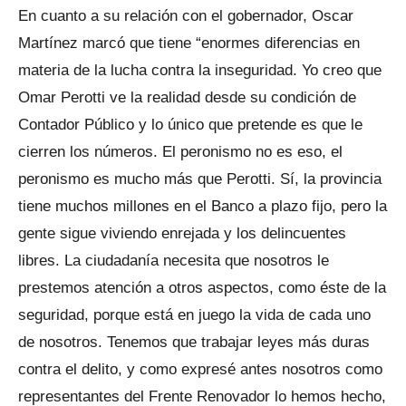
En cuanto a su relación con el gobernador, Oscar
Martínez marcó que tiene “enormes diferencias en
materia de la lucha contra la inseguridad. Yo creo que
Omar Perotti ve la realidad desde su condición de
Contador Público y lo único que pretende es que le
cierren los números. El peronismo no es eso, el
peronismo es mucho más que Perotti. Sí, la provincia
tiene muchos millones en el Banco a plazo fijo, pero la
gente sigue viviendo enrejada y los delincuentes
libres. La ciudadanía necesita que nosotros le
prestemos atención a otros aspectos, como éste de la
seguridad, porque está en juego la vida de cada uno
de nosotros. Tenemos que trabajar leyes más duras
contra el delito, y como expresé antes nosotros como
representantes del Frente Renovador lo hemos hecho,