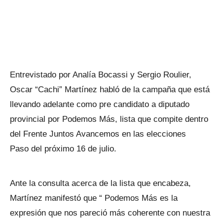
Entrevistado por Analía Bocassi y Sergio Roulier,
Oscar “Cachi” Martínez habló de la campaña que está
llevando adelante como pre candidato a diputado
provincial por Podemos Más, lista que compite dentro
del Frente Juntos Avancemos en las elecciones
Paso del próximo 16 de julio.
Ante la consulta acerca de la lista que encabeza,
Martínez manifestó que “ Podemos Más es la
expresión que nos pareció más coherente con nuestra