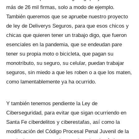
más de 26 mil firmas, solo a modo de ejemplo.
También queremos que se apruebe nuestro proyecto
de ley de Deliverys Seguros, para que esos chicos y
chicas que quieren tener un trabajo digo, que fueron
esenciales en la pandemia, que se endeudan pare
tener su propia moto o bicicleta, que pagan su
monotributo, su seguro, su celular, puedan trabajar
seguros, sin miedo a que les roben o a que los maten,
como lamentablemente ya ha ocurrido.
Y también tenemos pendiente la Ley de
Ciberseguridad, para evitar que sigan ocurriendo en
Santa Fe ciberdelitos y ciberestafas, así como la
modificación del Código Procesal Penal Juvenil de la