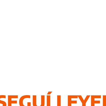
SEGUÍ LEY