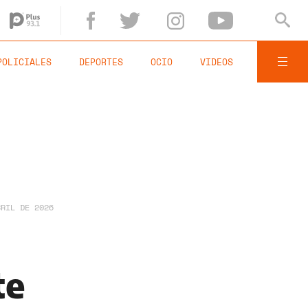
POLICIALES
DEPORTES
OCIO
VIDEOS
BRIL DE 2026
te