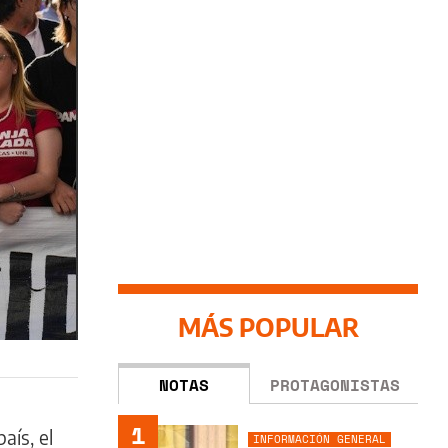
MÁS POPULAR
NOTAS
PROTAGONISTAS
1
aís, el
INFORMACIÓN GENERAL