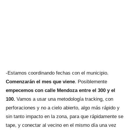
-Estamos coordinando fechas con el municipio.
Comenzarán el mes que viene
. Posiblemente
empecemos con calle Mendoza entre el 300 y el
100.
Vamos a usar una metodología tracking, con
perforaciones y no a cielo abierto, algo más rápido y
sin tanto impacto en la zona, para que rápidamente se
tape, y conectar al vecino en el mismo día una vez