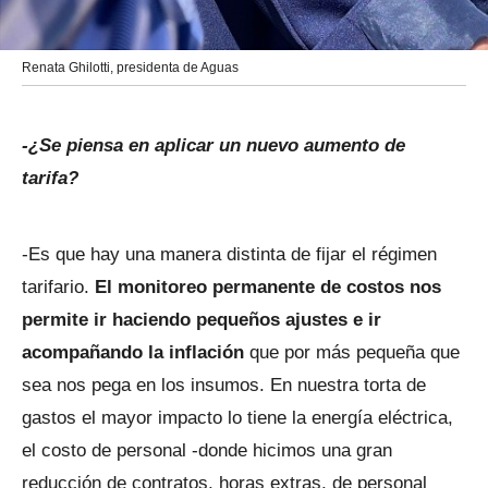
Renata Ghilotti, presidenta de Aguas
-¿Se piensa en aplicar un nuevo aumento de
tarifa?
-Es que hay una manera distinta de fijar el régimen
tarifario.
El monitoreo permanente de costos nos
permite ir haciendo pequeños ajustes e ir
acompañando la inflación
que por más pequeña que
sea nos pega en los insumos. En nuestra torta de
gastos el mayor impacto lo tiene la energía eléctrica,
el costo de personal -donde hicimos una gran
reducción de contratos, horas extras, de personal