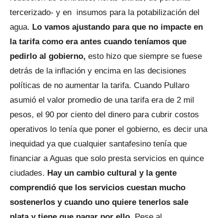
tercerizado- y en insumos para la potabilización del
agua.
Lo vamos ajustando para que no impacte en
la tarifa como era antes cuando teníamos que
pedirlo al gobierno,
esto hizo que siempre se fuese
detrás de la inflación y encima en las decisiones
políticas de no aumentar la tarifa. Cuando Pullaro
asumió el valor promedio de una tarifa era de 2 mil
pesos, el 90 por ciento del dinero para cubrir costos
operativos lo tenía que poner el gobierno, es decir una
inequidad ya que cualquier santafesino tenía que
financiar a Aguas que solo presta servicios en quince
ciudades.
Hay un cambio cultural y la gente
comprendió que los servicios cuestan mucho
sostenerlos y cuando uno quiere tenerlos sale
plata y tiene que pagar por ello
. Pese al