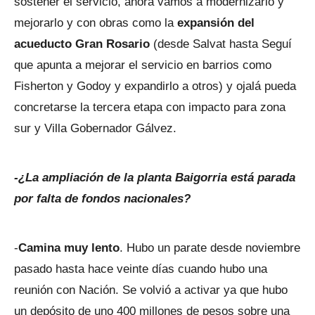
sostener el servicio, ahora vamos a modernizarlo y
mejorarlo y con obras como la
expansión del
acueducto Gran Rosario
(desde Salvat hasta Seguí
que apunta a mejorar el servicio en barrios como
Fisherton y Godoy y expandirlo a otros) y ojalá pueda
concretarse la tercera etapa con impacto para zona
sur y Villa Gobernador Gálvez.
-¿La ampliación de la planta Baigorria está parada
por falta de fondos nacionales?
-
Camina muy lento
. Hubo un parate desde noviembre
pasado hasta hace veinte días cuando hubo una
reunión con Nación. Se volvió a activar ya que hubo
un depósito de uno 400 millones de pesos sobre una