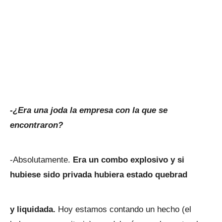
-¿Era una joda la empresa con la que se
encontraron?
-Absolutamente.
Era un combo explosivo y si
hubiese sido privada hubiera estado quebrad
y liquidada.
Hoy estamos contando un hecho (el