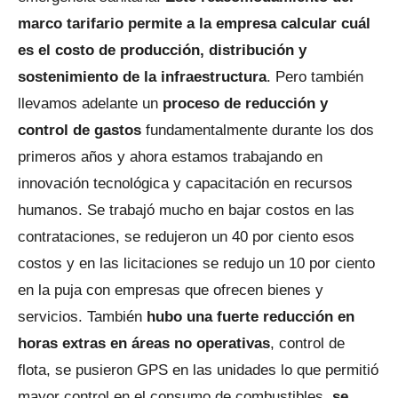
marco tarifario permite a la empresa calcular cuál
es el costo de producción, distribución y
sostenimiento de la infraestructura
. Pero también
llevamos adelante un
proceso de reducción y
control de gastos
fundamentalmente durante los dos
primeros años y ahora estamos trabajando en
innovación tecnológica y capacitación en recursos
humanos. Se trabajó mucho en bajar costos en las
contrataciones, se redujeron un 40 por ciento esos
costos y en las licitaciones se redujo un 10 por ciento
en la puja con empresas que ofrecen bienes y
servicios. También
hubo una fuerte reducción en
horas extras en áreas no operativas
, control de
flota, se pusieron GPS en las unidades lo que permitió
mayor control en el consumo de combustibles,
se