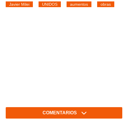
Javier Milei
UNIDOS
aumentos
obras
COMENTARIOS