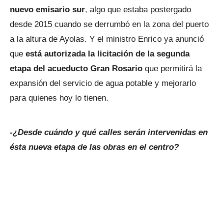
nuevo emisario sur
, algo que estaba postergado
desde 2015 cuando se derrumbó en la zona del puerto
a la altura de Ayolas. Y el ministro Enrico ya anunció
que
está autorizada la licitación de la segunda
etapa del acueducto Gran Rosario
que permitirá la
expansión del servicio de agua potable y mejorarlo
para quienes hoy lo tienen.
-¿Desde cuándo y qué calles serán intervenidas en
ésta nueva etapa de las obras en el centro?