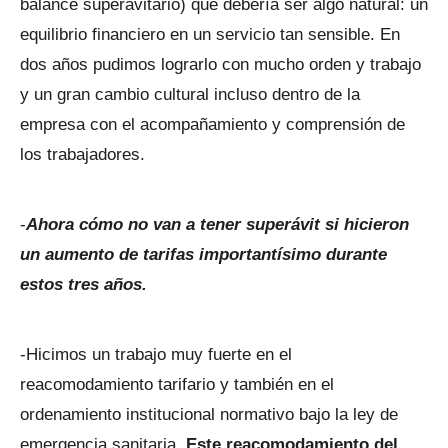
balance superavitario) que debería ser algo natural: un
equilibrio financiero en un servicio tan sensible. En
dos años pudimos lograrlo con mucho orden y trabajo
y un gran cambio cultural incluso dentro de la
empresa con el acompañamiento y comprensión de
los trabajadores.
-
Ahora cómo no van a tener superávit si hicieron
un aumento de tarifas importantísimo durante
estos tres años.
-Hicimos un trabajo muy fuerte en el
reacomodamiento tarifario y también en el
ordenamiento institucional normativo bajo la ley de
emergencia sanitaria.
Este reacomodamiento del