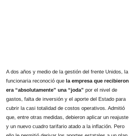
A dos años y medio de la gestión del frente Unidos, la
funcionaria reconoció que
la empresa que recibieron
era “absolutamente” una “joda”
por el nivel de
gastos, falta de inversión y el aporte del Estado para
cubrir la casi totalidad de costos operativos. Admitió
que, entre otras medidas, debieron aplicar un reajuste
y un nuevo cuadro tarifario atado a la inflación. Pero
ello le permitió derivar los aportes estatales a un plan