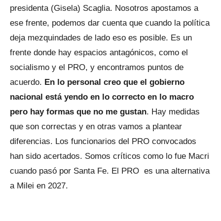
presidenta (Gisela) Scaglia. Nosotros apostamos a
ese frente, podemos dar cuenta que cuando la política
deja mezquindades de lado eso es posible. Es un
frente donde hay espacios antagónicos, como el
socialismo y el PRO, y encontramos puntos de
acuerdo.
En lo personal creo que el gobierno
nacional está yendo en lo correcto en lo macro
pero hay formas que no me gustan
. Hay medidas
que son correctas y en otras vamos a plantear
diferencias. Los funcionarios del PRO convocados
han sido acertados. Somos críticos como lo fue Macri
cuando pasó por Santa Fe. El PRO es una alternativa
a Milei en 2027.