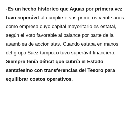
-
Es un hecho histórico que Aguas por primera vez
tuvo superávit
al cumplirse sus primeros veinte años
como empresa cuyo capital mayoritario es estatal,
según el voto favorable al balance por parte de la
asamblea de accionistas. Cuando estaba en manos
del grupo Suez tampoco tuvo superávit financiero.
Siempre tenía déficit que cubría el Estado
santafesino con transferencias del Tesoro para
equilibrar costos operativos.