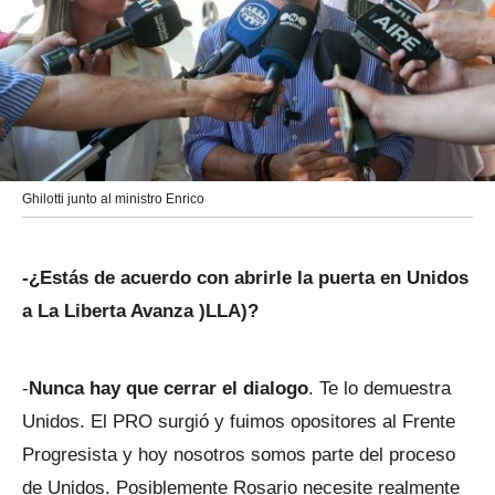
Ghilotti junto al ministro Enrico
-¿Estás de acuerdo con abrirle la puerta en Unidos
a La Liberta Avanza )LLA)?
-
Nunca hay que cerrar el dialogo
. Te lo demuestra
Unidos. El PRO surgió y fuimos opositores al Frente
Progresista y hoy nosotros somos parte del proceso
de Unidos. Posiblemente Rosario necesite realmente