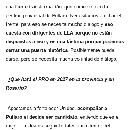
una fuerte transformación, que comenzó con la
gestión provincial de Pullaro. Necesitamos ampliar el
frente, para eso se necesita mucho diálogo y
eso
cuesta con dirigentes de LLA porque no están
dispuestos a eso y es una lástima porque podemos
cerrar una puerta histórica
. Posiblemente pueda
darse, pero se necesita mucha voluntad de diálogo.
-¿Qué hará el PRO en 2027 en la provincia y en
Rosario?
-Apostamos a fortalecer Unidos,
acompañar a
Pullaro si decide ser candidato
, entiendo que es el
mejor. La idea es seguir fortaleciendo dentro del