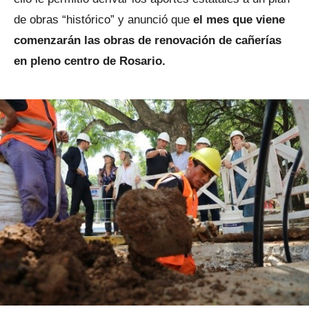
de obras “histórico” y anunció que
el mes que viene
comenzarán las obras de renovación de cañerías
en pleno centro de Rosario.