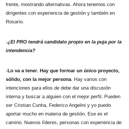
frente, mostrando alternativas. Ahora tenemos con
dirigentes con experiencia de gestión y también en
Rosario.
-
¿El PRO tendrá candidato propio en la puja por la
intendencia?
-
Lo va a tener. Hay que formar un único proyecto,
sólido, con la mejor persona
. Hay varios con
intenciones para ellos de debe dar una discusión
interna y buscar a alguien con el mejor perfil. Pueden
ser Cristian Cunha, Federico Angelini y yo puedo
aportar mucho en materia de gestión. Ese es el
camino. Nuevos líderes, personas con experiencia de