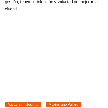
gestión, tenemos intención y voluntad de mejorar la
ciudad.
Aguas Santafesinas
Maximiliano Pullaro