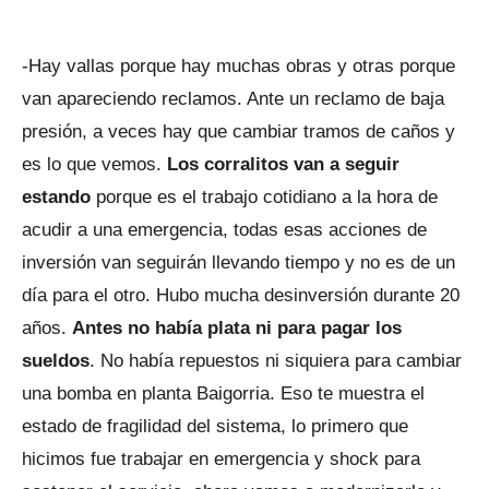
-Hay vallas porque hay muchas obras y otras porque
van apareciendo reclamos. Ante un reclamo de baja
presión, a veces hay que cambiar tramos de caños y
es lo que vemos.
Los corralitos van a seguir
estando
porque es el trabajo cotidiano a la hora de
acudir a una emergencia, todas esas acciones de
inversión van seguirán llevando tiempo y no es de un
día para el otro. Hubo mucha desinversión durante 20
años.
Antes no había plata ni para pagar los
sueldos
. No había repuestos ni siquiera para cambiar
una bomba en planta Baigorria. Eso te muestra el
estado de fragilidad del sistema, lo primero que
hicimos fue trabajar en emergencia y shock para