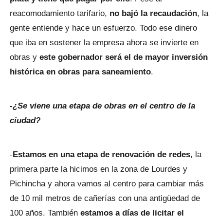
reacomodamiento tarifario,
no bajó la recaudación
, la
gente entiende y hace un esfuerzo. Todo ese dinero
que iba en sostener la empresa ahora se invierte en
obras y
este gobernador será el de mayor inversión
histórica en obras para saneamiento
.
-¿Se viene una etapa de obras en el centro de la
ciudad?
-
Estamos en una etapa de renovación de redes
, la
primera parte la hicimos en la zona de Lourdes y
Pichincha y ahora vamos al centro para cambiar más
de 10 mil metros de cañerías con una antigüedad de
100 años. También
estamos a días de licitar el