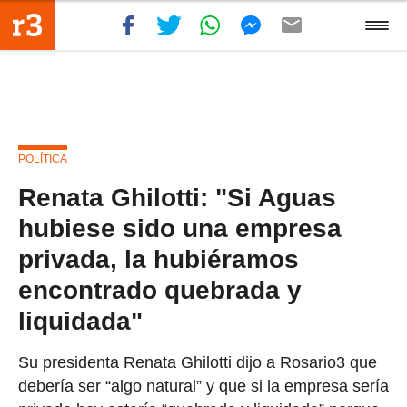
POLÍTICA
Renata Ghilotti: "Si Aguas
hubiese sido una empresa
privada, la hubiéramos
encontrado quebrada y
liquidada"
Su presidenta Renata Ghilotti dijo a Rosario3 que
debería ser “algo natural” y que si la empresa sería