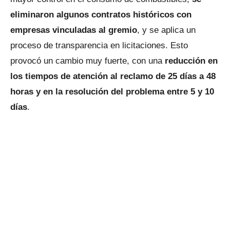
eliminaron algunos contratos históricos con
empresas vinculadas al gremio
, y se aplica un
proceso de transparencia en licitaciones. Esto
provocó un cambio muy fuerte, con una
reducción en
los tiempos de atención al reclamo de 25 días a 48
horas y en la resolución del problema entre 5 y 10
días
.