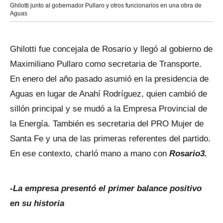
Ghilotti junto al gobernador Pullaro y otros funcionarios en una obra de
Aguas
Ghilotti fue concejala de Rosario y llegó al gobierno de
Maximiliano Pullaro como secretaria de Transporte.
En enero del año pasado asumió en la presidencia de
Aguas en lugar de Anahí Rodríguez, quien cambió de
sillón principal y se mudó a la Empresa Provincial de
la Energía. También es secretaria del PRO Mujer de
Santa Fe y una de las primeras referentes del partido.
En ese contexto, charló mano a mano con
Rosario3.
-La empresa presentó el primer balance positivo
en su historia