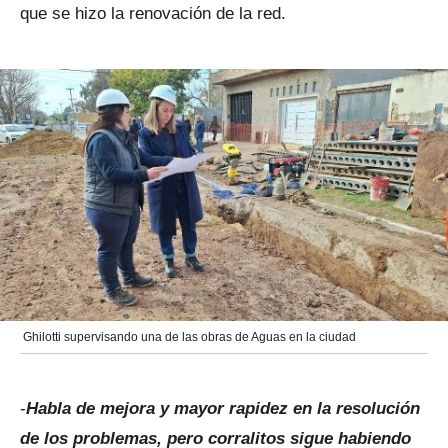
que se hizo la renovación de la red.
Ghilotti supervisando una de las obras de Aguas en la ciudad
-
Habla de mejora y mayor rapidez en la resolución
de los problemas, pero corralitos sigue habiendo