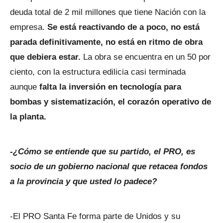
deuda total de 2 mil millones que tiene Nación con la
empresa.
Se está reactivando de a poco, no está
parada definitivamente, no está en ritmo de obra
que debiera estar.
La obra se encuentra en un 50 por
ciento, con la estructura edilicia casi terminada
aunque
falta la inversión en tecnología para
bombas y sistematización, el corazón operativo de
la planta.
-¿Cómo se entiende que su partido, el PRO, es
socio de un gobierno nacional que retacea fondos
a la provincia y que usted lo padece?
-El PRO Santa Fe forma parte de Unidos y su