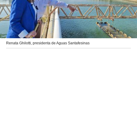
Renata Ghilotti, presidenta de Aguas Santafesinas