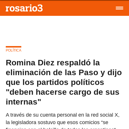
POLÍTICA
Romina Diez respaldó la
eliminación de las Paso y dijo
que los partidos políticos
"deben hacerse cargo de sus
internas"
A través de su cuenta personal en la red social X,
la legisladora sostuvo que esos comicios “se