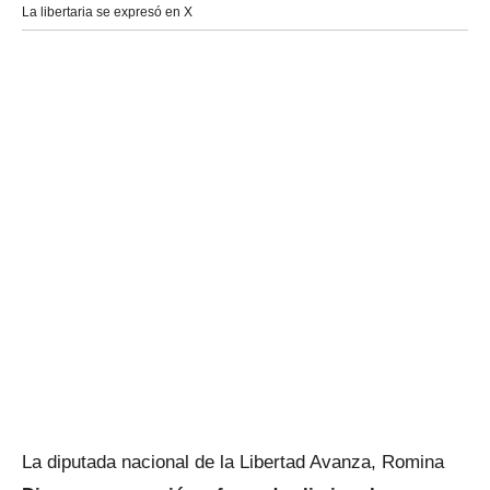
La libertaria se expresó en X
La diputada nacional de la Libertad Avanza, Romina