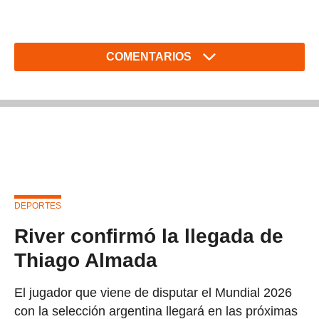
COMENTARIOS