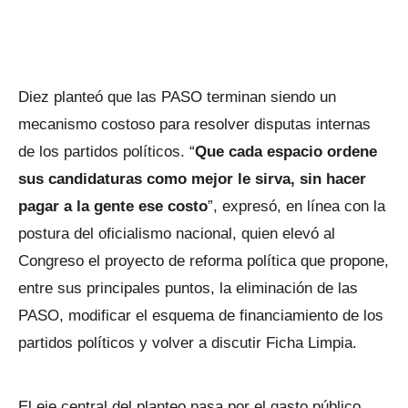
Diez planteó que las PASO terminan siendo un
mecanismo costoso para resolver disputas internas
de los partidos políticos. “
Que cada espacio ordene
sus candidaturas como mejor le sirva, sin hacer
pagar a la gente ese costo
”, expresó, en línea con la
postura del oficialismo nacional, quien elevó al
Congreso el proyecto de reforma política que propone,
entre sus principales puntos, la eliminación de las
PASO, modificar el esquema de financiamiento de los
partidos políticos y volver a discutir Ficha Limpia.
El eje central del planteo pasa por el gasto público.