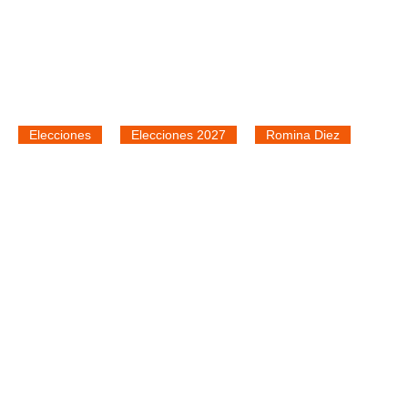
Elecciones
Elecciones 2027
Romina Diez