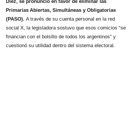
Diez, se pronunció en favor de eliminar las
Primarias Abiertas, Simultáneas y Obligatorias
(PASO).
A través de su cuenta personal en la red
social X, la legisladora sostuvo que esos comicios “se
financian con el bolsillo de todos los argentinos” y
cuestionó su utilidad dentro del sistema electoral.