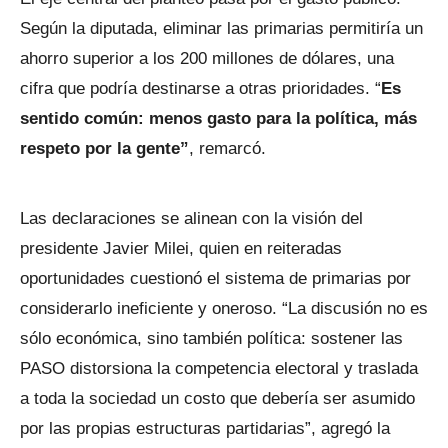
Según la diputada, eliminar las primarias permitiría un
ahorro superior a los 200 millones de dólares, una
cifra que podría destinarse a otras prioridades. “
Es
sentido común: menos gasto para la política, más
respeto por la gente”
, remarcó.
Las declaraciones se alinean con la visión del
presidente Javier Milei, quien en reiteradas
oportunidades cuestionó el sistema de primarias por
considerarlo ineficiente y oneroso. “La discusión no es
sólo económica, sino también política: sostener las
PASO distorsiona la competencia electoral y traslada
a toda la sociedad un costo que debería ser asumido
por las propias estructuras partidarias”, agregó la