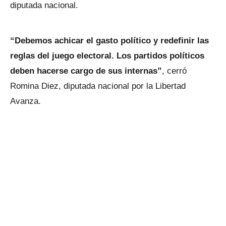
diputada nacional.
“Debemos achicar el gasto político y redefinir las
reglas del juego electoral. Los partidos políticos
deben hacerse cargo de sus internas”
, cerró
Romina Diez, diputada nacional por la Libertad
Avanza.