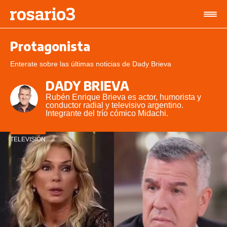
Protagonista
Enterate sobre las últimas noticias de Dady Brieva
DADY BRIEVA
Rubén Enrique Brieva es actor, humorista y
conductor radial y televisivo argentino.
Integrante del trío cómico Midachi.
TELEVISIÓN