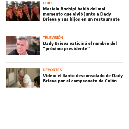
OCIO
Mariela Anchipi habló del mal
momento que vivió junto a Dady
Brieva y sus hijos en un restaurante
TELEVISIÓN
Dady Brieva vaticinó el nombre del
“próximo presidente”
DEPORTES
Video: el llanto desconsolado de Dady
Brieva por el campeonato de Colón