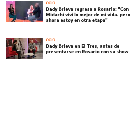
OCIO
Dady Brieva regresa a Rosario: "Con
Midachi viví lo mejor de mi vida, pero
ahora estoy en otra etapa"
OCIO
Dady Brieva en El Tres, antes de
presentarse en Rosario con su show