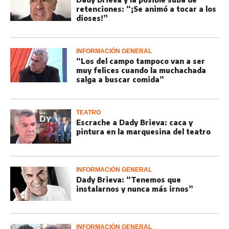
retenciones: “¡Se animó a tocar a los
dioses!”
INFORMACIÓN GENERAL
“Los del campo tampoco van a ser
muy felices cuando la muchachada
salga a buscar comida”
TEATRO
Escrache a Dady Brieva: caca y
pintura en la marquesina del teatro
INFORMACIÓN GENERAL
Dady Brieva: “Tenemos que
instalarnos y nunca más irnos”
INFORMACIÓN GENERAL