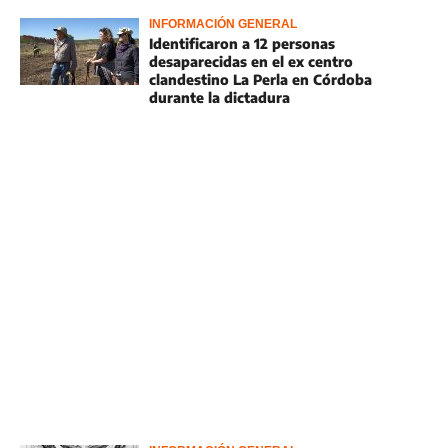
INFORMACIÓN GENERAL
Identificaron a 12 personas
desaparecidas en el ex centro
clandestino La Perla en Córdoba
durante la dictadura