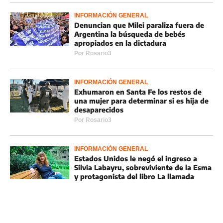
INFORMACIÓN GENERAL
Denuncian que Milei paraliza fuera de
Argentina la búsqueda de bebés
apropiados en la dictadura
Por
Rosario3
INFORMACIÓN GENERAL
Exhumaron en Santa Fe los restos de
una mujer para determinar si es hija de
desaparecidos
Por
Rosario3
INFORMACIÓN GENERAL
Estados Unidos le negó el ingreso a
Silvia Labayru, sobreviviente de la Esma
y protagonista del libro La llamada