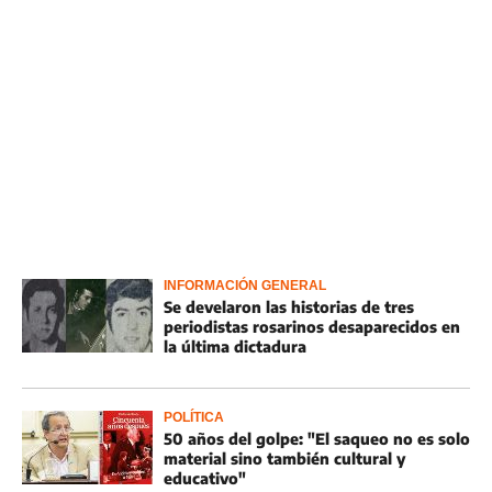
INFORMACIÓN GENERAL
Se develaron las historias de tres
periodistas rosarinos desaparecidos en
la última dictadura
POLÍTICA
50 años del golpe: "El saqueo no es solo
material sino también cultural y
educativo"