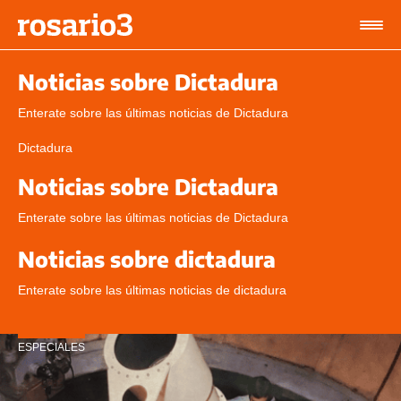
Noticias sobre Dictadura
Enterate sobre las últimas noticias de Dictadura
Dictadura
Noticias sobre Dictadura
Enterate sobre las últimas noticias de Dictadura
Noticias sobre dictadura
Enterate sobre las últimas noticias de dictadura
ESPECIALES