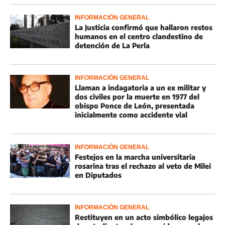
INFORMACIÓN GENERAL
La Justicia confirmó que hallaron restos
humanos en el centro clandestino de
detención de La Perla
INFORMACIÓN GENERAL
Llaman a indagatoria a un ex militar y
dos civiles por la muerte en 1977 del
obispo Ponce de León, presentada
inicialmente como accidente vial
INFORMACIÓN GENERAL
Festejos en la marcha universitaria
rosarina tras el rechazo al veto de Milei
en Diputados
INFORMACIÓN GENERAL
Restituyen en un acto simbólico legajos