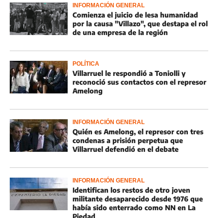
INFORMACIÓN GENERAL
Comienza el juicio de lesa humanidad
por la causa "Villazo", que destapa el rol
de una empresa de la región
POLÍTICA
Villarruel le respondió a Toniolli y
reconoció sus contactos con el represor
Amelong
INFORMACIÓN GENERAL
Quién es Amelong, el represor con tres
condenas a prisión perpetua que
Villarruel defendió en el debate
INFORMACIÓN GENERAL
Identifican los restos de otro joven
militante desaparecido desde 1976 que
había sido enterrado como NN en La
Piedad