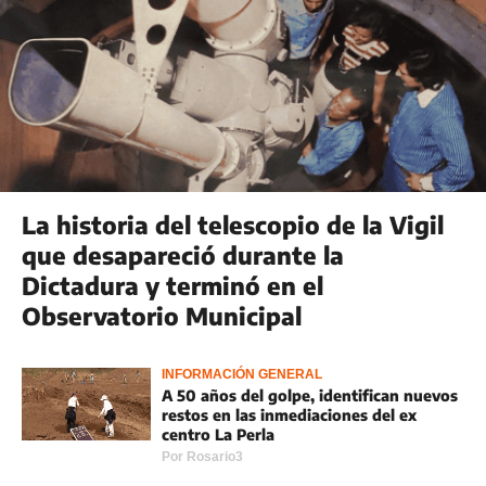
La historia del telescopio de la Vigil
que desapareció durante la
Dictadura y terminó en el
Observatorio Municipal
INFORMACIÓN GENERAL
A 50 años del golpe, identifican nuevos
restos en las inmediaciones del ex
centro La Perla
Por
Rosario3