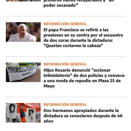
poder socavado”
INFORMACIÓN GENERAL
El papa Francisco se refirió a las
presiones en su contra por el secuestro
de dos curas durante la dictadura:
"Querían cortarme la cabeza"
INFORMACIÓN GENERAL
Hijos Rosario denunció "accionar
intimidatorio" de dos policías y convoca
a una ronda de repudio en Plaza 25 de
Mayo
INFORMACIÓN GENERAL
Dos hermanos apropiados durante la
dictadura se conocieron después de 46
años