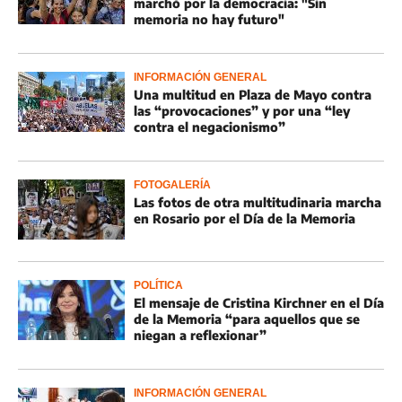
marchó por la democracia: "Sin
memoria no hay futuro"
INFORMACIÓN GENERAL
Una multitud en Plaza de Mayo contra
las “provocaciones” y por una “ley
contra el negacionismo”
FOTOGALERÍA
Las fotos de otra multitudinaria marcha
en Rosario por el Día de la Memoria
POLÍTICA
El mensaje de Cristina Kirchner en el Día
de la Memoria “para aquellos que se
niegan a reflexionar”
INFORMACIÓN GENERAL