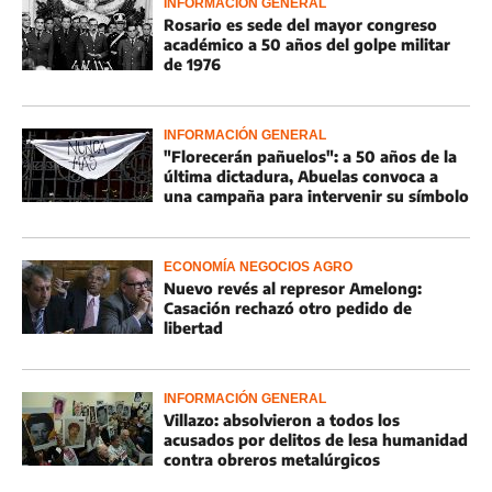
INFORMACIÓN GENERAL
Rosario es sede del mayor congreso
académico a 50 años del golpe militar
de 1976
INFORMACIÓN GENERAL
"Florecerán pañuelos": a 50 años de la
última dictadura, Abuelas convoca a
una campaña para intervenir su símbolo
ECONOMÍA NEGOCIOS AGRO
Nuevo revés al represor Amelong:
Casación rechazó otro pedido de
libertad
INFORMACIÓN GENERAL
Villazo: absolvieron a todos los
acusados por delitos de lesa humanidad
contra obreros metalúrgicos