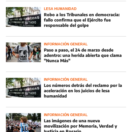
LESA HUMANIDAD
Robo a los Tribunales en democracia:
fallo confirma que el Ejército fue
responsable del golpe
INFORMACIÓN GENERAL
Paso a paso, el 24 de marzo desde
adentro: una herida abierta que clama
"Nunca Más"
INFORMACIÓN GENERAL
Los números detrás del reclamo por la
aceleración en los juicios de lesa
humanidad
INFORMACIÓN GENERAL
Las imágenes de una nueva
movilización por Memoria, Verdad y
Justicia en Rosario