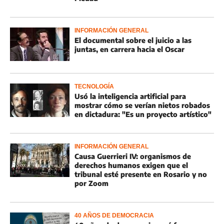
INFORMACIÓN GENERAL
El documental sobre el juicio a las
juntas, en carrera hacia el Oscar
TECNOLOGÍA
Usó la inteligencia artificial para
mostrar cómo se verían nietos robados
en dictadura: "Es un proyecto artístico"
INFORMACIÓN GENERAL
Causa Guerrieri IV: organismos de
derechos humanos exigen que el
tribunal esté presente en Rosario y no
por Zoom
40 AÑOS DE DEMOCRACIA