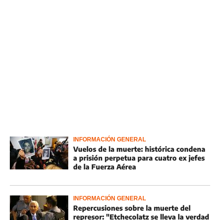
INFORMACIÓN GENERAL
Vuelos de la muerte: histórica condena
a prisión perpetua para cuatro ex jefes
de la Fuerza Aérea
INFORMACIÓN GENERAL
Repercusiones sobre la muerte del
represor: "Etchecolatz se lleva la verdad