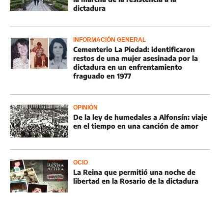
dictadura
INFORMACIÓN GENERAL
Cementerio La Piedad: identificaron
restos de una mujer asesinada por la
dictadura en un enfrentamiento
fraguado en 1977
OPINIÓN
De la ley de humedales a Alfonsín: viaje
en el tiempo en una canción de amor
OCIO
La Reina que permitió una noche de
libertad en la Rosario de la dictadura