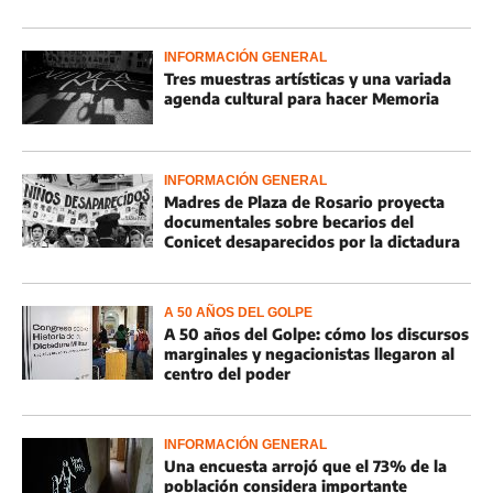
INFORMACIÓN GENERAL
Tres muestras artísticas y una variada
agenda cultural para hacer Memoria
INFORMACIÓN GENERAL
Madres de Plaza de Rosario proyecta
documentales sobre becarios del
Conicet desaparecidos por la dictadura
A 50 AÑOS DEL GOLPE
A 50 años del Golpe: cómo los discursos
marginales y negacionistas llegaron al
centro del poder
INFORMACIÓN GENERAL
Una encuesta arrojó que el 73% de la
población considera importante