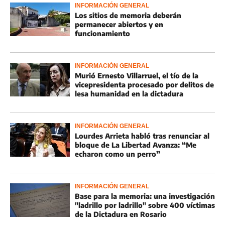
INFORMACIÓN GENERAL
Los sitios de memoria deberán
permanecer abiertos y en
funcionamiento
INFORMACIÓN GENERAL
Murió Ernesto Villarruel, el tío de la
vicepresidenta procesado por delitos de
lesa humanidad en la dictadura
INFORMACIÓN GENERAL
Lourdes Arrieta habló tras renunciar al
bloque de La Libertad Avanza: “Me
echaron como un perro”
INFORMACIÓN GENERAL
Base para la memoria: una investigación
"ladrillo por ladrillo" sobre 400 víctimas
de la Dictadura en Rosario