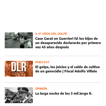
A 47 AÑOS DEL GOLPE
Caso Garat en Guerrieri IV: los hijos de
un desaparecido declararán por primera
vez 45 años después
PODCAST
El golpe, los juicios y el caldo de cultivo
de un genocidio | Fiscal Adolfo Villate
OPINIÓN
La larga noche de los 3 mil Jorge R.