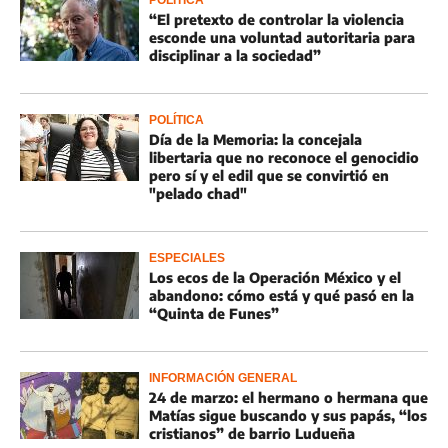
POLÍTICA
“El pretexto de controlar la violencia
esconde una voluntad autoritaria para
disciplinar a la sociedad”
POLÍTICA
Día de la Memoria: la concejala
libertaria que no reconoce el genocidio
pero sí y el edil que se convirtió en
"pelado chad"
ESPECIALES
Los ecos de la Operación México y el
abandono: cómo está y qué pasó en la
“Quinta de Funes”
INFORMACIÓN GENERAL
24 de marzo: el hermano o hermana que
Matías sigue buscando y sus papás, “los
cristianos” de barrio Ludueña