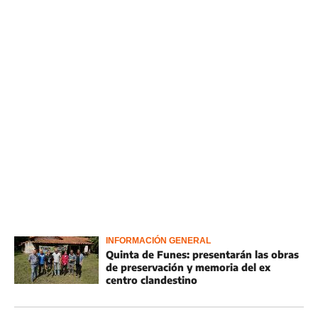
INFORMACIÓN GENERAL
Quinta de Funes: presentarán las obras
de preservación y memoria del ex
centro clandestino