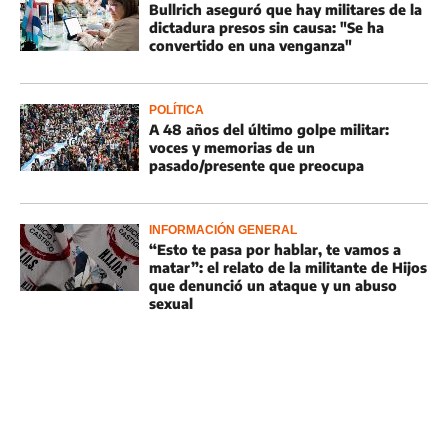
Bullrich aseguró que hay militares de la
dictadura presos sin causa: "Se ha
convertido en una venganza"
POLÍTICA
A 48 años del último golpe militar:
voces y memorias de un
pasado/presente que preocupa
INFORMACIÓN GENERAL
“Esto te pasa por hablar, te vamos a
matar”: el relato de la militante de Hijos
que denunció un ataque y un abuso
sexual