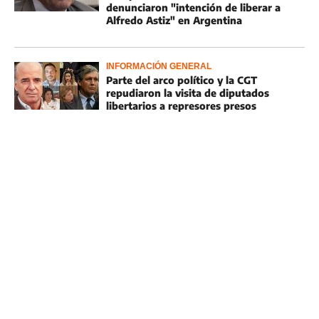
denunciaron "intención de liberar a
Alfredo Astiz" en Argentina
INFORMACIÓN GENERAL
Parte del arco político y la CGT
repudiaron la visita de diputados
libertarios a represores presos