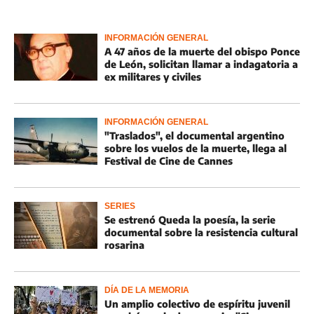
INFORMACIÓN GENERAL
A 47 años de la muerte del obispo Ponce
de León, solicitan llamar a indagatoria a
ex militares y civiles
INFORMACIÓN GENERAL
"Traslados", el documental argentino
sobre los vuelos de la muerte, llega al
Festival de Cine de Cannes
SERIES
Se estrenó Queda la poesía, la serie
documental sobre la resistencia cultural
rosarina
DÍA DE LA MEMORIA
Un amplio colectivo de espíritu juvenil