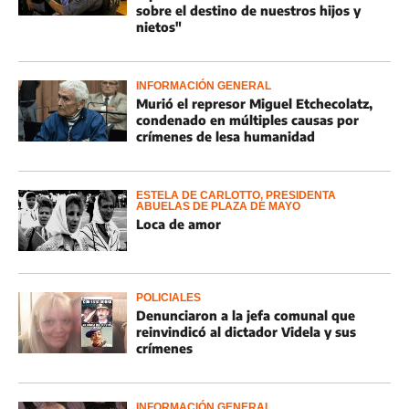
sobre el destino de nuestros hijos y
nietos"
INFORMACIÓN GENERAL
Murió el represor Miguel Etchecolatz,
condenado en múltiples causas por
crímenes de lesa humanidad
ESTELA DE CARLOTTO, PRESIDENTA
ABUELAS DE PLAZA DE MAYO
Loca de amor
POLICIALES
Denunciaron a la jefa comunal que
reinvindicó al dictador Videla y sus
crímenes
INFORMACIÓN GENERAL