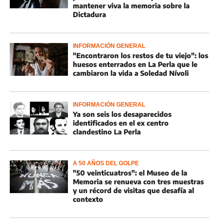
mantener viva la memoria sobre la
Dictadura
INFORMACIÓN GENERAL
"Encontraron los restos de tu viejo": los
huesos enterrados en La Perla que le
cambiaron la vida a Soledad Nívoli
INFORMACIÓN GENERAL
Ya son seis los desaparecidos
identificados en el ex centro
clandestino La Perla
A 50 AÑOS DEL GOLPE
"50 veinticuatros": el Museo de la
Memoria se renueva con tres muestras
y un récord de visitas que desafía al
contexto