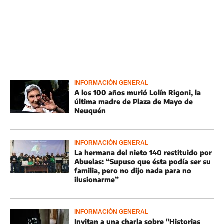
INFORMACIÓN GENERAL
A los 100 años murió Lolín Rigoni, la
última madre de Plaza de Mayo de
Neuquén
INFORMACIÓN GENERAL
La hermana del nieto 140 restituido por
Abuelas: “Supuso que ésta podía ser su
familia, pero no dijo nada para no
ilusionarme”
INFORMACIÓN GENERAL
Invitan a una charla sobre "Historias