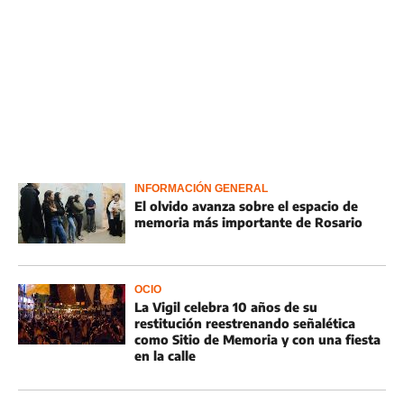
INFORMACIÓN GENERAL
El olvido avanza sobre el espacio de
memoria más importante de Rosario
OCIO
La Vigil celebra 10 años de su
restitución reestrenando señalética
como Sitio de Memoria y con una fiesta
en la calle