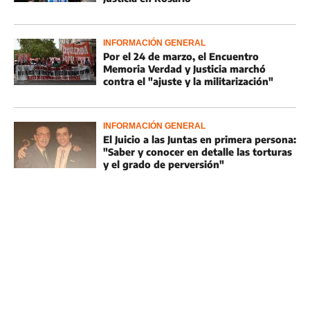
INFORMACIÓN GENERAL
Por el 24 de marzo, el Encuentro
Memoria Verdad y Justicia marchó
contra el "ajuste y la militarización"
INFORMACIÓN GENERAL
El Juicio a las Juntas en primera persona:
"Saber y conocer en detalle las torturas
y el grado de perversión"