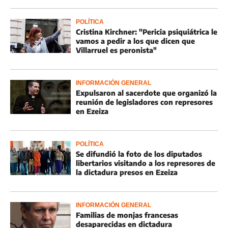
POLÍTICA
Cristina Kirchner: "Pericia psiquiátrica le
vamos a pedir a los que dicen que
Villarruel es peronista"
INFORMACIÓN GENERAL
Expulsaron al sacerdote que organizó la
reunión de legisladores con represores
en Ezeiza
POLÍTICA
Se difundió la foto de los diputados
libertarios visitando a los represores de
la dictadura presos en Ezeiza
INFORMACIÓN GENERAL
Familias de monjas francesas
desaparecidas en dictadura