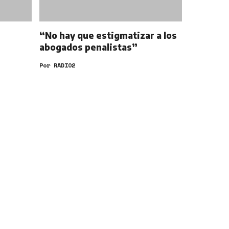
“No hay que estigmatizar a los
abogados penalistas”
Por
RADIO2