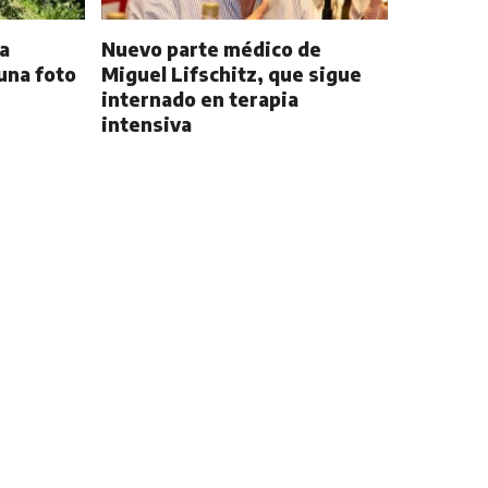
a
Nuevo parte médico de
una foto
Miguel Lifschitz, que sigue
internado en terapia
intensiva