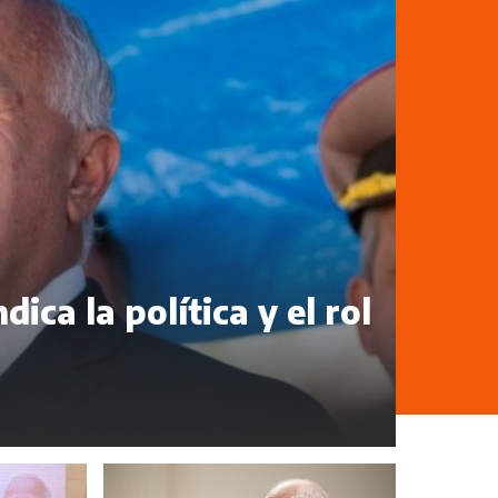
dica la política y el rol