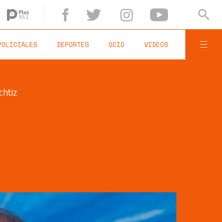
POLICIALES
DEPORTES
OCIO
VIDEOS
chtiz