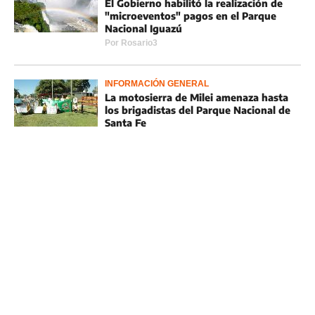
El Gobierno habilitó la realización de
"microeventos" pagos en el Parque
Nacional Iguazú
Por
Rosario3
INFORMACIÓN GENERAL
La motosierra de Milei amenaza hasta
los brigadistas del Parque Nacional de
Santa Fe