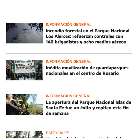
INFORMACIÓN GENERAL
Incendio forestal en el Parque Nacional
Los Alerces: refuerzan controles con
140 brigadistas y ocho medios aéreos
INFORMACIÓN GENERAL
Inédita movilización de guardaparques
nacionales en el centro de Rosario
INFORMACIÓN GENERAL
La apertura del Parque Nacional Islas de
Santa Fe fue un éxito y repiten este fin
de semana
ESPECIALES