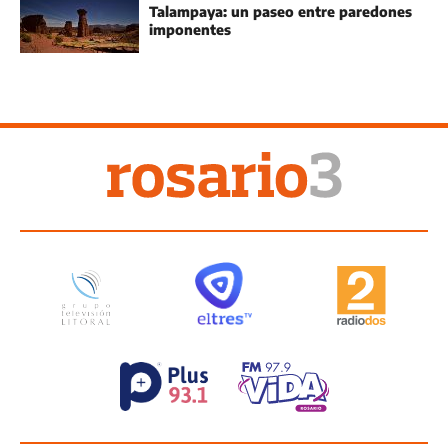
Talampaya: un paseo entre paredones
imponentes