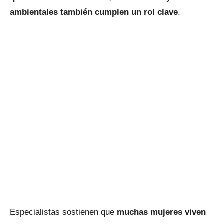
ambientales también cumplen un rol clave
.
Especialistas sostienen que
muchas mujeres viven