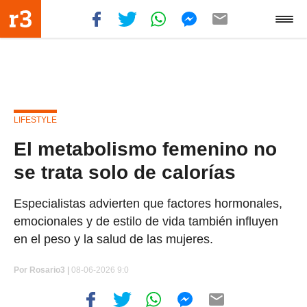
LIFESTYLE
El metabolismo femenino no
se trata solo de calorías
Especialistas advierten que factores hormonales,
emocionales y de estilo de vida también influyen
en el peso y la salud de las mujeres.
Por
Rosario3 |
08-06-2026 9:0