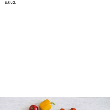
salud.