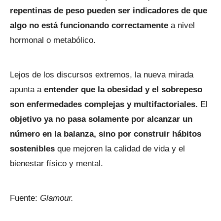
repentinas de peso pueden ser indicadores de que
algo no está funcionando correctamente
a nivel
hormonal o metabólico.
Lejos de los discursos extremos, la nueva mirada
apunta a
entender que la obesidad y el sobrepeso
son enfermedades complejas y multifactoriales.
El
objetivo ya no pasa solamente por alcanzar un
número en la balanza, sino por construir hábitos
sostenibles
que mejoren la calidad de vida y el
bienestar físico y mental.
Fuente:
Glamour.