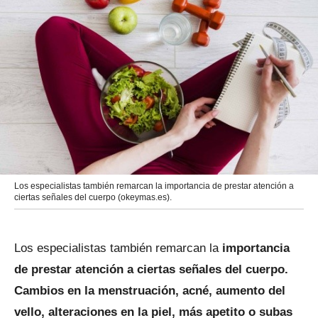
Los especialistas también remarcan la importancia de prestar atención a
ciertas señales del cuerpo (okeymas.es).
Los especialistas también remarcan la
importancia
de prestar atención a ciertas señales del cuerpo.
Cambios en la menstruación, acné, aumento del
vello, alteraciones en la piel, más apetito o subas