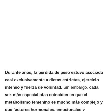
Durante años, la pérdida de peso estuvo asociada
casi exclusivamente a dietas estrictas, ejercicio
intenso y fuerza de voluntad
. Sin embargo,
cada
vez más especialistas coinciden en que el
metabolismo femenino es mucho más complejo y
que factores hormonales, emocionales y