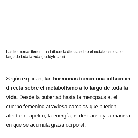
Las hormonas tienen una influencia directa sobre el metabolismo a lo
largo de toda la vida (buddyfit.com).
Según explican,
las hormonas tienen una influencia
directa sobre el metabolismo a lo largo de toda la
vida
. Desde la pubertad hasta la menopausia, el
cuerpo femenino atraviesa cambios que pueden
afectar el apetito, la energía, el descanso y la manera
en que se acumula grasa corporal.