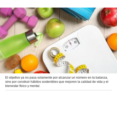
El objetivo ya no pasa solamente por alcanzar un número en la balanza,
sino por construir hábitos sostenibles que mejoren la calidad de vida y el
bienestar físico y mental.