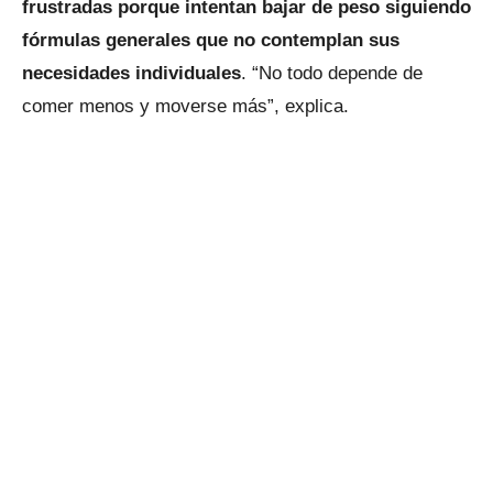
frustradas porque intentan bajar de peso siguiendo
fórmulas generales que no contemplan sus
necesidades individuales
. “No todo depende de
comer menos y moverse más”, explica.