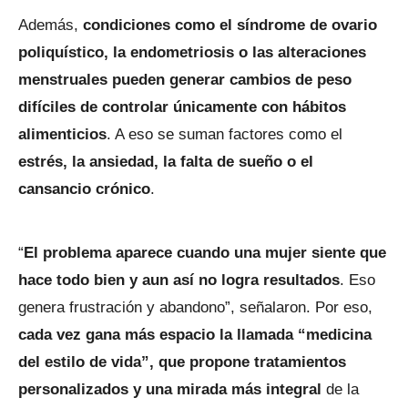
Además,
condiciones como el síndrome de ovario
poliquístico, la endometriosis o las alteraciones
menstruales pueden generar cambios de peso
difíciles de controlar únicamente con hábitos
alimenticios
. A eso se suman factores como el
estrés, la ansiedad, la falta de sueño o el
cansancio crónico
.
“
El problema aparece cuando una mujer siente que
hace todo bien y aun así no logra resultados
. Eso
genera frustración y abandono”, señalaron. Por eso,
cada vez gana más espacio la llamada “medicina
del estilo de vida”, que propone tratamientos
personalizados y una mirada más integral
de la