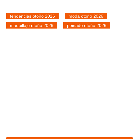
tendencias otoño 2026
moda otoño 2026
maquillaje otoño 2026
peinado otoño 2026