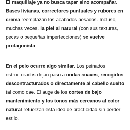
El maquillaje ya no busca tapar sino acompañar.
Bases livianas, correctores puntuales y rubores en
crema
reemplazan los acabados pesados. Incluso,
muchas veces,
la piel al natural
(con sus texturas,
pecas o pequeñas imperfecciones)
se vuelve
protagonista.
En el pelo ocurre algo similar.
Los peinados
estructurados dejan paso a
ondas suaves, recogidos
descontracturados o directamente al cabello suelto
tal como cae. El auge de los
cortes de bajo
mantenimiento y los tonos más cercanos al color
natural
refuerzan esta idea de practicidad sin perder
estilo.