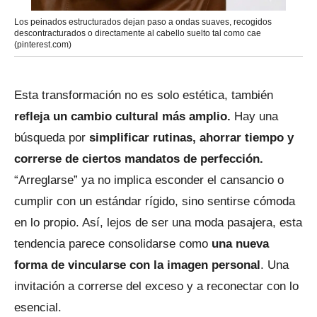
Los peinados estructurados dejan paso a ondas suaves, recogidos
descontracturados o directamente al cabello suelto tal como cae
(pinterest.com)
Esta transformación no es solo estética, también
refleja un cambio cultural más amplio.
Hay una
búsqueda por
simplificar rutinas, ahorrar tiempo y
correrse de ciertos mandatos de perfección.
“Arreglarse” ya no implica esconder el cansancio o
cumplir con un estándar rígido, sino sentirse cómoda
en lo propio. Así, lejos de ser una moda pasajera, esta
tendencia parece consolidarse como
una nueva
forma de vincularse con la imagen personal
. Una
invitación a correrse del exceso y a reconectar con lo
esencial.