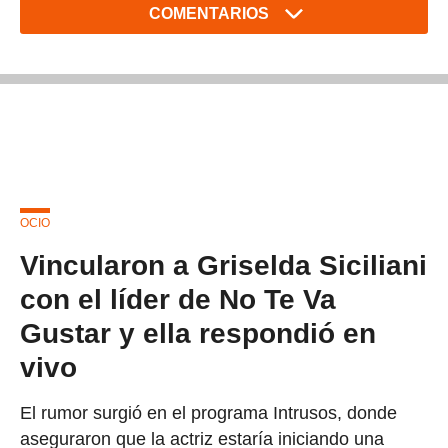
COMENTARIOS