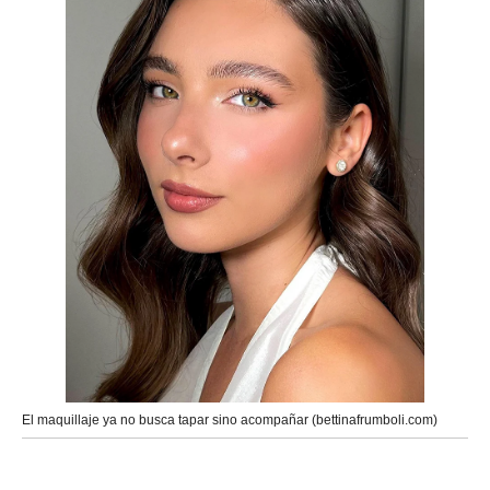
El maquillaje ya no busca tapar sino acompañar (bettinafrumboli.com)