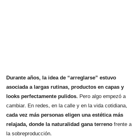
Durante años, la idea de “arreglarse” estuvo
asociada a largas rutinas, productos en capas y
looks perfectamente pulidos.
Pero algo empezó a
cambiar. En redes, en la calle y en la vida cotidiana,
cada vez más personas eligen una estética más
relajada, donde la naturalidad gana terreno
frente a
la sobreproducción.