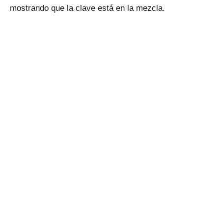
mostrando que la clave está en la mezcla.