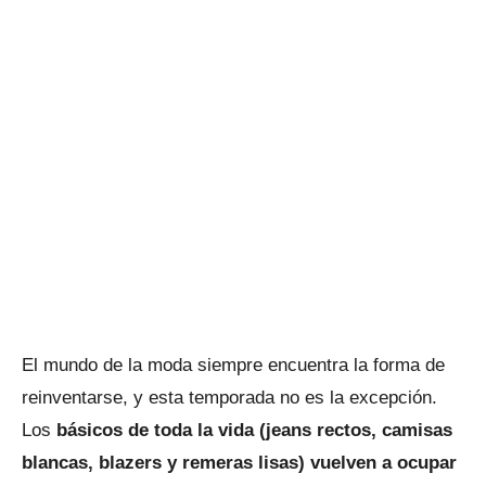
El mundo de la moda siempre encuentra la forma de
reinventarse, y esta temporada no es la excepción.
Los
básicos de toda la vida (jeans rectos, camisas
blancas, blazers y remeras lisas) vuelven a ocupar