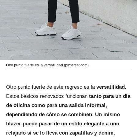
Otro punto fuerte es la versatilidad (pinterest.com)
Otro punto fuerte de este regreso es la
versatilidad.
Estos básicos renovados funcionan
tanto para un día
de oficina como para una salida informal,
dependiendo de cómo se combinen
.
Un mismo
blazer puede pasar de un estilo elegante a uno
relajado si se lo lleva con zapatillas y denim,