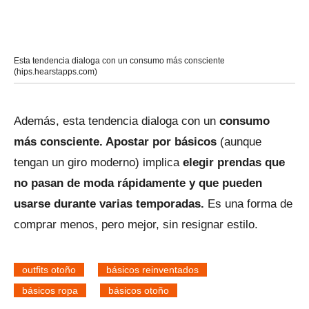
Esta tendencia dialoga con un consumo más consciente
(hips.hearstapps.com)
Además, esta tendencia dialoga con un
consumo
más consciente. Apostar por básicos
(aunque
tengan un giro moderno) implica
elegir prendas que
no pasan de moda rápidamente y que pueden
usarse durante varias temporadas.
Es una forma de
comprar menos, pero mejor, sin resignar estilo.
outfits otoño
básicos reinventados
básicos ropa
básicos otoño