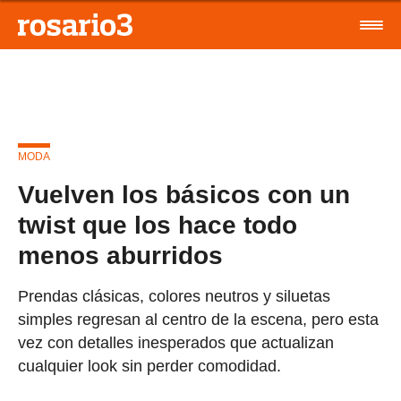
MODA
Vuelven los básicos con un
twist que los hace todo
menos aburridos
Prendas clásicas, colores neutros y siluetas
simples regresan al centro de la escena, pero esta
vez con detalles inesperados que actualizan
cualquier look sin perder comodidad.