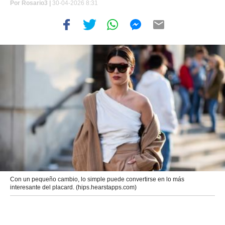
Por
Rosario3 |
30-04-2026 8:31
Con un pequeño cambio, lo simple puede convertirse en lo más
interesante del placard. (hips.hearstapps.com)