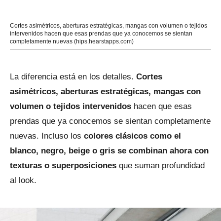
Cortes asimétricos, aberturas estratégicas, mangas con volumen o tejidos
intervenidos hacen que esas prendas que ya conocemos se sientan
completamente nuevas (hips.hearstapps.com)
La diferencia está en los detalles.
Cortes
asimétricos, aberturas estratégicas, mangas con
volumen o tejidos intervenidos
hacen que esas
prendas que ya conocemos se sientan completamente
nuevas. Incluso los
colores clásicos como el
blanco, negro, beige o gris se combinan ahora con
texturas o superposiciones
que suman profundidad
al look.