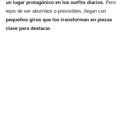
un lugar protagónico en los outfits diarios.
Pero
lejos de ser aburridos o previsibles, llegan con
pequeños giros que los transforman en piezas
clave para destacar.