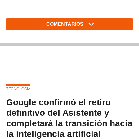
COMENTARIOS