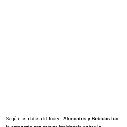
Según los datos del Indec,
Alimentos y Bebidas fue