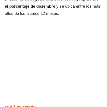
el porcentaje de diciembre
y se ubica entre los más
altos de los últimos 12 meses.