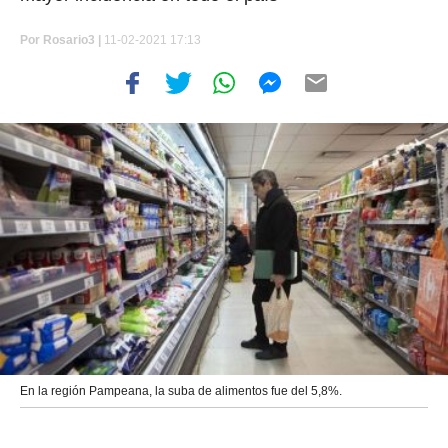
Por
Rosario3 |
11-02-2021 17:13
En la región Pampeana, la suba de alimentos fue del 5,8%.