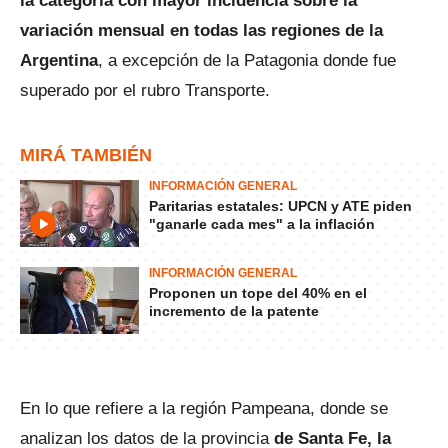
la categoría con mayor incidencia sobre la
variación mensual en todas las regiones de la
Argentina
, a excepción de la Patagonia donde fue
superado por el rubro Transporte.
MIRÁ TAMBIÉN
INFORMACIÓN GENERAL
Paritarias estatales: UPCN y ATE piden
"ganarle cada mes" a la inflación
INFORMACIÓN GENERAL
Proponen un tope del 40% en el
incremento de la patente
En lo que refiere a la región Pampeana, donde se
analizan los datos de la provincia
de Santa Fe, la