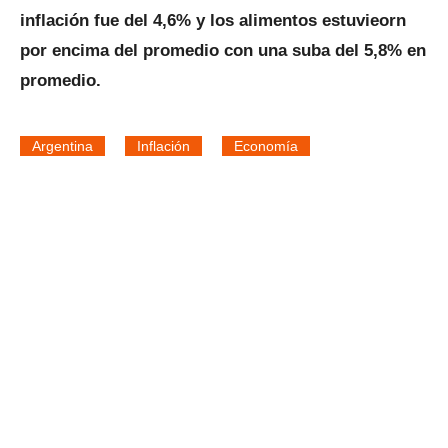
inflación fue del 4,6% y los alimentos estuvieorn
por encima del promedio con una suba del 5,8% en
promedio.
Argentina
Inflación
Economía