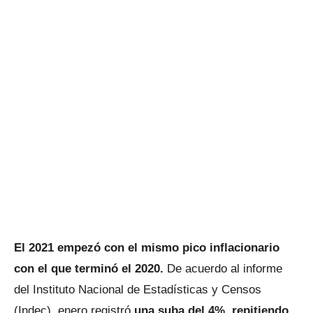
El 2021 empezó con el mismo pico inflacionario
con el que terminó el 2020.
De acuerdo al informe
del Instituto Nacional de Estadísticas y Censos
(Indec), enero registró
una suba del 4%, repitiendo