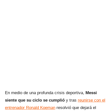
En medio de una profunda crisis deportiva,
Messi
siente que su ciclo se cumplió
y tras
reunirse con el
entrenador Ronald Koeman
resolvió que dejará el