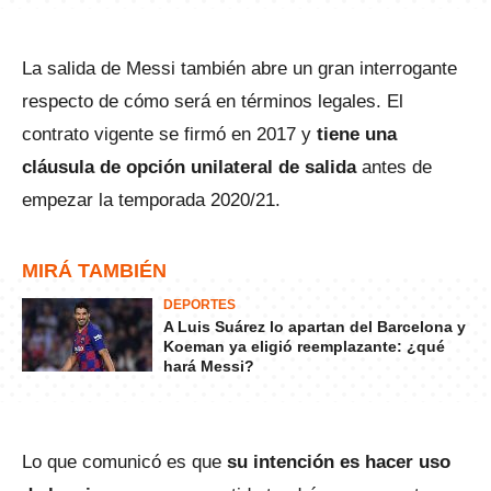
La salida de Messi también abre un gran interrogante
respecto de cómo será en términos legales. El
contrato vigente se firmó en 2017 y
tiene una
cláusula de opción unilateral de salida
antes de
empezar la temporada 2020/21.
MIRÁ TAMBIÉN
DEPORTES
A Luis Suárez lo apartan del Barcelona y
Koeman ya eligió reemplazante: ¿qué
hará Messi?
Lo que comunicó es que
su intención es hacer uso