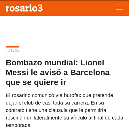
FÚTBOL
Bombazo mundial: Lionel
Messi le avisó a Barcelona
que se quiere ir
El rosarino comunicó vía burofax que pretende
dejar el club de casi toda su carrera. En su
contrato tiene una cláusula que le permitiría
rescindir unilateralmente su vínculo al final de cada
temporada