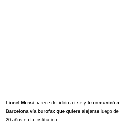
Lionel Messi
parece decidido a irse y
le comunicó a
Barcelona vía burofax que quiere alejarse
luego de
20 años en la institución.