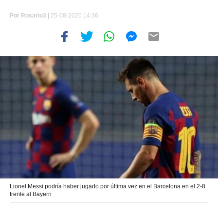
Por
Rosario3 |
25-08-2020 14:36
Lionel Messi podría haber jugado por última vez en el Barcelona en el 2-8
frente al Bayern