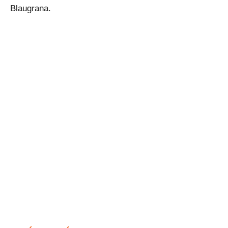
Blaugrana.