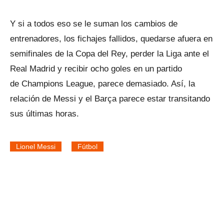
Y si a todos eso se le suman los cambios de
entrenadores, los fichajes fallidos, quedarse afuera en
semifinales de la Copa del Rey, perder la Liga ante el
Real Madrid y recibir ocho goles en un partido
de Champions League, parece demasiado. Así, la
relación de Messi y el Barça parece estar transitando
sus últimas horas.
Lionel Messi
Fútbol