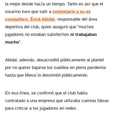
la mejor desde hacía un tiempo. Tanto es así que el
rosarino tuvo que salir a
contestarle a su ex
compañero, Érick Abidal
,
responsable del área
deportiva del club, quien aseguró que "muchos
jugadores no estaban satisfechos
ni trabajaban
mucho
".
Abidal, además, desacreditó públicamente al plantel
por no querer bajarse los sueldos en plena pandemia
hasta que Messi lo desmintió públicamente.
En esa línea, se confirmó que el club había
contratado a una empresa que utilizaba cuentas falsas
para criticar a los jugadores en redes.